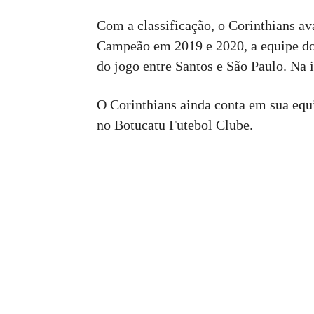
Com a classificação, o Corinthians av
Campeão em 2019 e 2020, a equipe do P
do jogo entre Santos e São Paulo. Na i
O Corinthians ainda conta em sua equi
no Botucatu Futebol Clube.