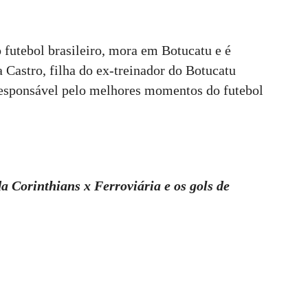
 futebol brasileiro, mora em Botucatu e é
Castro, filha do ex-treinador do Botucatu
responsável pelo melhores momentos do futebol
 Corinthians x Ferroviária e os gols de