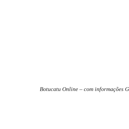
Botucatu Online – com informações 