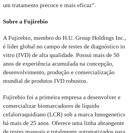
um tratamento precoce e mais eficaz”.
Sobre a Fujirebio
A Fujirebio, membro do H.U. Group Holdings Inc.,
é líder global no campo de testes de diagnóstico in
vitro (IVD) de alta qualidade. Possui mais de 50
anos de experiência acumulada na concepção,
desenvolvimento, produção e comercialização
mundial de produtos IVD robustos.
Fujirebio foi a primeira empresa a desenvolver e
comercializar biomarcadores de líquido
cefalorraquidiano (LCR) sob a marca Innogenetics
há mais de 25 anos. Oferece uma linha abrangente
de testes manuais e totalmente automatizados para