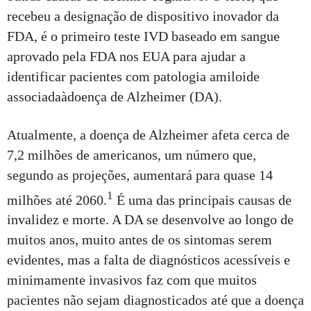
recebeu a designação de dispositivo inovador da
FDA, é o primeiro teste IVD baseado em sangue
aprovado pela FDA nos EUA para ajudar a
identificar pacientes com patologia amiloide
associadaàdoença de Alzheimer (DA).
Atualmente, a doença de Alzheimer afeta cerca de
7,2 milhões de americanos, um número que,
segundo as projeções, aumentará para quase 14
1
milhões até 2060.
É uma das principais causas de
invalidez e morte. A DA se desenvolve ao longo de
muitos anos, muito antes de os sintomas serem
evidentes, mas a falta de diagnósticos acessíveis e
minimamente invasivos faz com que muitos
pacientes não sejam diagnosticados até que a doença