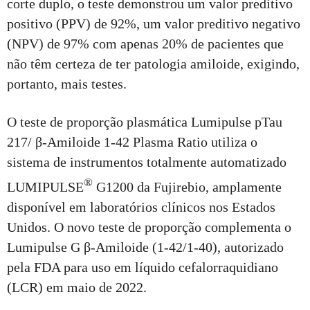
corte duplo, o teste demonstrou um valor preditivo
positivo (PPV) de 92%, um valor preditivo negativo
(NPV) de 97% com apenas 20% de pacientes que
não têm certeza de ter patologia amiloide, exigindo,
portanto, mais testes.
O teste de proporção plasmática Lumipulse pTau
217/ β-Amiloide 1-42 Plasma Ratio utiliza o
sistema de instrumentos totalmente automatizado
®
LUMIPULSE
G1200 da Fujirebio, amplamente
disponível em laboratórios clínicos nos Estados
Unidos. O novo teste de proporção complementa o
Lumipulse G β-Amiloide (1-42/1-40), autorizado
pela FDA para uso em líquido cefalorraquidiano
(LCR) em maio de 2022.