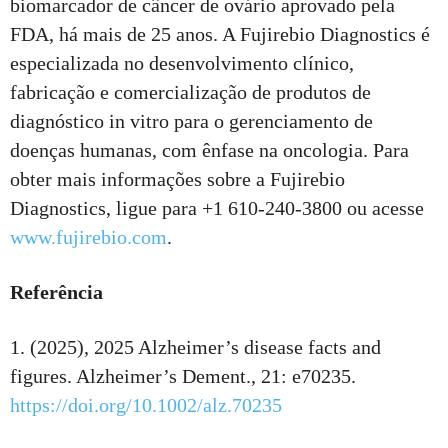
biomarcador de câncer de ovário aprovado pela
FDA, há mais de 25 anos. A Fujirebio Diagnostics é
especializada no desenvolvimento clínico,
fabricação e comercialização de produtos de
diagnóstico in vitro para o gerenciamento de
doenças humanas, com ênfase na oncologia. Para
obter mais informações sobre a Fujirebio
Diagnostics, ligue para +1 610-240-3800 ou acesse
www.fujirebio.com
.
Referência
1. (2025), 2025 Alzheimer’s disease facts and
figures. Alzheimer’s Dement., 21: e70235.
https://doi.org/10.1002/alz.70235