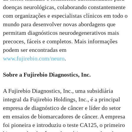
doenças neurológicas, colaborando constantemente
com organizações e especialistas clínicos em todo o
mundo para desenvolver novas abordagens que
permitam diagnósticos neurodegenerativos mais
precoces, fáceis e completos. Mais informações
podem ser encontradas em
www.fujirebio.com/neuro
.
Sobre a Fujirebio Diagnostics, Inc.
A Fujirebio Diagnostics, Inc., uma subsidiária
integral da Fujirebio Holdings, Inc., é a principal
empresa de diagnóstico de câncer e líder do setor
em ensaios de biomarcadores de câncer. A empresa
foi pioneira e introduziu o teste CA125, o primeiro