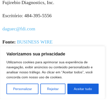
Fujirebio Diagnostics, Inc.
Escritório: 484-395-5556
daguec@fdi.com
Fonte:
BUSINESS WIRE
Valorizamos sua privacidade
Utilizamos cookies para aprimorar sua experiência de
navegação, exibir anúncios ou conteúdo personalizado e
analisar nosso tráfego. Ao clicar em “Aceitar todos”, você
concorda com nosso uso de cookies.
Personalizar
Rejeitar
Aceitar tudo