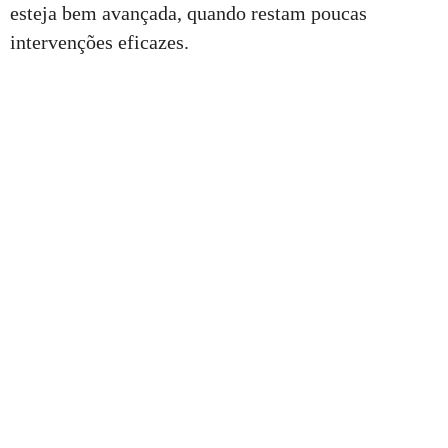
esteja bem avançada, quando restam poucas
intervenções eficazes.