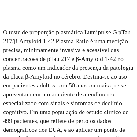
O teste de proporção plasmática Lumipulse G pTau
217/β-Amyloid 1-42 Plasma Ratio é uma medição
precisa, minimamente invasiva e acessível das
concentrações de pTau 217 e β-Amyloid 1-42 no
plasma como um indicador da presença da patologia
da placa β-Amyloid no cérebro. Destina-se ao uso
em pacientes adultos com 50 anos ou mais que se
apresentam em um ambiente de atendimento
especializado com sinais e sintomas de declínio
cognitivo. Em uma população de estudo clínico de
499 pacientes, que reflete de perto os dados
demográficos dos EUA, e ao aplicar um ponto de