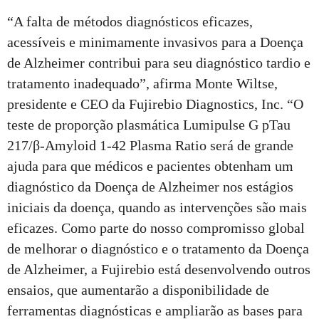
“A falta de métodos diagnósticos eficazes,
acessíveis e minimamente invasivos para a Doença
de Alzheimer contribui para seu diagnóstico tardio e
tratamento inadequado”, afirma Monte Wiltse,
presidente e CEO da Fujirebio Diagnostics, Inc. “O
teste de proporção plasmática Lumipulse G pTau
217/β-Amyloid 1-42 Plasma Ratio será de grande
ajuda para que médicos e pacientes obtenham um
diagnóstico da Doença de Alzheimer nos estágios
iniciais da doença, quando as intervenções são mais
eficazes. Como parte do nosso compromisso global
de melhorar o diagnóstico e o tratamento da Doença
de Alzheimer, a Fujirebio está desenvolvendo outros
ensaios, que aumentarão a disponibilidade de
ferramentas diagnósticas e ampliarão as bases para