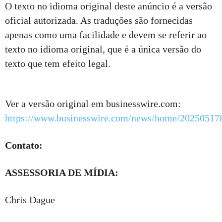
O texto no idioma original deste anúncio é a versão
oficial autorizada. As traduções são fornecidas
apenas como uma facilidade e devem se referir ao
texto no idioma original, que é a única versão do
texto que tem efeito legal.
Ver a versão original em businesswire.com:
https://www.businesswire.com/news/home/20250517
Contato:
ASSESSORIA DE MÍDIA:
Chris Dague