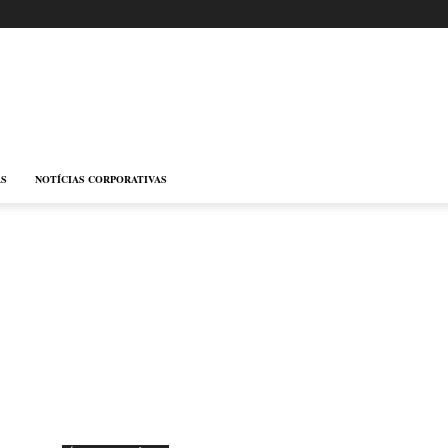
AS
NOTÍCIAS CORPORATIVAS