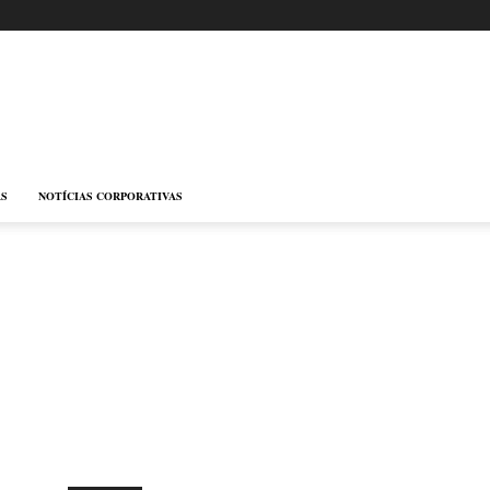
AS
NOTÍCIAS CORPORATIVAS