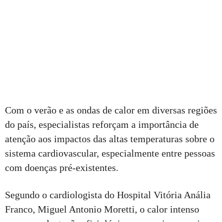
Com o verão e as ondas de calor em diversas regiões
do país, especialistas reforçam a importância de
atenção aos impactos das altas temperaturas sobre o
sistema cardiovascular, especialmente entre pessoas
com doenças pré-existentes.
Segundo o cardiologista do Hospital Vitória Anália
Franco, Miguel Antonio Moretti, o calor intenso