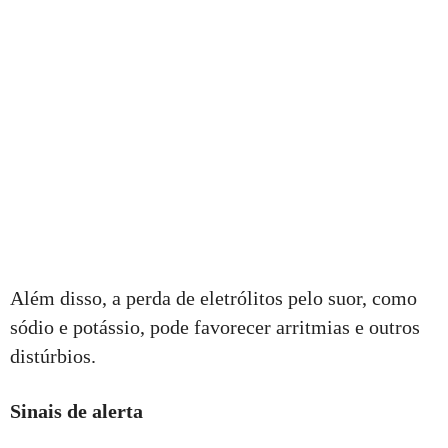
Além disso, a perda de eletrólitos pelo suor, como
sódio e potássio, pode favorecer arritmias e outros
distúrbios.
Sinais de alerta