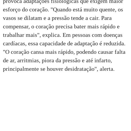
provoca adaptações fisiológicas que exigem maior
esforço do coração. "Quando está muito quente, os
vasos se dilatam e a pressão tende a cair. Para
compensar, o coração precisa bater mais rápido e
trabalhar mais", explica. Em pessoas com doenças
cardíacas, essa capacidade de adaptação é reduzida.
"O coração cansa mais rápido, podendo causar falta
de ar, arritmias, piora da pressão e até infarto,
principalmente se houver desidratação", alerta.