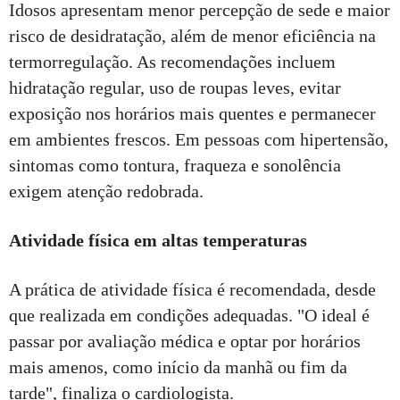
Idosos apresentam menor percepção de sede e maior
risco de desidratação, além de menor eficiência na
termorregulação. As recomendações incluem
hidratação regular, uso de roupas leves, evitar
exposição nos horários mais quentes e permanecer
em ambientes frescos. Em pessoas com hipertensão,
sintomas como tontura, fraqueza e sonolência
exigem atenção redobrada.
Atividade física em altas temperaturas
A prática de atividade física é recomendada, desde
que realizada em condições adequadas. "O ideal é
passar por avaliação médica e optar por horários
mais amenos, como início da manhã ou fim da
tarde", finaliza o cardiologista.