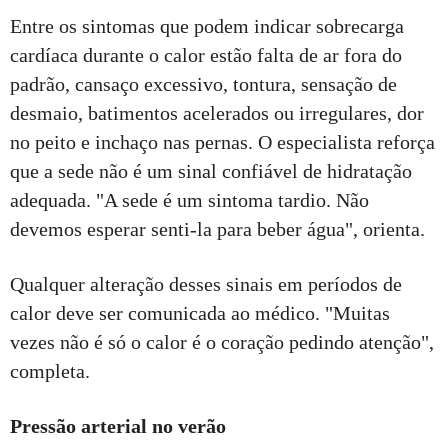
Entre os sintomas que podem indicar sobrecarga
cardíaca durante o calor estão falta de ar fora do
padrão, cansaço excessivo, tontura, sensação de
desmaio, batimentos acelerados ou irregulares, dor
no peito e inchaço nas pernas. O especialista reforça
que a sede não é um sinal confiável de hidratação
adequada. "A sede é um sintoma tardio. Não
devemos esperar senti-la para beber água", orienta.
Qualquer alteração desses sinais em períodos de
calor deve ser comunicada ao médico. "Muitas
vezes não é só o calor é o coração pedindo atenção",
completa.
Pressão arterial no verão