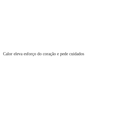
Calor eleva esforço do coração e pede cuidados