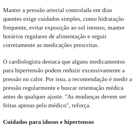
Manter a pressão arterial controlada em dias
quentes exige cuidados simples, como hidratação
frequente, evitar exposição ao sol intenso, manter
horários regulares de alimentação e seguir
corretamente as medicações prescritas.
O cardiologista destaca que alguns medicamentos
para hipertensão podem reduzir excessivamente a
pressão no calor. Por isso, a recomendação é medir a
pressão regularmente e buscar orientação médica
antes de qualquer ajuste. "As mudanças devem ser
feitas apenas pelo médico", reforça.
Cuidados para idosos e hipertensos