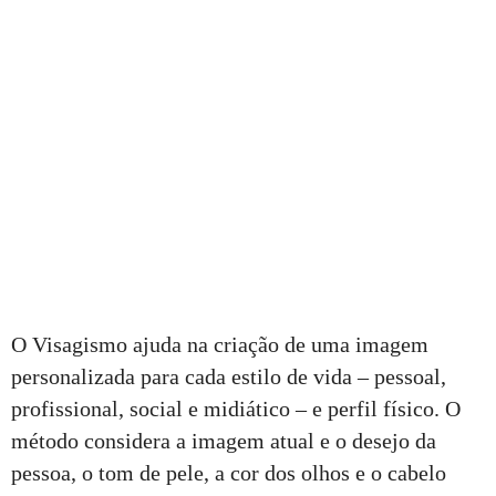
O Visagismo ajuda na criação de uma imagem
personalizada para cada estilo de vida – pessoal,
profissional, social e midiático – e perfil físico. O
método considera a imagem atual e o desejo da
pessoa, o tom de pele, a cor dos olhos e o cabelo