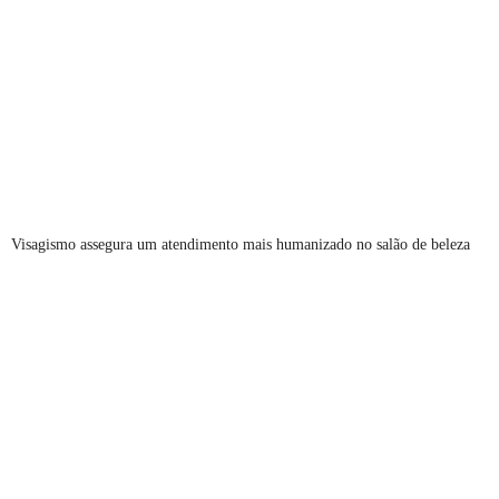
Visagismo assegura um atendimento mais humanizado no salão de beleza