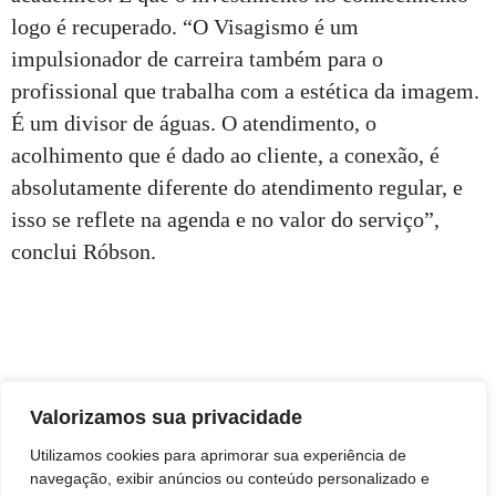
logo é recuperado. “O Visagismo é um
impulsionador de carreira também para o
profissional que trabalha com a estética da imagem.
É um divisor de águas. O atendimento, o
acolhimento que é dado ao cliente, a conexão, é
absolutamente diferente do atendimento regular, e
isso se reflete na agenda e no valor do serviço”,
conclui Róbson.
Valorizamos sua privacidade
Utilizamos cookies para aprimorar sua experiência de
navegação, exibir anúncios ou conteúdo personalizado e