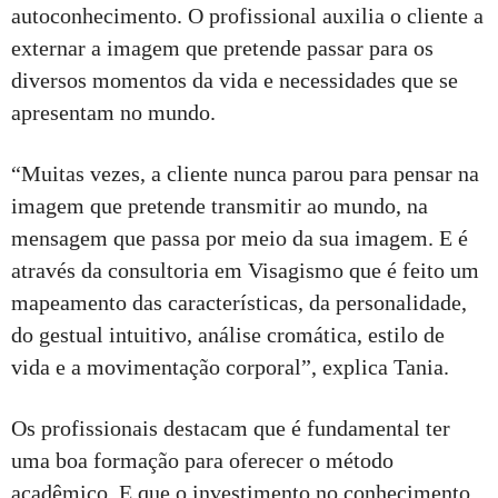
autoconhecimento. O profissional auxilia o cliente a
externar a imagem que pretende passar para os
diversos momentos da vida e necessidades que se
apresentam no mundo.
“Muitas vezes, a cliente nunca parou para pensar na
imagem que pretende transmitir ao mundo, na
mensagem que passa por meio da sua imagem. E é
através da consultoria em Visagismo que é feito um
mapeamento das características, da personalidade,
do gestual intuitivo, análise cromática, estilo de
vida e a movimentação corporal”, explica Tania.
Os profissionais destacam que é fundamental ter
uma boa formação para oferecer o método
acadêmico. E que o investimento no conhecimento