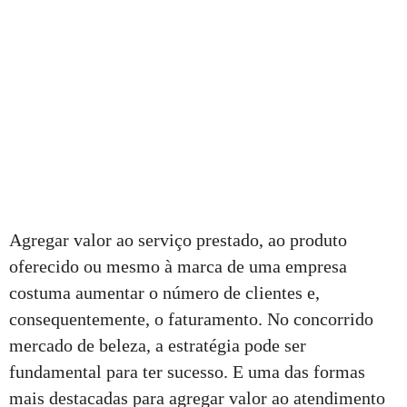
Agregar valor ao serviço prestado, ao produto
oferecido ou mesmo à marca de uma empresa
costuma aumentar o número de clientes e,
consequentemente, o faturamento. No concorrido
mercado de beleza, a estratégia pode ser
fundamental para ter sucesso. E uma das formas
mais destacadas para agregar valor ao atendimento