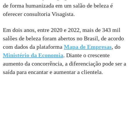
de forma humanizada em um salão de beleza é
oferecer consultoria Visagista.
Em dois anos, entre 2020 e 2022, mais de 343 mil
salões de beleza foram abertos no Brasil, de acordo
com dados da plataforma
Mapa de Empresas
, do
Ministério da Economia
. Diante o crescente
aumento da concorrência, a diferenciação pode ser a
saída para encantar e aumentar a clientela.