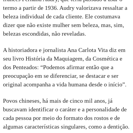
termo a partir de 1936. Audry valorizava ressaltar a
beleza individual de cada cliente. Ele costumava
dizer que não existe mulher sem beleza, mas, sim,
belezas escondidas, não reveladas.
A historiadora e jornalista Ana Carlota Vita diz em
seu livro História da Maquiagem, da Cosmética e
dos Penteados: “Podemos afirmar então que a
preocupação em se diferenciar, se destacar e ser
original acompanha a vida humana desde o início”.
Povos chineses, há mais de cinco mil anos, já
buscavam identificar o caráter e a personalidade de
cada pessoa por meio do formato dos rostos e de
algumas características singulares, como a dentição.