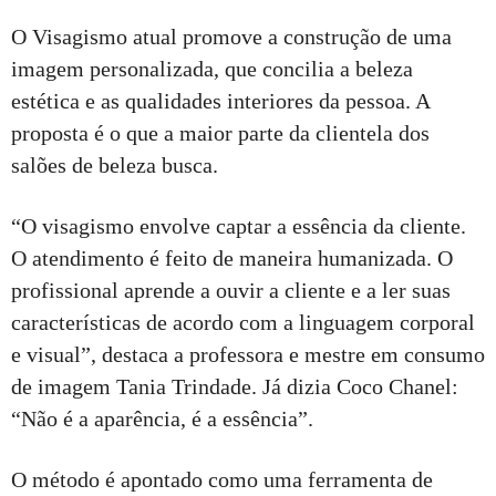
O Visagismo atual promove a construção de uma
imagem personalizada, que concilia a beleza
estética e as qualidades interiores da pessoa. A
proposta é o que a maior parte da clientela dos
salões de beleza busca.
“O visagismo envolve captar a essência da cliente.
O atendimento é feito de maneira humanizada. O
profissional aprende a ouvir a cliente e a ler suas
características de acordo com a linguagem corporal
e visual”, destaca a professora e mestre em consumo
de imagem Tania Trindade. Já dizia Coco Chanel:
“Não é a aparência, é a essência”.
O método é apontado como uma ferramenta de