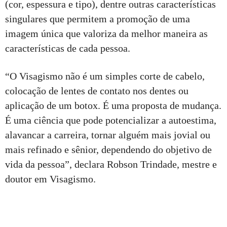
(cor, espessura e tipo), dentre outras características
singulares que permitem a promoção de uma
imagem única que valoriza da melhor maneira as
características de cada pessoa.
“O Visagismo não é um simples corte de cabelo,
colocação de lentes de contato nos dentes ou
aplicação de um botox. É uma proposta de mudança.
É uma ciência que pode potencializar a autoestima,
alavancar a carreira, tornar alguém mais jovial ou
mais refinado e sênior, dependendo do objetivo de
vida da pessoa”, declara Robson Trindade, mestre e
doutor em Visagismo.