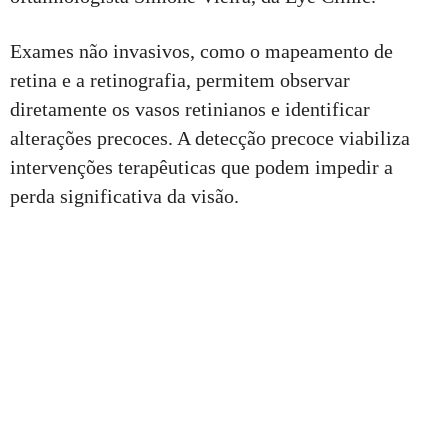
Exames não invasivos, como o mapeamento de
retina e a retinografia, permitem observar
diretamente os vasos retinianos e identificar
alterações precoces. A detecção precoce viabiliza
intervenções terapêuticas que podem impedir a
perda significativa da visão.