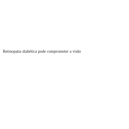
Retinopatia diabética pode comprometer a visão