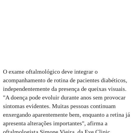
O exame oftalmológico deve integrar o
acompanhamento de rotina de pacientes diabéticos,
independentemente da presença de queixas visuais.
"A doença pode evoluir durante anos sem provocar
sintomas evidentes. Muitas pessoas continuam
enxergando aparentemente bem, enquanto a retina já
apresenta alterações importantes", afirma a
oftalmologista Simone Vieira, da Eye Clinic.