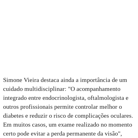
Simone Vieira destaca ainda a importância de um
cuidado multidisciplinar: "O acompanhamento
integrado entre endocrinologista, oftalmologista e
outros profissionais permite controlar melhor o
diabetes e reduzir o risco de complicações oculares.
Em muitos casos, um exame realizado no momento
certo pode evitar a perda permanente da visão",