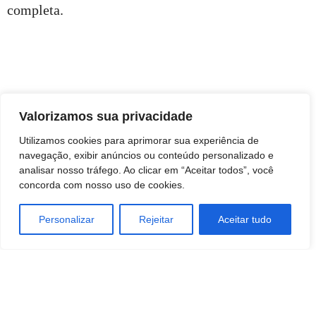
completa.
Valorizamos sua privacidade
Utilizamos cookies para aprimorar sua experiência de
navegação, exibir anúncios ou conteúdo personalizado e
analisar nosso tráfego. Ao clicar em “Aceitar todos”, você
concorda com nosso uso de cookies.
Personalizar
Rejeitar
Aceitar tudo
TAGS
Ciencia
MARKETING