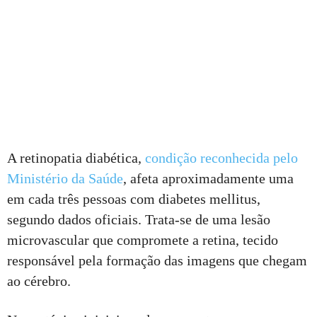
A retinopatia diabética,
condição reconhecida pelo
Ministério da Saúde
, afeta aproximadamente uma
em cada três pessoas com diabetes mellitus,
segundo dados oficiais. Trata‑se de uma lesão
microvascular que compromete a retina, tecido
responsável pela formação das imagens que chegam
ao cérebro.