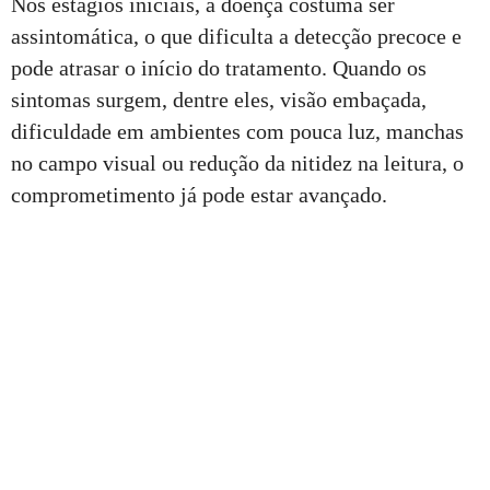
Nos estágios iniciais, a doença costuma ser
assintomática, o que dificulta a detecção precoce e
pode atrasar o início do tratamento. Quando os
sintomas surgem, dentre eles, visão embaçada,
dificuldade em ambientes com pouca luz, manchas
no campo visual ou redução da nitidez na leitura, o
comprometimento já pode estar avançado.