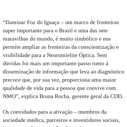
“Iluminar Foz do Iguaçu – um marco de fronteiras
super importante para o Brasil e uma das sete
maravilhas do mundo, é muito simbólico e nos
permite ampliar as fronteiras da conscientização e
visibilidade para a Neuromielite Óptica. Sem
dúvidas foi mais um importante passo rumo à
disseminação de informação que leva ao diagnóstico
precoce que, por sua vez, proporciona uma maior
qualidade de vida para a pessoa que convive com
NMO”, explica Bruna Rocha, gerente geral da CDD.
Os convidados para a ativação – membros da
sociedade médica, parceiros e investidores sociais,