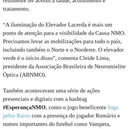
realmente ter acesso à saúde, acolhimento e
tratamento.
“A iluminação do Elevador Lacerda é mais um
ponto de atenção para a visibilidade da Causa NMO.
Precisamos levar as mobilizações para todo o país,
incluindo também o Norte e o Nordeste. O elevador
verde é o início disso”, comenta Cleide Lima,
presidente da Associação Brasileira de Neuromielite
Óptica (ABNMO).
Também aconteceram uma série de ações
presenciais e digitais com a hashtag
#EsperançaNMO
, como o jogo beneficente
Joga
pelos Raros
com a presença do jogador Romário e
nomes importantes do futebol como Vampeta,