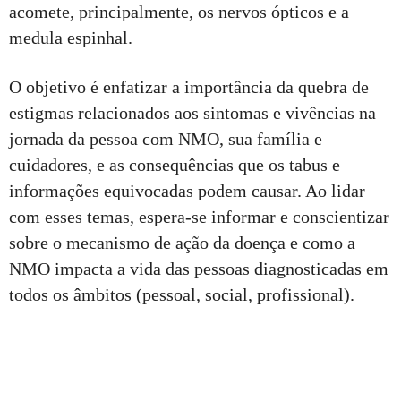
acomete, principalmente, os nervos ópticos e a
medula espinhal.
O objetivo é enfatizar a importância da quebra de
estigmas relacionados aos sintomas e vivências na
jornada da pessoa com NMO, sua família e
cuidadores, e as consequências que os tabus e
informações equivocadas podem causar. Ao lidar
com esses temas, espera-se informar e conscientizar
sobre o mecanismo de ação da doença e como a
NMO impacta a vida das pessoas diagnosticadas em
todos os âmbitos (pessoal, social, profissional).