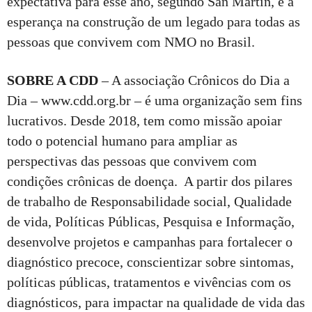
expectativa para esse ano, segundo San Martin, é a
esperança na construção de um legado para todas as
pessoas que convivem com NMO no Brasil.
SOBRE A CDD
– A associação Crônicos do Dia a
Dia – www.cdd.org.br – é uma organização sem fins
lucrativos. Desde 2018, tem como missão apoiar
todo o potencial humano para ampliar as
perspectivas das pessoas que convivem com
condições crônicas de doença. A partir dos pilares
de trabalho de Responsabilidade social, Qualidade
de vida, Políticas Públicas, Pesquisa e Informação,
desenvolve projetos e campanhas para fortalecer o
diagnóstico precoce, conscientizar sobre sintomas,
políticas públicas, tratamentos e vivências com os
diagnósticos, para impactar na qualidade de vida das