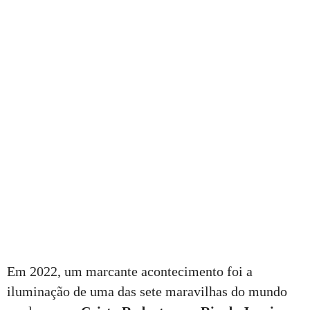
Em 2022, um marcante acontecimento foi a
iluminação de uma das sete maravilhas do mundo