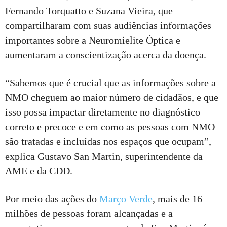
Fernando Torquatto e Suzana Vieira, que
compartilharam com suas audiências informações
importantes sobre a Neuromielite Óptica e
aumentaram a conscientização acerca da doença.
“Sabemos que é crucial que as informações sobre a
NMO cheguem ao maior número de cidadãos, e que
isso possa impactar diretamente no diagnóstico
correto e precoce e em como as pessoas com NMO
são tratadas e incluídas nos espaços que ocupam”,
explica Gustavo San Martin, superintendente da
AME e da CDD.
Por meio das ações do
Março Verde
, mais de 16
milhões de pessoas foram alcançadas e a