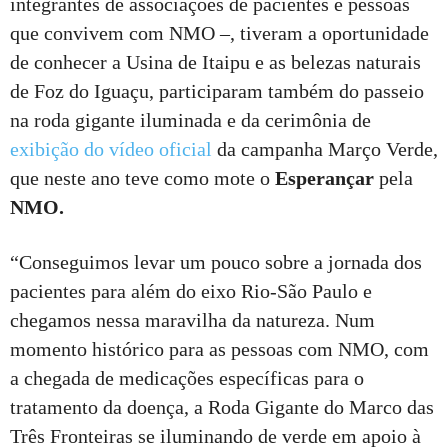
integrantes de associações de pacientes e pessoas
que convivem com NMO –, tiveram a oportunidade
de conhecer a Usina de Itaipu e as belezas naturais
de Foz do Iguaçu, participaram também do passeio
na roda gigante iluminada e da cerimônia de
exibição do vídeo oficial
da campanha Março Verde,
que neste ano teve como mote o
Esperançar
pela
NMO.
“Conseguimos levar um pouco sobre a jornada dos
pacientes para além do eixo Rio-São Paulo e
chegamos nessa maravilha da natureza. Num
momento histórico para as pessoas com NMO, com
a chegada de medicações específicas para o
tratamento da doença, a Roda Gigante do Marco das
Três Fronteiras se iluminando de verde em apoio à