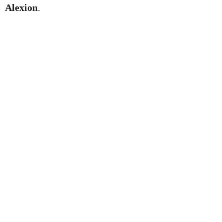
Alexion
.