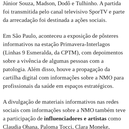
Júnior Souza, Madson, Dodô e Tulhinho. A partida
foi transmitida pelo canal televisivo SporTV e parte
da arrecadação foi destinada a ações sociais.
Em São Paulo, aconteceu a exposição de pôsteres
informativos na estação Primavera-Interlagos
(Linhas 9 Esmeralda, da CPTM), com depoimentos
sobre a vivência de algumas pessoas com a
patologia. Além disso, houve a propagação da
cartilha digital com informações sobre a NMO para
profissionais da saúde em espaços estratégicos.
A divulgação de materiais informativos nas redes
sociais com informações sobre a NMO também teve
a participação de
influenciadores e artistas
como
Claudia Ohana, Paloma Tocci, Clara Moneke,