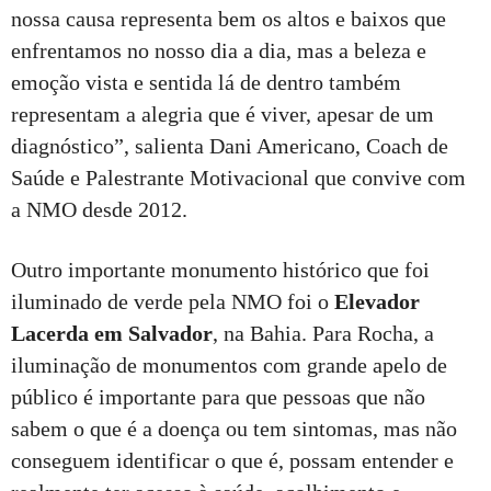
nossa causa representa bem os altos e baixos que
enfrentamos no nosso dia a dia, mas a beleza e
emoção vista e sentida lá de dentro também
representam a alegria que é viver, apesar de um
diagnóstico”, salienta Dani Americano, Coach de
Saúde e Palestrante Motivacional que convive com
a NMO desde 2012.
Outro importante monumento histórico que foi
iluminado de verde pela NMO foi o
Elevador
Lacerda em Salvador
, na Bahia. Para Rocha, a
iluminação de monumentos com grande apelo de
público é importante para que pessoas que não
sabem o que é a doença ou tem sintomas, mas não
conseguem identificar o que é, possam entender e