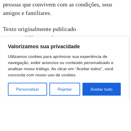
pessoas que convivem com as condições, seus
amigos e familiares.
Texto originalmente publicado
em
www.h2foz.com.br.
Valorizamos sua privacidade
Utilizamos cookies para aprimorar sua experiência de
navegação, exibir anúncios ou conteúdo personalizado e
analisar nosso tráfego. Ao clicar em “Aceitar todos”, você
concorda com nosso uso de cookies.
Personalizar
Rejeitar
Aceitar tudo