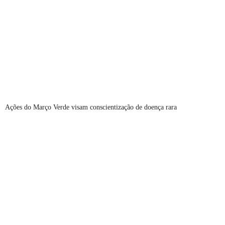
Ações do Março Verde visam conscientização de doença rara