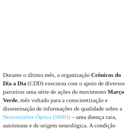
Durante o último mês, a organização
Crônicos do
Dia a Dia
(CDD) executou com o apoio de diversos
parceiros uma série de ações do movimento
Março
Verde
, mês voltado para a conscientização e
disseminação de informações de qualidade sobre a
Neuromielite Óptica (NMO)
– uma doença rara,
autoimune e de origem neurológica. A condição