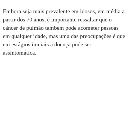
Embora seja mais prevalente em idosos, em média a
partir dos 70 anos, é importante ressaltar que o
câncer de pulmão também pode acometer pessoas
em qualquer idade, mas uma das preocupações é que
em estágios iniciais a doença pode ser
assintomática.