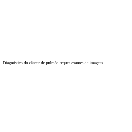
Diagnóstico do câncer de pulmão requer exames de imagem