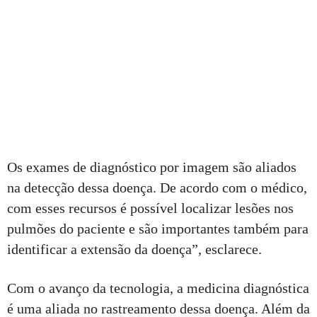
Os exames de diagnóstico por imagem são aliados
na detecção dessa doença. De acordo com o médico,
com esses recursos é possível localizar lesões nos
pulmões do paciente e são importantes também para
identificar a extensão da doença”, esclarece.
Com o avanço da tecnologia, a medicina diagnóstica
é uma aliada no rastreamento dessa doença. Além da