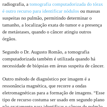
radiografia, a
tomografia computadorizada do tórax
é outro recurso para identificar nódulos
ou massas
suspeitas no pulmão, permitindo determinar o
tamanho, a localização exata do tumor e a presença
de metástases, quando o câncer atingiu outros
órgãos.
Segundo o Dr. Augusto Romão, a tomografia
computadorizada também é utilizada quando há
necessidade de biópsias em áreas suspeita de câncer.
Outro método de diagnóstico por imagem é a
ressonância magnética, que recorre a ondas
eletromagnéticas para a formação de imagens. “Esse
tipo de recurso costuma ser usado em segundo plano
não exatamente para identificar o câncer de pulmão,