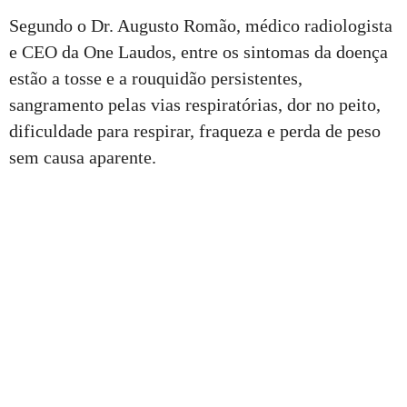
Segundo o Dr. Augusto Romão, médico radiologista
e CEO da One Laudos, entre os sintomas da doença
estão a tosse e a rouquidão persistentes,
sangramento pelas vias respiratórias, dor no peito,
dificuldade para respirar, fraqueza e perda de peso
sem causa aparente.