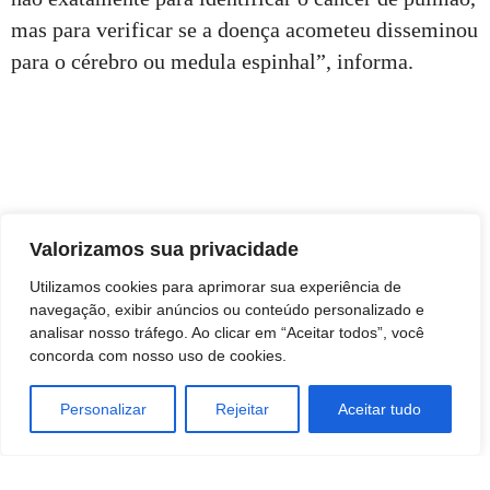
mas para verificar se a doença acometeu disseminou
para o cérebro ou medula espinhal”, informa.
Valorizamos sua privacidade
Utilizamos cookies para aprimorar sua experiência de
navegação, exibir anúncios ou conteúdo personalizado e
analisar nosso tráfego. Ao clicar em “Aceitar todos”, você
concorda com nosso uso de cookies.
Personalizar
Rejeitar
Aceitar tudo
TAGS
Ciencia