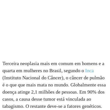
Terceira neoplasia mais em comum em homens e a
quarta em mulheres no Brasil, segundo o
Inca
(Instituto Nacional do Câncer), o câncer de pulmão
é o que que mais mata no mundo. Globalmente essa
doença atinge 2,1 milhões de pessoas. Em 90% dos
casos, a causa desse tumor está vinculada ao
tabagismo. O restante deve-se a fatores genéticos.