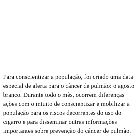
Para conscientizar a população, foi criado uma data
especial de alerta para o câncer de pulmão: o agosto
branco. Durante todo o mês, ocorrem diferenças
ações com o intuito de conscientizar e mobilizar a
população para os riscos decorrentes do uso do
cigarro e para disseminar outras informações
importantes sobre prevenção do câncer de pulmão.