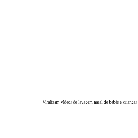
Viralizam vídeos de lavagem nasal de bebês e crianças