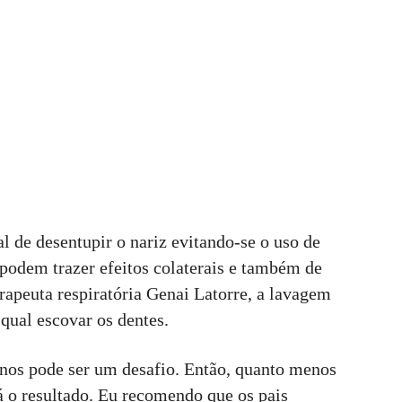
 de desentupir o nariz evitando-se o uso de
 podem trazer efeitos colaterais e também de
erapeuta respiratória Genai Latorre, a lavagem
 qual escovar os dentes.
nos pode ser um desafio. Então, quanto menos
á o resultado. Eu recomendo que os pais