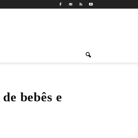
 de bebês e