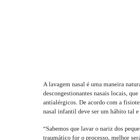
A lavagem nasal é uma maneira natural
descongestionantes nasais locais, que
antialérgicos. De acordo com a fisiot
nasal infantil deve ser um hábito tal e
“Sabemos que lavar o nariz dos peque
traumático for o processo, melhor ser