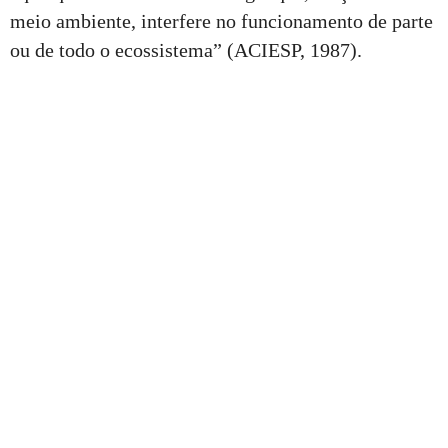
meio ambiente, interfere no funcionamento de parte
ou de todo o ecossistema” (ACIESP, 1987).