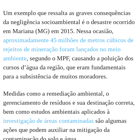
Um exemplo que ressalta as graves consequências
da negligência socioambiental é o desastre ocorrido
em Mariana (MG) em 2015. Nessa ocasião,
aproximadamente 45 milhões de metros cúbicos de
rejeitos de mineração foram lançados no meio
ambiente
, segundo o MPF, causando a poluição dos
cursos d’água da região, que eram fundamentais
para a subsistência de muitos moradores.
Medidas como a remediação ambiental, o
gerenciamento de resíduos e sua destinação correta,
bem como estudos ambientais aplicados à
investigação de áreas contaminadas
são algumas
ações que podem auxiliar na mitigação da
contaminação do solo e água.