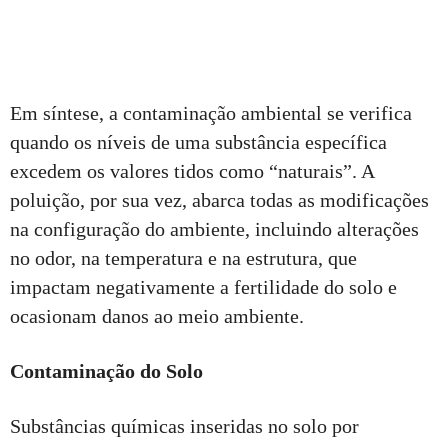
Em síntese, a contaminação ambiental se verifica
quando os níveis de uma substância específica
excedem os valores tidos como “naturais”. A
poluição, por sua vez, abarca todas as modificações
na configuração do ambiente, incluindo alterações
no odor, na temperatura e na estrutura, que
impactam negativamente a fertilidade do solo e
ocasionam danos ao meio ambiente.
Contaminação do Solo
Substâncias químicas inseridas no solo por