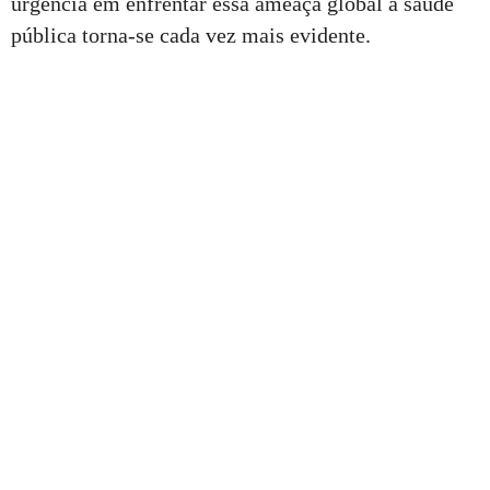
urgência em enfrentar essa ameaça global à saúde
pública torna-se cada vez mais evidente.