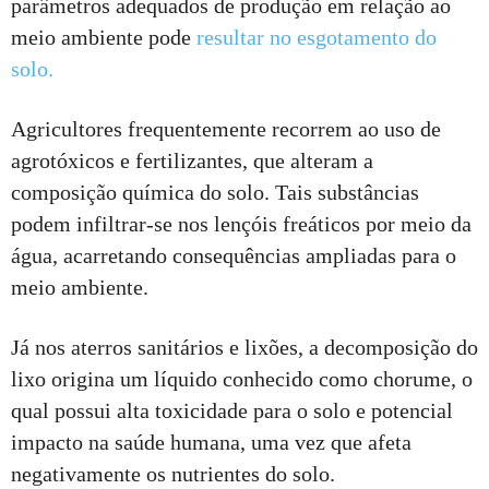
parâmetros adequados de produção em relação ao
meio ambiente pode
resultar no esgotamento do
solo.
Agricultores frequentemente recorrem ao uso de
agrotóxicos e fertilizantes, que alteram a
composição química do solo. Tais substâncias
podem infiltrar-se nos lençóis freáticos por meio da
água, acarretando consequências ampliadas para o
meio ambiente.
Já nos aterros sanitários e lixões, a decomposição do
lixo origina um líquido conhecido como chorume, o
qual possui alta toxicidade para o solo e potencial
impacto na saúde humana, uma vez que afeta
negativamente os nutrientes do solo.