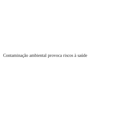
Contaminação ambiental provoca riscos à saúde