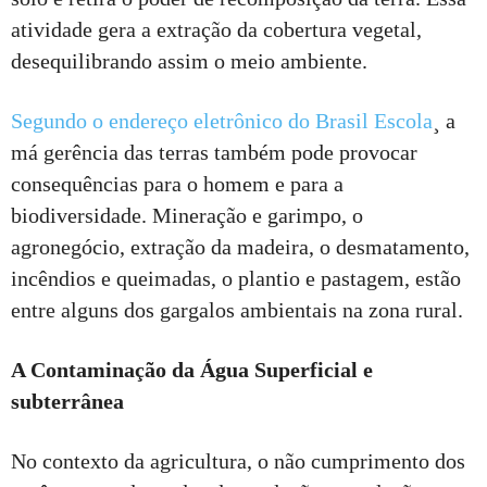
atividade gera a extração da cobertura vegetal,
desequilibrando assim o meio ambiente.
Segundo o endereço eletrônico do Brasil Escola
¸ a
má gerência das terras também pode provocar
consequências para o homem e para a
biodiversidade. Mineração e garimpo, o
agronegócio, extração da madeira, o desmatamento,
incêndios e queimadas, o plantio e pastagem, estão
entre alguns dos gargalos ambientais na zona rural.
A Contaminação da Água Superficial e
subterrânea
No contexto da agricultura, o não cumprimento dos