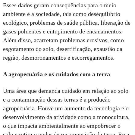
Esses dados geram consequências para o meio
ambiente e a sociedade, tais como desequilíbrio
ecológico, problemas de saúde pública, liberação de
gases poluentes e entupimento de encanamentos.
Além disso, acarretam problemas erosivos, como
esgotamento do solo, desertificação, exaustão da
região, desmoronamentos e escorregamentos.
A agropecuária e os cuidados com a terra
Uma área que demanda cuidado em relação ao solo
e a contaminação dessas terras é a produção
agropecuária. Houve um aumento da tecnologia e o
desenvolvimento da atividade como a monocultura,
o que impacta ambientalmente ao empobrecer o
solo e retira o poder de recomposição da terra. Essa