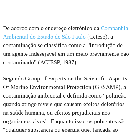
De acordo com o endereço eletrônico da
Companhia
Ambiental do Estado de São Paulo
(Cetesb), a
contaminação se classifica como a “introdução de
um agente indesejável em um meio previamente não
contaminado” (ACIESP, 1987);
Segundo Group of Experts on the Scientific Aspects
Of Marine Environmental Protection (GESAMP), a
contaminação ambiental é definida como “poluição
quando atinge níveis que causam efeitos deletérios
na saúde humana, ou efeitos prejudiciais nos
organismos vivos”. Enquanto isso, os poluentes são
“qualquer substância ou energia que, lançada ao