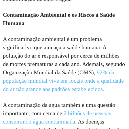
Contaminação Ambiental e os Riscos à Saúde
Humana
A contaminação ambiental é um problema
significativo que ameaça a saúde humana. A
poluição do ar é responsável por cerca de milhões
de mortes prematuras a cada ano. Ademais, segundo
Organização Mundial da Saúde (OMS),
92% da
população mundial vive em locais onde a qualidade
do ar não atende aos padrões estabelecidos.
A contaminação da água também é uma questão
importante, com cerca de
2 bilhões de pessoas
consumindo água contaminada
. As doenças