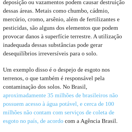
deposição ou vazamentos podem causar destruição
dessas áreas. Metais como chumbo, cádmio,
mercúrio, cromo, arsênio, além de fertilizantes e
pesticidas, são alguns dos elementos que podem
provocar danos à superfície terrestre. A utilização
inadequada dessas substâncias pode gerar
desequilíbrios irreversíveis para o solo.
Um exemplo disso é o despejo de esgoto nos
terrenos, o que também é responsável pela
contaminação dos solos. No Brasil,
aproximadamente 35 milhões de brasileiros não
possuem acesso à água potável, e cerca de 100
milhões não contam com serviços de coleta de
esgoto no país, de acordo
com a Agência Brasil.