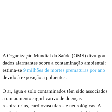
A Organização Mundial da Saúde (OMS) divulgou
dados alarmantes sobre a contaminação ambiental:
estima-se
9 milhões de mortes prematuras por ano
devido à exposição a poluentes.
O ar, água e solo contaminados têm sido associados
a um aumento significativo de doenças
respiratórias, cardiovasculares e neurológicas. A