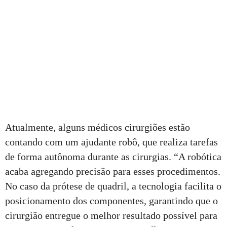
Atualmente, alguns médicos cirurgiões estão
contando com um ajudante robô, que realiza tarefas
de forma autônoma durante as cirurgias. “A robótica
acaba agregando precisão para esses procedimentos.
No caso da prótese de quadril, a tecnologia facilita o
posicionamento dos componentes, garantindo que o
cirurgião entregue o melhor resultado possível para