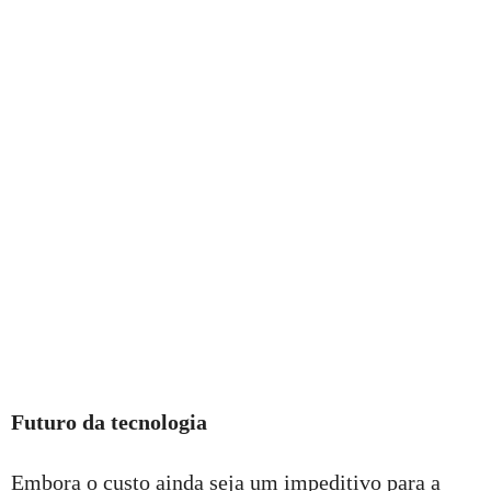
Futuro da tecnologia
Embora o custo ainda seja um impeditivo para a