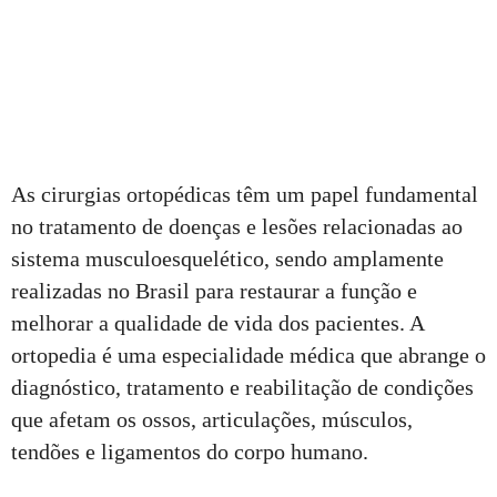
As cirurgias ortopédicas têm um papel fundamental
no tratamento de doenças e lesões relacionadas ao
sistema musculoesquelético, sendo amplamente
realizadas no Brasil para restaurar a função e
melhorar a qualidade de vida dos pacientes. A
ortopedia é uma especialidade médica que abrange o
diagnóstico, tratamento e reabilitação de condições
que afetam os ossos, articulações, músculos,
tendões e ligamentos do corpo humano.