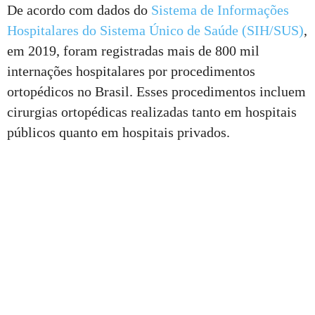
De acordo com dados do
Sistema de Informações
Hospitalares do Sistema Único de Saúde (SIH/SUS)
,
em 2019, foram registradas mais de 800 mil
internações hospitalares por procedimentos
ortopédicos no Brasil. Esses procedimentos incluem
cirurgias ortopédicas realizadas tanto em hospitais
públicos quanto em hospitais privados.