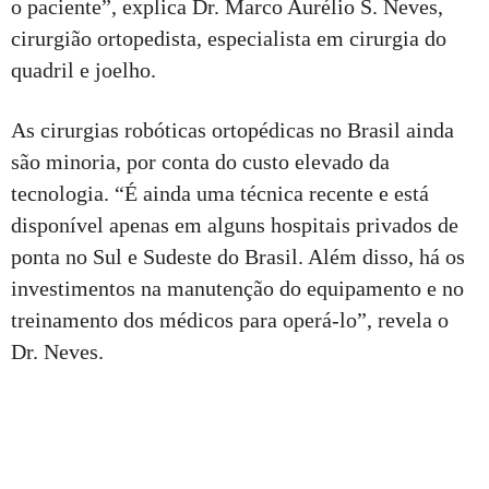
o paciente”, explica Dr. Marco Aurélio S. Neves,
cirurgião ortopedista, especialista em cirurgia do
quadril e joelho.
As cirurgias robóticas ortopédicas no Brasil ainda
são minoria, por conta do custo elevado da
tecnologia. “É ainda uma técnica recente e está
disponível apenas em alguns hospitais privados de
ponta no Sul e Sudeste do Brasil. Além disso, há os
investimentos na manutenção do equipamento e no
treinamento dos médicos para operá-lo”, revela o
Dr. Neves.