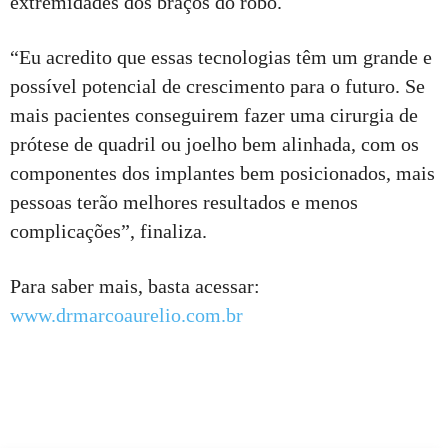
extremidades dos braços do robô.
“Eu acredito que essas tecnologias têm um grande e
possível potencial de crescimento para o futuro. Se
mais pacientes conseguirem fazer uma cirurgia de
prótese de quadril ou joelho bem alinhada, com os
componentes dos implantes bem posicionados, mais
pessoas terão melhores resultados e menos
complicações”, finaliza.
Para saber mais, basta acessar:
www.drmarcoaurelio.com.br