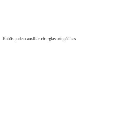
Robôs podem auxiliar cirurgias ortopédicas