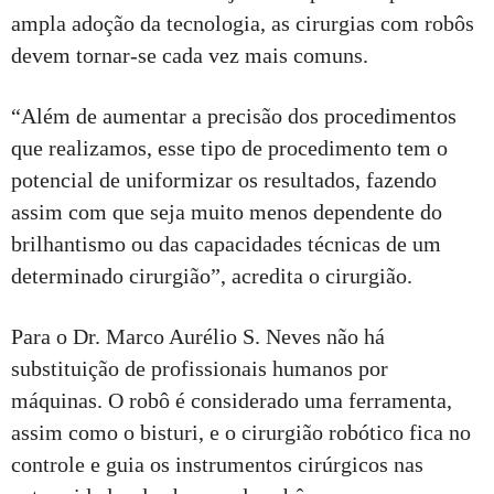
ampla adoção da tecnologia, as cirurgias com robôs
devem tornar-se cada vez mais comuns.
“Além de aumentar a precisão dos procedimentos
que realizamos, esse tipo de procedimento tem o
potencial de uniformizar os resultados, fazendo
assim com que seja muito menos dependente do
brilhantismo ou das capacidades técnicas de um
determinado cirurgião”, acredita o cirurgião.
Para o Dr. Marco Aurélio S. Neves não há
substituição de profissionais humanos por
máquinas. O robô é considerado uma ferramenta,
assim como o bisturi, e o cirurgião robótico fica no
controle e guia os instrumentos cirúrgicos nas