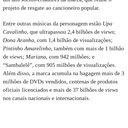
projeto de resgate ao cancioneiro popular.
Entre outras músicas da personagem estão
Upa
Cavalinho
, que ultrapassou 2,4 bilhões de
views
;
Dona Aranha
, com 1,4 bilhão de visualizações;
Pintinho Amarelinho
, também com mais de 1 bilhão
de
views
;
Mariana
, com 942 milhões; e
“Sambalelê”, com 905 milhões de visualizações.
Além disso, a marca acumula na bagagem mais de 3
milhões de DVDs vendidos, centenas de produtos
oficiais licenciados e mais de 37 bilhões de
views
nos canais nacionais e internacionais.