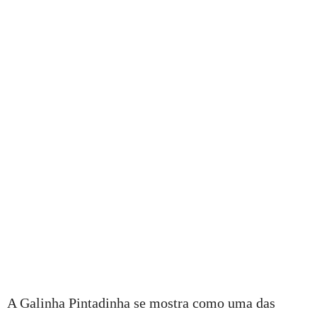
A Galinha Pintadinha se mostra como uma das