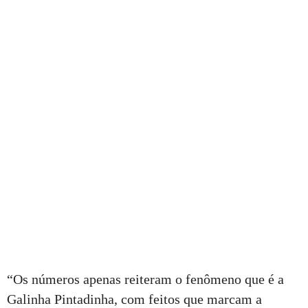
“Os números apenas reiteram o fenômeno que é a
Galinha Pintadinha, com feitos que marcam a