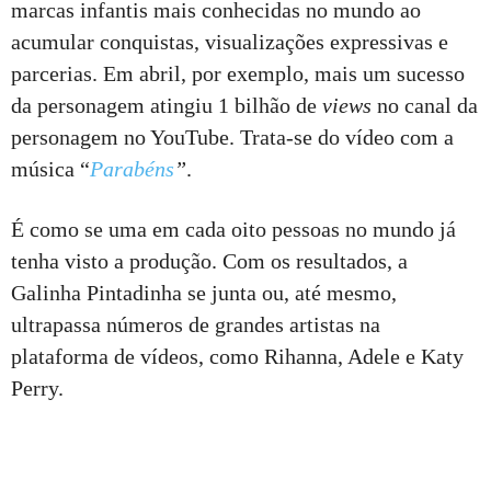
marcas infantis mais conhecidas no mundo ao
acumular conquistas, visualizações expressivas e
parcerias. Em abril, por exemplo, mais um sucesso
da personagem atingiu 1 bilhão de
views
no canal da
personagem no YouTube. Trata-se do vídeo com a
música “
Parabéns
”
.
É como se uma em cada oito pessoas no mundo já
tenha visto a produção. Com os resultados, a
Galinha Pintadinha se junta ou, até mesmo,
ultrapassa números de grandes artistas na
plataforma de vídeos, como Rihanna, Adele e Katy
Perry.