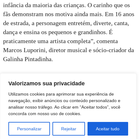
infância da maioria das crianças. O carinho que os
fãs demonstram nos motiva ainda mais. Em 16 anos
de estrada, a personagem entretém, diverte, canta,
dança e ensina os pequenos e grandinhos. É
praticamente uma artista completa”, comenta
Marcos Luporini, diretor musical e sócio-criador da
Galinha Pintadinha.
Valorizamos sua privacidade
Utilizamos cookies para aprimorar sua experiência de
navegação, exibir anúncios ou conteúdo personalizado e
analisar nosso tráfego. Ao clicar em “Aceitar todos”, você
concorda com nosso uso de cookies.
Personalizar
Rejeitar
Aceitar tudo