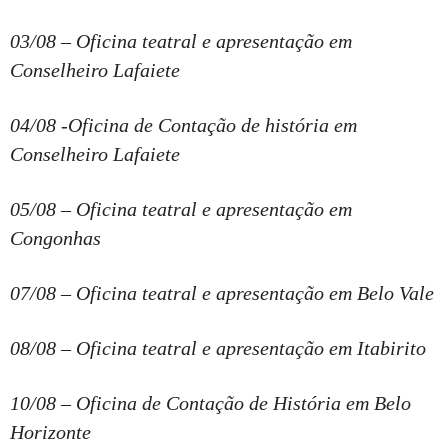
03/08 – Oficina teatral e apresentação em
Conselheiro Lafaiete
04/08 -Oficina de Contação de história em
Conselheiro Lafaiete
05/08 – Oficina teatral e apresentação em
Congonhas
07/08 – Oficina teatral e apresentação em Belo Vale
08/08 – Oficina teatral e apresentação em Itabirito
10/08 – Oficina de Contação de História em Belo
Horizonte