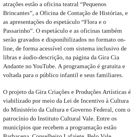
atrações estão a oficina teatral “Pequenos
Brincantes”, a Oficina de Contação de Histórias, e
as apresentações do espetáculo “Flora e o
Passarinho”. O espetáculo e as oficinas também
serão gravados e disponibilizados no formato on-
line, de forma acessível com sistema inclusivo de
libras e áudio-descrição, na página da Gira Cia
Andante no YouTube. A programação é gratuita e
voltada para o público infantil e seus familiares.
O projeto da Gira Criações e Produções Artísticas é
viabilizado por meio da Lei de Incentivo à Cultura
do Ministério da Cultura e Governo Federal, com o
patrocínio do Instituto Cultural Vale. Entre os
municípios que recebem a programação estão
Barbacena, Conselheiro Lafaiete, Belo Vale,