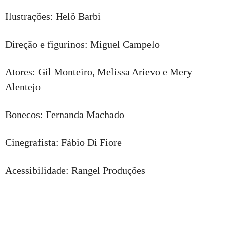
Ilustrações: Helô Barbi
Direção e figurinos: Miguel Campelo
Atores: Gil Monteiro, Melissa Arievo e Mery
Alentejo
Bonecos: Fernanda Machado
Cinegrafista: Fábio Di Fiore
Acessibilidade: Rangel Produções