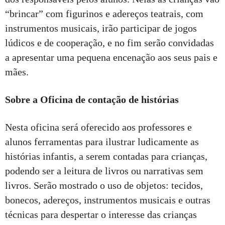
“brincar” com figurinos e adereços teatrais, com
instrumentos musicais, irão participar de jogos
lúdicos e de cooperação, e no fim serão convidadas
a apresentar uma pequena encenação aos seus pais e
mães.
Sobre a Oficina de contação de histórias
Nesta oficina será oferecido aos professores e
alunos ferramentas para ilustrar ludicamente as
histórias infantis, a serem contadas para crianças,
podendo ser a leitura de livros ou narrativas sem
livros. Serão mostrado o uso de objetos: tecidos,
bonecos, adereços, instrumentos musicais e outras
técnicas para despertar o interesse das crianças