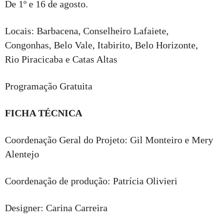
De 1º e 16 de agosto.
Locais: Barbacena, Conselheiro Lafaiete,
Congonhas, Belo Vale, Itabirito, Belo Horizonte,
Rio Piracicaba e Catas Altas
Programação Gratuita
FICHA TÉCNICA
Coordenação Geral do Projeto: Gil Monteiro e Mery
Alentejo
Coordenação de produção: Patrícia Olivieri
Designer: Carina Carreira