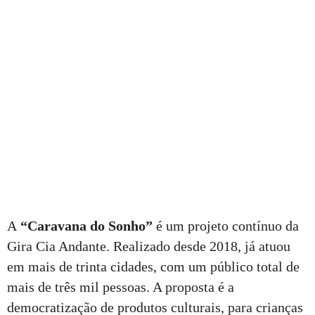
A
“Caravana do Sonho”
é um projeto contínuo da
Gira Cia Andante. Realizado desde 2018, já atuou
em mais de trinta cidades, com um público total de
mais de três mil pessoas. A proposta é a
democratização de produtos culturais, para crianças