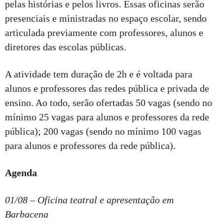
pelas histórias e pelos livros. Essas oficinas serão
presenciais e ministradas no espaço escolar, sendo
articulada previamente com professores, alunos e
diretores das escolas públicas.
A atividade tem duração de 2h e é voltada para
alunos e professores das redes pública e privada de
ensino. Ao todo, serão ofertadas 50 vagas (sendo no
mínimo 25 vagas para alunos e professores da rede
pública); 200 vagas (sendo no mínimo 100 vagas
para alunos e professores da rede pública).
Agenda
01/08 – Oficina teatral e apresentação em
Barbacena