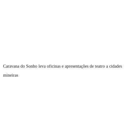
Caravana do Sonho leva oficinas e apresentações de teatro a cidades
mineiras