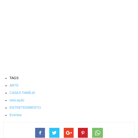
TAGS
ARTE
CASA E FAMÍLIA
educação
ENTRETENIMENTO
Eventos