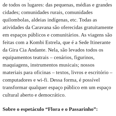
de todos os lugares: das pequenas, médias e grandes
cidades; comunidades rurais, comunidades
quilombolas, aldeias indígenas, etc. Todas as
atividades da Caravana são oferecidas gratuitamente
em espaços públicos e comunitários. As viagens são
feitas com a Kombi Estrela, que é a Sede Itinerante
da Gira Cia Andante. Nela, são levados todos os
equipamentos teatrais – cenários, figurinos,
maquiagens, instrumentos musicais; nossos
materiais para oficinas – textos, livros e escritório –
computadores e wi-fi. Dessa forma, é possível
transformar qualquer espaço público em um espaço
cultural aberto e democrático.
Sobre o espetáculo “Flora e o Passarinho”: