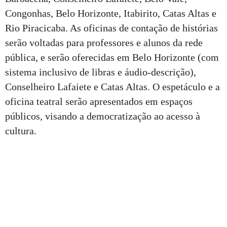
Congonhas, Belo Horizonte, Itabirito, Catas Altas e
Rio Piracicaba. As oficinas de contação de histórias
serão voltadas para professores e alunos da rede
pública, e serão oferecidas em Belo Horizonte (com
sistema inclusivo de libras e áudio-descrição),
Conselheiro Lafaiete e Catas Altas. O espetáculo e a
oficina teatral serão apresentados em espaços
públicos, visando a democratização ao acesso à
cultura.