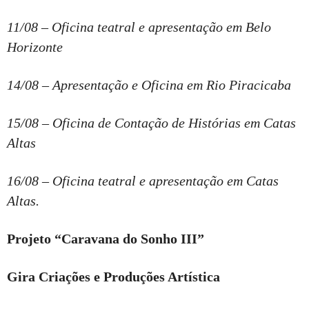
11/08 – Oficina teatral e apresentação em Belo
Horizonte
14/08 – Apresentação e Oficina em Rio Piracicaba
15/08 – Oficina de Contação de Histórias em Catas
Altas
16/08 – Oficina teatral e apresentação em Catas
Altas.
Projeto “Caravana do Sonho III”
Gira Criações e Produções Artística