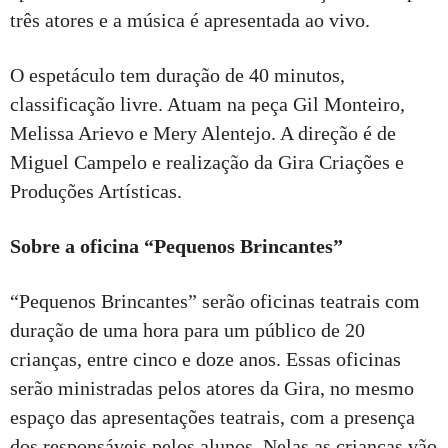
três atores e a música é apresentada ao vivo.
O espetáculo tem duração de 40 minutos,
classificação livre. Atuam na peça Gil Monteiro,
Melissa Arievo e Mery Alentejo. A direção é de
Miguel Campelo e realização da Gira Criações e
Produções Artísticas.
Sobre a oficina “Pequenos Brincantes”
“Pequenos Brincantes” serão oficinas teatrais com
duração de uma hora para um público de 20
crianças, entre cinco e doze anos. Essas oficinas
serão ministradas pelos atores da Gira, no mesmo
espaço das apresentações teatrais, com a presença
dos responsáveis pelos alunos. Nelas as crianças vão