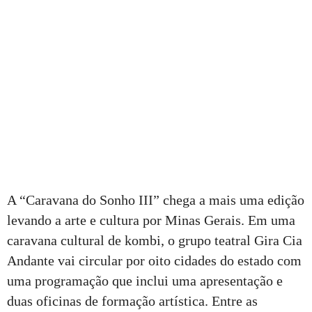
A “Caravana do Sonho III” chega a mais uma edição
levando a arte e cultura por Minas Gerais. Em uma
caravana cultural de kombi, o grupo teatral Gira Cia
Andante vai circular por oito cidades do estado com
uma programação que inclui uma apresentação e
duas oficinas de formação artística. Entre as