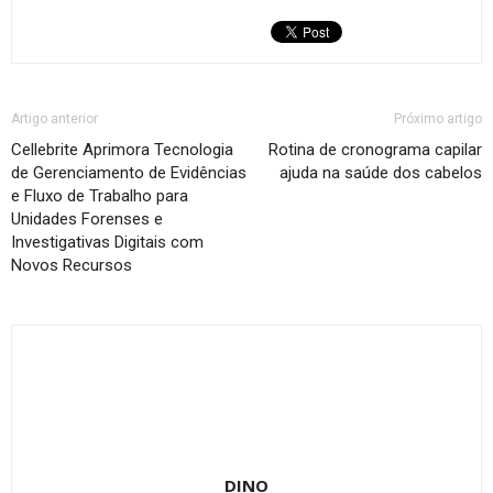
Artigo anterior
Próximo artigo
Cellebrite Aprimora Tecnologia
Rotina de cronograma capilar
de Gerenciamento de Evidências
ajuda na saúde dos cabelos
e Fluxo de Trabalho para
Unidades Forenses e
Investigativas Digitais com
Novos Recursos
DINO