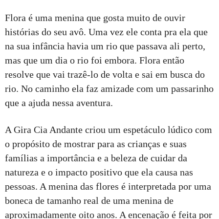
Flora é uma menina que gosta muito de ouvir
histórias do seu avô. Uma vez ele conta pra ela que
na sua infância havia um rio que passava ali perto,
mas que um dia o rio foi embora. Flora então
resolve que vai trazê-lo de volta e sai em busca do
rio. No caminho ela faz amizade com um passarinho
que a ajuda nessa aventura.
A Gira Cia Andante criou um espetáculo lúdico com
o propósito de mostrar para as crianças e suas
famílias a importância e a beleza de cuidar da
natureza e o impacto positivo que ela causa nas
pessoas. A menina das flores é interpretada por uma
boneca de tamanho real de uma menina de
aproximadamente oito anos. A encenação é feita por