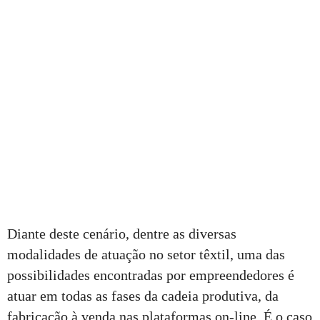
Diante deste cenário, dentre as diversas
modalidades de atuação no setor têxtil, uma das
possibilidades encontradas por empreendedores é
atuar em todas as fases da cadeia produtiva, da
fabricação à venda nas plataformas on-line. É o caso