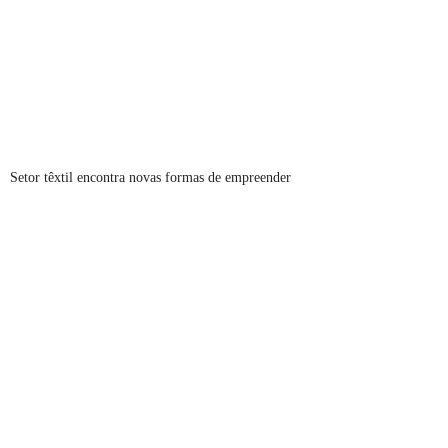
Setor têxtil encontra novas formas de empreender