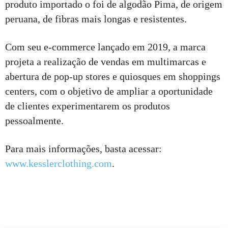
produto importado o foi de algodão Pima, de origem
peruana, de fibras mais longas e resistentes.
Com seu e-commerce lançado em 2019, a marca
projeta a realização de vendas em multimarcas e
abertura de pop-up stores e quiosques em shoppings
centers, com o objetivo de ampliar a oportunidade
de clientes experimentarem os produtos
pessoalmente.
Para mais informações, basta acessar:
www.kesslerclothing.com
.