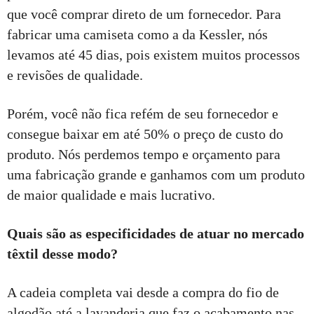
que você comprar direto de um fornecedor. Para
fabricar uma camiseta como a da Kessler, nós
levamos até 45 dias, pois existem muitos processos
e revisões de qualidade.
Porém, você não fica refém de seu fornecedor e
consegue baixar em até 50% o preço de custo do
produto. Nós perdemos tempo e orçamento para
uma fabricação grande e ganhamos com um produto
de maior qualidade e mais lucrativo.
Quais são as especificidades de atuar no mercado
têxtil desse modo?
A cadeia completa vai desde a compra do fio de
algodão até a lavanderia que faz o acabamento nas