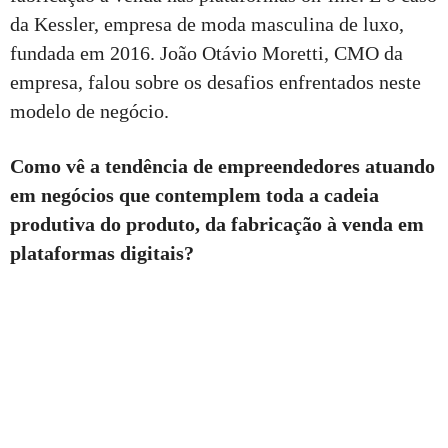
da Kessler, empresa de moda masculina de luxo,
fundada em 2016. João Otávio Moretti, CMO da
empresa, falou sobre os desafios enfrentados neste
modelo de negócio.
Como vê a tendência de empreendedores atuando
em negócios que contemplem toda a cadeia
produtiva do produto, da fabricação à venda em
plataformas digitais?