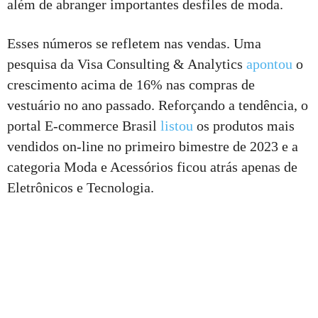
além de abranger importantes desfiles de moda.
Esses números se refletem nas vendas. Uma
pesquisa da Visa Consulting & Analytics
apontou
o
crescimento acima de 16% nas compras de
vestuário no ano passado. Reforçando a tendência, o
portal E-commerce Brasil
listou
os produtos mais
vendidos on-line no primeiro bimestre de 2023 e a
categoria Moda e Acessórios ficou atrás apenas de
Eletrônicos e Tecnologia.