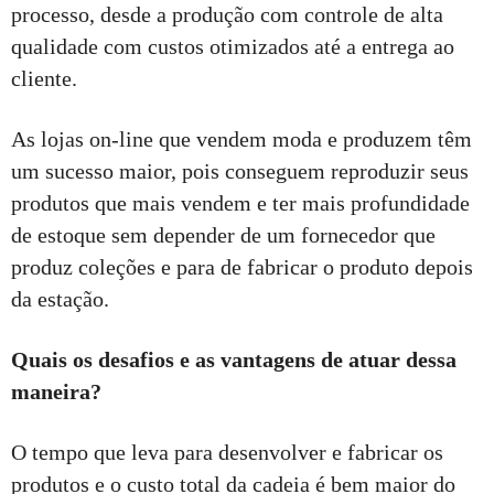
processo, desde a produção com controle de alta
qualidade com custos otimizados até a entrega ao
cliente.
As lojas on-line que vendem moda e produzem têm
um sucesso maior, pois conseguem reproduzir seus
produtos que mais vendem e ter mais profundidade
de estoque sem depender de um fornecedor que
produz coleções e para de fabricar o produto depois
da estação.
Quais os desafios e as vantagens de atuar dessa
maneira?
O tempo que leva para desenvolver e fabricar os
produtos e o custo total da cadeia é bem maior do