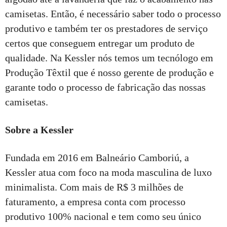
camisetas. Então, é necessário saber todo o processo
produtivo e também ter os prestadores de serviço
certos que conseguem entregar um produto de
qualidade. Na Kessler nós temos um tecnólogo em
Produção Têxtil que é nosso gerente de produção e
garante todo o processo de fabricação das nossas
camisetas.
Sobre a Kessler
Fundada em 2016 em Balneário Camboriú, a
Kessler atua com foco na moda masculina de luxo
minimalista. Com mais de R$ 3 milhões de
faturamento, a empresa conta com processo
produtivo 100% nacional e tem como seu único