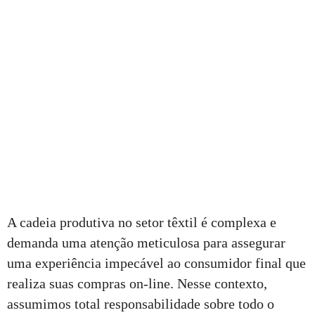
A cadeia produtiva no setor têxtil é complexa e
demanda uma atenção meticulosa para assegurar
uma experiência impecável ao consumidor final que
realiza suas compras on-line. Nesse contexto,
assumimos total responsabilidade sobre todo o