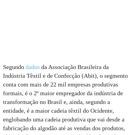
Segundo
dados
da Associação Brasileira da
Indústria Têxtil e de Confecção (Abit), o segmento
conta com mais de 22 mil empresas produtivas
formais, é o 2º maior empregador da indústria de
transformação no Brasil e, ainda, segundo a
entidade, é a maior cadeia têxtil do Ocidente,
englobando uma cadeia produtiva que vai desde a
fabricação do algodão até as vendas dos produtos,