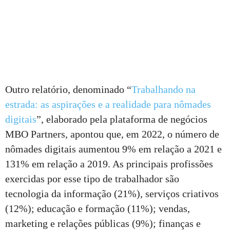
Outro relatório, denominado “
Trabalhando na
estrada: as aspirações e a realidade para nômades
digitais
”, elaborado pela plataforma de negócios
MBO Partners, apontou que, em 2022, o número de
nômades digitais aumentou 9% em relação a 2021 e
131% em relação a 2019. As principais profissões
exercidas por esse tipo de trabalhador são
tecnologia da informação (21%), serviços criativos
(12%); educação e formação (11%); vendas,
marketing e relações públicas (9%); finanças e