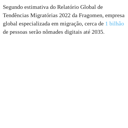
Segundo estimativa do Relatório Global de
Tendências Migratórias 2022 da Fragomen, empresa
global especializada em migração, cerca de
1 bilhão
de pessoas serão nômades digitais até 2035.