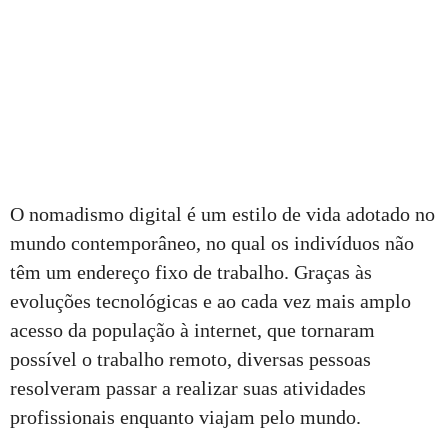
O nomadismo digital é um estilo de vida adotado no
mundo contemporâneo, no qual os indivíduos não
têm um endereço fixo de trabalho. Graças às
evoluções tecnológicas e ao cada vez mais amplo
acesso da população à internet, que tornaram
possível o trabalho remoto, diversas pessoas
resolveram passar a realizar suas atividades
profissionais enquanto viajam pelo mundo.