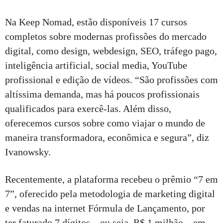
Na Keep Nomad, estão disponíveis 17 cursos
completos sobre modernas profissões do mercado
digital, como design, webdesign, SEO, tráfego pago,
inteligência artificial, social media, YouTube
profissional e edição de vídeos. “São profissões com
altíssima demanda, mas há poucos profissionais
qualificados para exercê-las. Além disso,
oferecemos cursos sobre como viajar o mundo de
maneira transformadora, econômica e segura”, diz
Ivanowsky.
Recentemente, a plataforma recebeu o prêmio “7 em
7”, oferecido pela metodologia de marketing digital
e vendas na internet Fórmula de Lançamento, por
ter faturado 7 dígitos – ou seja, R$ 1 milhão – em