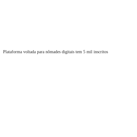
Plataforma voltada para nômades digitais tem 5 mil inscritos