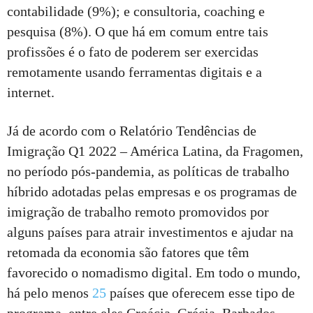
contabilidade (9%); e consultoria, coaching e
pesquisa (8%). O que há em comum entre tais
profissões é o fato de poderem ser exercidas
remotamente usando ferramentas digitais e a
internet.
Já de acordo com o Relatório Tendências de
Imigração Q1 2022 – América Latina, da Fragomen,
no período pós-pandemia, as políticas de trabalho
híbrido adotadas pelas empresas e os programas de
imigração de trabalho remoto promovidos por
alguns países para atrair investimentos e ajudar na
retomada da economia são fatores que têm
favorecido o nomadismo digital. Em todo o mundo,
há pelo menos
25
países que oferecem esse tipo de