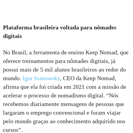
Plataforma brasileira voltada para nômades
digitais
No Brasil, a ferramenta de ensino Keep Nomad, que
oferece treinamentos para nômades digitais, já
possui mais de 5 mil alunos brasileiros ao redor do
mundo.
Igor Ivanowsky
, CEO da Keep Nomad,
afirma que ela foi criada em 2021 com a missão de
acelerar o processo de nomadismo digital. “Nós
recebemos diariamente mensagens de pessoas que
largaram o emprego convencional e foram viajar
pelo mundo graças ao conhecimento adquirido nos
cursos”.