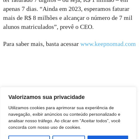
apenas 7 dias. “Ainda em 2023, esperamos faturar
mais de R$ 8 milhões e alcançar o número de 7 mil
alunos matriculados”, prevê o CEO.
Para saber mais, basta acessar
www.keepnomad.com
Valorizamos sua privacidade
Utilizamos cookies para aprimorar sua experiência de
navegação, exibir anúncios ou conteúdo personalizado e
analisar nosso tráfego. Ao clicar em “Aceitar todos”, você
concorda com nosso uso de cookies.