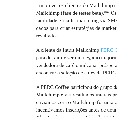
Em breve, os clientes do Mailchimp 
Mailchimp (fase de testes beta).** O
facilidade e-mails, marketing via SM
dados para criar estratégias de marke
resultados.
A cliente da Intuit Mailchimp
PERC C
para deixar de ser um negócio majorit
vendedora de café omnicanal próspera
encontrar a seleção de cafés da PERC 
A PERC Coffee participou do grupo da
Mailchimp e viu resultados iniciais
enviamos com o Mailchimp foi uma 
incentivamos inscrições antes de um