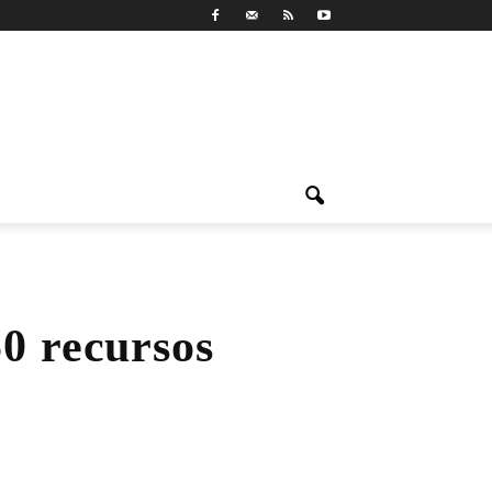
0 recursos