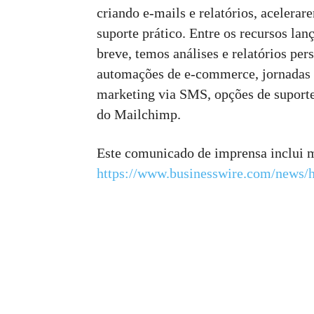
criando e-mails e relatórios, aceler
suporte prático. Entre os recursos la
breve, temos análises e relatórios pe
automações de e-commerce, jornadas d
marketing via SMS, opções de suporte
do Mailchimp.
Este comunicado de imprensa inclui 
https://www.businesswire.com/news