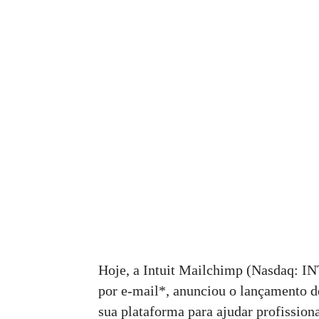
Hoje, a Intuit Mailchimp (Nasdaq: I
por e-mail*, anunciou o lançamento d
sua plataforma para ajudar profissio