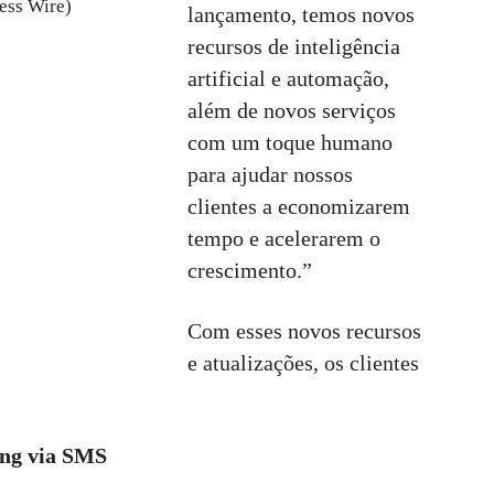
ness Wire)
lançamento, temos novos
recursos de inteligência
artificial e automação,
além de novos serviços
com um toque humano
para ajudar nossos
clientes a economizarem
tempo e acelerarem o
crescimento.”
Com esses novos recursos
e atualizações, os clientes
ing via SMS