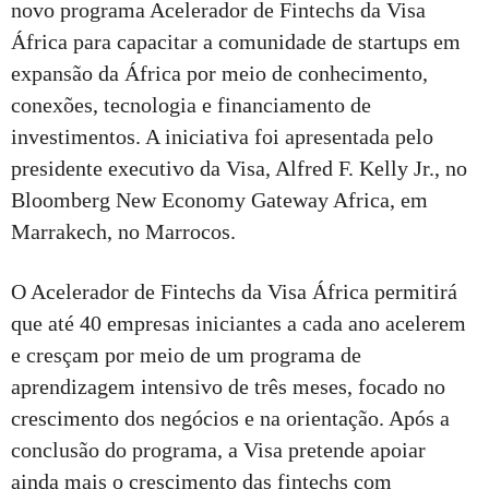
novo programa Acelerador de Fintechs da Visa
África para capacitar a comunidade de startups em
expansão da África por meio de conhecimento,
conexões, tecnologia e financiamento de
investimentos. A iniciativa foi apresentada pelo
presidente executivo da Visa, Alfred F. Kelly Jr., no
Bloomberg New Economy Gateway Africa, em
Marrakech, no Marrocos.
O Acelerador de Fintechs da Visa África permitirá
que até 40 empresas iniciantes a cada ano acelerem
e cresçam por meio de um programa de
aprendizagem intensivo de três meses, focado no
crescimento dos negócios e na orientação. Após a
conclusão do programa, a Visa pretende apoiar
ainda mais o crescimento das fintechs com