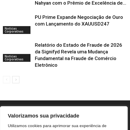
Nahyan com o Prêmio de Excelência de...
PU Prime Expande Negociação de Ouro
com Lançamento do XAUUSD247
Notícias
Corporativas
Relatório do Estado de Fraude de 2026
da Signifyd Revela uma Mudança
Notícias
Fundamental na Fraude de Comércio
Corporativas
Eletrônico
Valorizamos sua privacidade
Utilizamos cookies para aprimorar sua experiência de