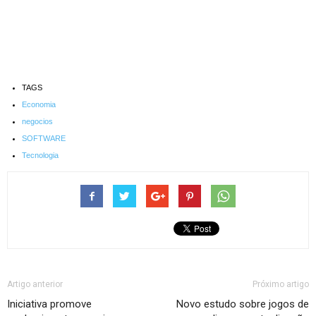
TAGS
Economia
negocios
SOFTWARE
Tecnologia
Artigo anterior
Próximo artigo
Iniciativa promove
Novo estudo sobre jogos de