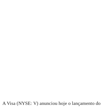
A Visa (NYSE: V) anunciou hoje o lançamento do