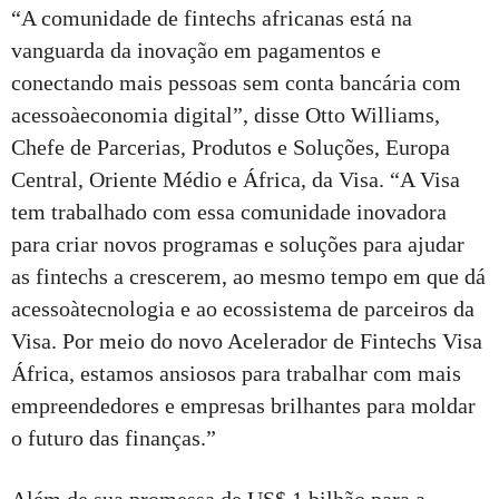
“A comunidade de fintechs africanas está na
vanguarda da inovação em pagamentos e
conectando mais pessoas sem conta bancária com
acessoàeconomia digital”, disse Otto Williams,
Chefe de Parcerias, Produtos e Soluções, Europa
Central, Oriente Médio e África, da Visa. “A Visa
tem trabalhado com essa comunidade inovadora
para criar novos programas e soluções para ajudar
as fintechs a crescerem, ao mesmo tempo em que dá
acessoàtecnologia e ao ecossistema de parceiros da
Visa. Por meio do novo Acelerador de Fintechs Visa
África, estamos ansiosos para trabalhar com mais
empreendedores e empresas brilhantes para moldar
o futuro das finanças.”