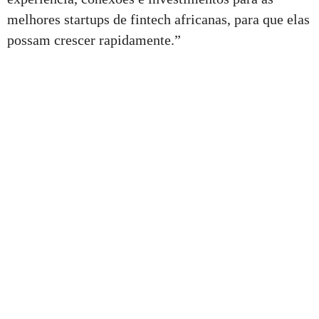
melhores startups de fintech africanas, para que elas
possam crescer rapidamente.”