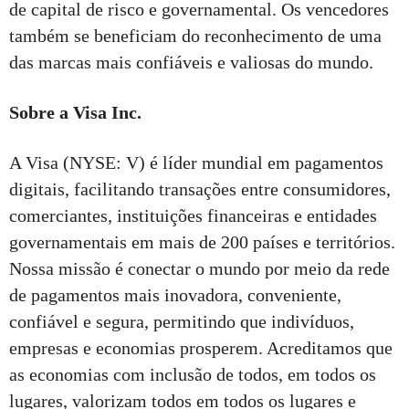
de capital de risco e governamental. Os vencedores
também se beneficiam do reconhecimento de uma
das marcas mais confiáveis e valiosas do mundo.
Sobre a Visa Inc.
A Visa (NYSE: V) é líder mundial em pagamentos
digitais, facilitando transações entre consumidores,
comerciantes, instituições financeiras e entidades
governamentais em mais de 200 países e territórios.
Nossa missão é conectar o mundo por meio da rede
de pagamentos mais inovadora, conveniente,
confiável e segura, permitindo que indivíduos,
empresas e economias prosperem. Acreditamos que
as economias com inclusão de todos, em todos os
lugares, valorizam todos em todos os lugares e