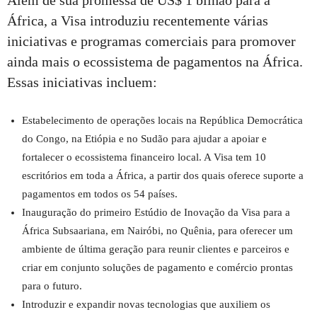
Além de sua promessa de US$ 1 bilhão para a
África, a Visa introduziu recentemente várias
iniciativas e programas comerciais para promover
ainda mais o ecossistema de pagamentos na África.
Essas iniciativas incluem:
Estabelecimento de operações locais na República Democrática
do Congo, na Etiópia e no Sudão para ajudar a apoiar e
fortalecer o ecossistema financeiro local. A Visa tem 10
escritórios em toda a África, a partir dos quais oferece suporte a
pagamentos em todos os 54 países.
Inauguração do primeiro Estúdio de Inovação da Visa para a
África Subsaariana, em Nairóbi, no Quênia, para oferecer um
ambiente de última geração para reunir clientes e parceiros e
criar em conjunto soluções de pagamento e comércio prontas
para o futuro.
Introduzir e expandir novas tecnologias que auxiliem os