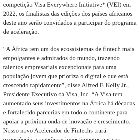
competição Visa Everywhere Initiative* (VEI) em
2022, os finalistas das edições dos países africanos
deste ano serão convidados a participar do programa
de aceleração.
“A África tem um dos ecossistemas de fintech mais
empolgantes e admirados do mundo, trazendo
talentos empresariais excepcionais para uma
população jovem que prioriza o digital e que está
crescendo rapidamente”, disse Alfred F. Kelly Jr.,
Presidente Executivo da Visa, Inc. “A Visa tem
aumentado seus investimentos na África há décadas
e fortalecido parcerias em todo o continente para
apoiar a próxima onda de inovação e crescimento.
Nosso novo Acelerador de Fintechs trará
experiência, conexões e investimentos para as