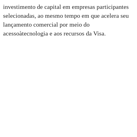
investimento de capital em empresas participantes
selecionadas, ao mesmo tempo em que acelera seu
lançamento comercial por meio do
acessoàtecnologia e aos recursos da Visa.