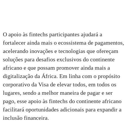
O apoio às fintechs participantes ajudará a
fortalecer ainda mais o ecossistema de pagamentos,
acelerando inovações e tecnologias que ofereçam
soluções para desafios exclusivos do continente
africano e que possam promover ainda mais a
digitalização da África. Em linha com o propósito
corporativo da Visa de elevar todos, em todos os
lugares, sendo a melhor maneira de pagar e ser
pago, esse apoio às fintechs do continente africano
facilitará oportunidades adicionais para expandir a
inclusão financeira.