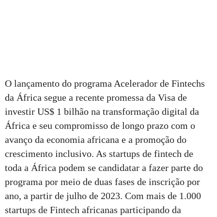
O lançamento do programa Acelerador de Fintechs
da África segue a recente promessa da Visa de
investir US$ 1 bilhão na transformação digital da
África e seu compromisso de longo prazo com o
avanço da economia africana e a promoção do
crescimento inclusivo. As startups de fintech de
toda a África podem se candidatar a fazer parte do
programa por meio de duas fases de inscrição por
ano, a partir de julho de 2023. Com mais de 1.000
startups de Fintech africanas participando da