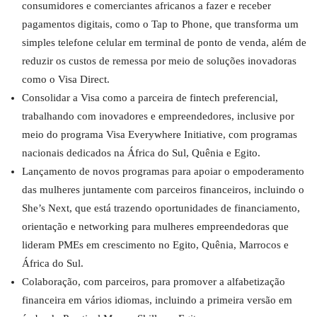
consumidores e comerciantes africanos a fazer e receber
pagamentos digitais, como o Tap to Phone, que transforma um
simples telefone celular em terminal de ponto de venda, além de
reduzir os custos de remessa por meio de soluções inovadoras
como o Visa Direct.
Consolidar a Visa como a parceira de fintech preferencial,
trabalhando com inovadores e empreendedores, inclusive por
meio do programa Visa Everywhere Initiative, com programas
nacionais dedicados na África do Sul, Quênia e Egito.
Lançamento de novos programas para apoiar o empoderamento
das mulheres juntamente com parceiros financeiros, incluindo o
She’s Next, que está trazendo oportunidades de financiamento,
orientação e networking para mulheres empreendedoras que
lideram PMEs em crescimento no Egito, Quênia, Marrocos e
África do Sul.
Colaboração, com parceiros, para promover a alfabetização
financeira em vários idiomas, incluindo a primeira versão em