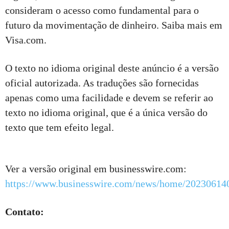
consideram o acesso como fundamental para o
futuro da movimentação de dinheiro. Saiba mais em
Visa.com.
O texto no idioma original deste anúncio é a versão
oficial autorizada. As traduções são fornecidas
apenas como uma facilidade e devem se referir ao
texto no idioma original, que é a única versão do
texto que tem efeito legal.
Ver a versão original em businesswire.com:
https://www.businesswire.com/news/home/20230614
Contato: