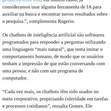
consideramos usar alguma ferramenta de IA para
auxiliar na busca e encontrar novos resultados sobre
a pesquisa.”, complementa Rogerio.
Os chatbots de inteligência artificial são softwares
programados para responder a perguntas utilizando
uma linguagem “mais natural”, que tenta imitar o
comportamento humano, de modo que os usuários
tenham a impressão de que estão conversando com
uma pessoa, e não com um programa de
computador.
“Cada vez mais, os chatbots têm sido usados no
meio corporativo, propiciando celeridade em tarefas
e processos cotidianos”, ressalta Gomes. Ele