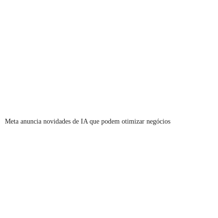
Meta anuncia novidades de IA que podem otimizar negócios