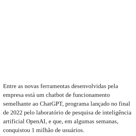
Entre as novas ferramentas desenvolvidas pela
empresa está um chatbot de funcionamento
semelhante ao ChatGPT, programa lançado no final
de 2022 pelo laboratório de pesquisa de inteligência
artificial OpenAI, e que, em algumas semanas,
conquistou 1 milhão de usuários.