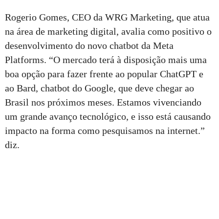
Rogerio Gomes, CEO da WRG Marketing, que atua
na área de marketing digital, avalia como positivo o
desenvolvimento do novo chatbot da Meta
Platforms. “O mercado terá à disposição mais uma
boa opção para fazer frente ao popular ChatGPT e
ao Bard, chatbot do Google, que deve chegar ao
Brasil nos próximos meses. Estamos vivenciando
um grande avanço tecnológico, e isso está causando
impacto na forma como pesquisamos na internet.”
diz.