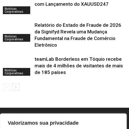
com Lançamento do XAUUSD247
Notícias
Corporativas
Relatório do Estado de Fraude de 2026
da Signifyd Revela uma Mudança
Notícias
Fundamental na Fraude de Comércio
Corporativas
Eletrônico
teamLab Borderless em Tóquio recebe
mais de 4 milhões de visitantes de mais
Notícias
de 185 países
Corporativas
Valorizamos sua privacidade