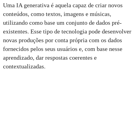
Uma IA generativa é aquela capaz de criar novos
conteúdos, como textos, imagens e músicas,
utilizando como base um conjunto de dados pré-
existentes. Esse tipo de tecnologia pode desenvolver
novas produções por conta própria com os dados
fornecidos pelos seus usuários e, com base nesse
aprendizado, dar respostas coerentes e
contextualizadas.