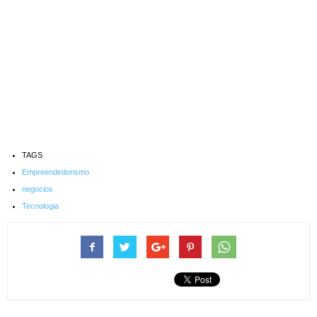
TAGS
Empreendedorismo
negocios
Tecnologia