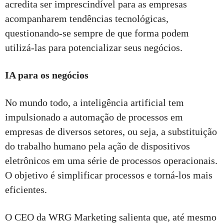
acredita ser imprescindível para as empresas
acompanharem tendências tecnológicas,
questionando-se sempre de que forma podem
utilizá-las para potencializar seus negócios.
IA para os negócios
No mundo todo, a inteligência artificial tem
impulsionado a automação de processos em
empresas de diversos setores, ou seja, a substituição
do trabalho humano pela ação de dispositivos
eletrônicos em uma série de processos operacionais.
O objetivo é simplificar processos e torná-los mais
eficientes.
O CEO da WRG Marketing salienta que, até mesmo