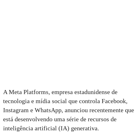
A Meta Platforms, empresa estadunidense de
tecnologia e mídia social que controla Facebook,
Instagram e WhatsApp, anunciou recentemente que
está desenvolvendo uma série de recursos de
inteligência artificial (IA) generativa.