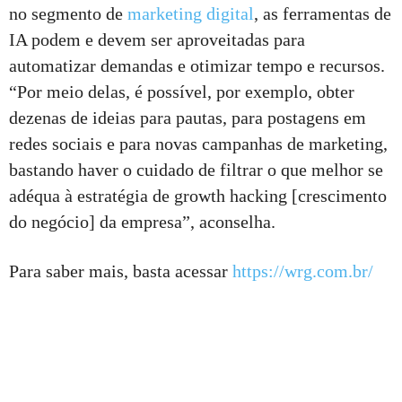
no segmento de
marketing digital
, as ferramentas de
IA podem e devem ser aproveitadas para
automatizar demandas e otimizar tempo e recursos.
“Por meio delas, é possível, por exemplo, obter
dezenas de ideias para pautas, para postagens em
redes sociais e para novas campanhas de marketing,
bastando haver o cuidado de filtrar o que melhor se
adéqua à estratégia de growth hacking [crescimento
do negócio] da empresa”, aconselha.
Para saber mais, basta acessar
https://wrg.com.br/