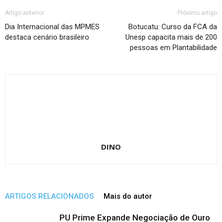
Artigo anterior
Próximo artigo
Dia Internacional das MPMES
Botucatu: Curso da FCA da
destaca cenário brasileiro
Unesp capacita mais de 200
pessoas em Plantabilidade
DINO
ARTIGOS RELACIONADOS
Mais do autor
PU Prime Expande Negociação de Ouro