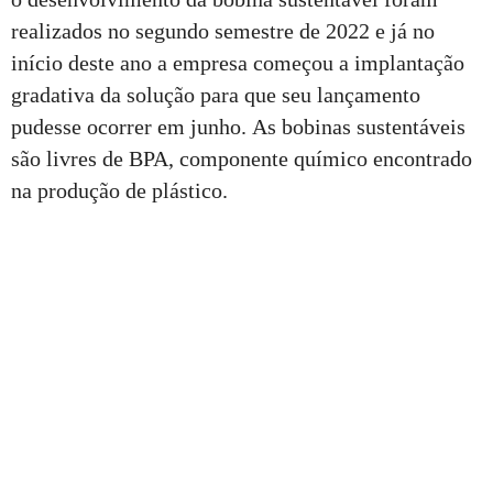
realizados no segundo semestre de 2022 e já no
início deste ano a empresa começou a implantação
gradativa da solução para que seu lançamento
pudesse ocorrer em junho. As bobinas sustentáveis
são livres de BPA, componente químico encontrado
na produção de plástico.