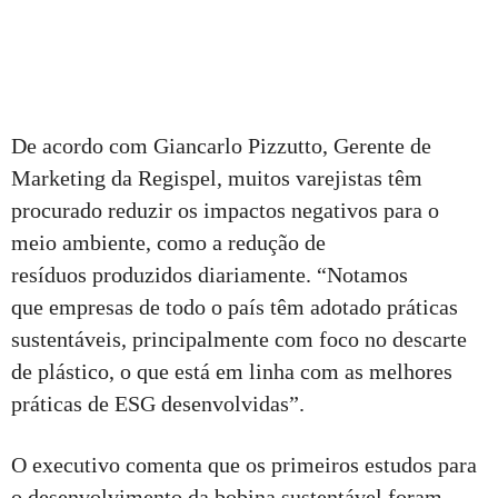
De acordo com Giancarlo Pizzutto, Gerente de
Marketing da Regispel, muitos varejistas têm
procurado reduzir os impactos negativos para o
meio ambiente, como a redução de
resíduos produzidos diariamente. “Notamos
que empresas de todo o país têm adotado práticas
sustentáveis, principalmente com foco no descarte
de plástico, o que está em linha com as melhores
práticas de ESG desenvolvidas”.
O executivo comenta que os primeiros estudos para
o desenvolvimento da bobina sustentável foram