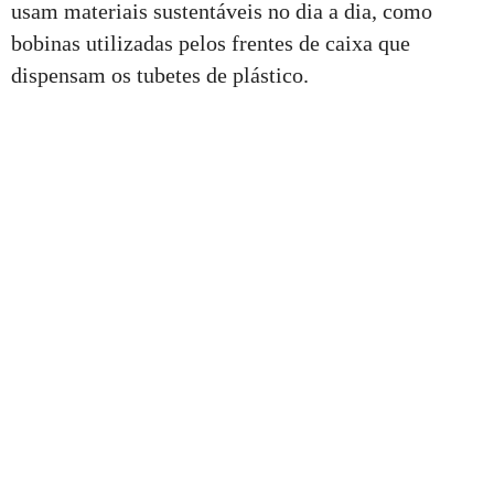
usam materiais sustentáveis no dia a dia, como
bobinas utilizadas pelos frentes de caixa que
dispensam os tubetes de plástico.