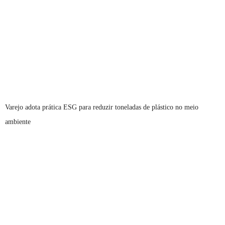
Varejo adota prática ESG para reduzir toneladas de plástico no meio
ambiente