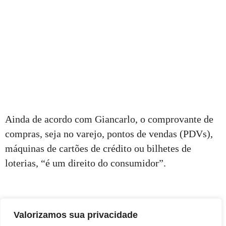
Ainda de acordo com Giancarlo, o comprovante de
compras, seja no varejo, pontos de vendas (PDVs),
máquinas de cartões de crédito ou bilhetes de
loterias, “é um direito do consumidor”.
Valorizamos sua privacidade