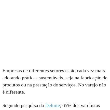
Empresas de diferentes setores estão cada vez mais
adotando práticas sustentáveis, seja na fabricação de
produtos ou na prestação de serviços. No varejo não
é diferente.
Segundo pesquisa da
Deloite
, 65% dos varejistas