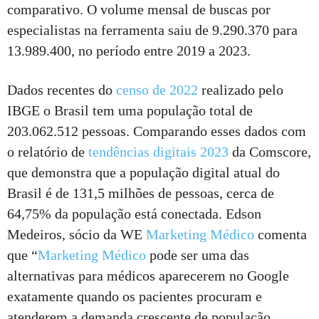
comparativo. O volume mensal de buscas por
especialistas na ferramenta saiu de 9.290.370 para
13.989.400, no período entre 2019 a 2023.
Dados recentes do
censo de 2022
realizado pelo
IBGE o Brasil tem uma população total de
203.062.512 pessoas. Comparando esses dados com
o relatório de
tendências digitais 2023
da Comscore,
que demonstra que a população digital atual do
Brasil é de 131,5 milhões de pessoas, cerca de
64,75% da população está conectada. Edson
Medeiros, sócio da WE
Marketing Médico
comenta
que “
Marketing Médico
pode ser uma das
alternativas para médicos aparecerem no Google
exatamente quando os pacientes procuram e
atenderem a demanda crescente de população