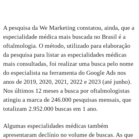
A pesquisa da We Marketing constatou, ainda, que a
especialidade médica mais buscada no Brasil é a
oftalmologia. O método, utilizado para elaboração
da pesquisa para listar as especialidades médicas
mais consultadas, foi realizar uma busca pelo nome
do especialista na ferramenta do Google Ads nos
anos de 2019, 2020, 2021, 2022 e 2023 (até junho).
Nos últimos 12 meses a busca por oftalmologistas
atingiu a marca de 246.000 pesquisas mensais, que
totalizam 2.952.000 buscas em 1 ano.
Algumas especialidades médicas também
apresentaram declínio no volume de buscas. As que