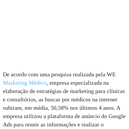
De acordo com uma pesquisa realizada pela WE
Marketing Médico
, empresa especializada na
elaboração de estratégias de marketing para clínicas
e consultórios, as buscas por médicos na internet
subiram, em média, 50,58% nos últimos 4 anos. A
empresa utilizou a plataforma de anúncio do Google
Ads para reunir as informações e realizar o