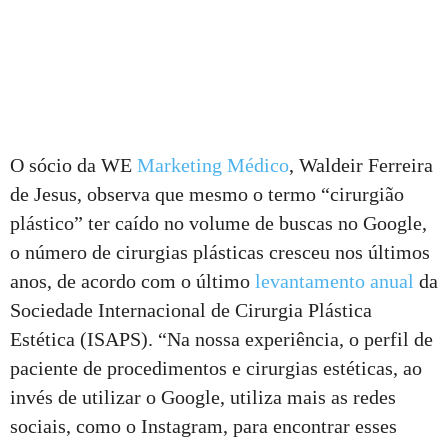
O sócio da WE
Marketing Médico
, Waldeir Ferreira
de Jesus, observa que mesmo o termo “cirurgião
plástico” ter caído no volume de buscas no Google,
o número de cirurgias plásticas cresceu nos últimos
anos, de acordo com o último
levantamento anual
da
Sociedade Internacional de Cirurgia Plástica
Estética (ISAPS). “Na nossa experiência, o perfil de
paciente de procedimentos e cirurgias estéticas, ao
invés de utilizar o Google, utiliza mais as redes
sociais, como o Instagram, para encontrar esses