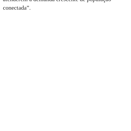
conectada”.