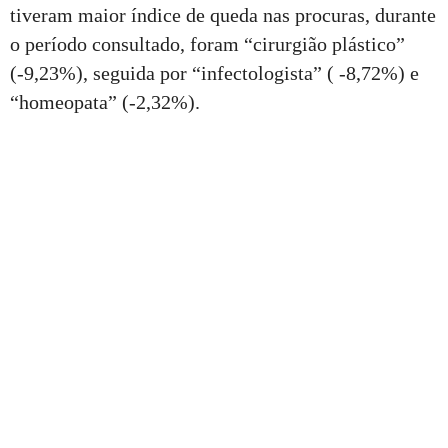
tiveram maior índice de queda nas procuras, durante
o período consultado, foram “cirurgião plástico”
(-9,23%), seguida por “infectologista” ( -8,72%) e
“homeopata” (-2,32%).