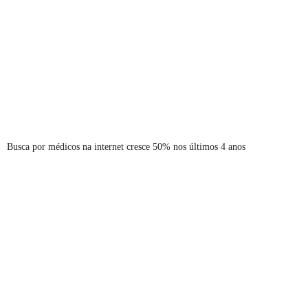
Busca por médicos na internet cresce 50% nos últimos 4 anos