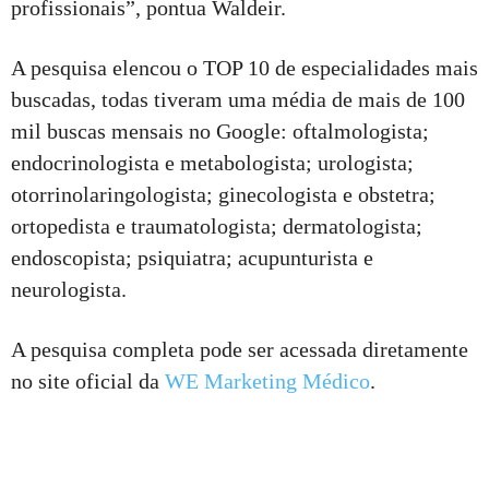
profissionais”, pontua Waldeir.
A pesquisa elencou o TOP 10 de especialidades mais
buscadas, todas tiveram uma média de mais de 100
mil buscas mensais no Google: oftalmologista;
endocrinologista e metabologista; urologista;
otorrinolaringologista; ginecologista e obstetra;
ortopedista e traumatologista; dermatologista;
endoscopista; psiquiatra; acupunturista e
neurologista.
A pesquisa completa pode ser acessada diretamente
no site oficial da
WE Marketing Médico
.