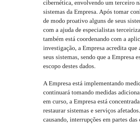
cibernética, envolvendo um terceiro n
sistemas da Empresa. Após tomar con
de modo proativo alguns de seus sist
com a ajuda de especialistas terceiri
também está coordenando com a aplica
investigação, a Empresa acredita que 
seus sistemas, sendo que a Empresa es
escopo destes dados.
A Empresa está implementando medida
continuará tomando medidas adicionai
em curso, a Empresa está concentrada
restaurar sistemas e serviços afetados
causando, interrupções em partes das