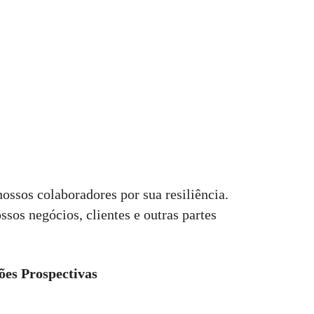
ossos colaboradores por sua resiliência.
sos negócios, clientes e outras partes
ões Prospectivas