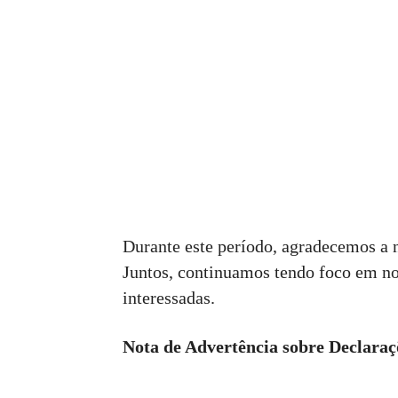
Durante este período, agradecemos a n
Juntos, continuamos tendo foco em nos
interessadas.
Nota de Advertência sobre Declaraç