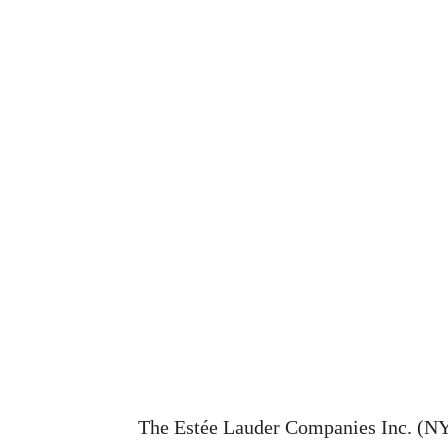
The Estée Lauder Companies Inc. (NY