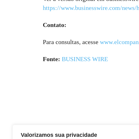
https://www.businesswire.com/news
Contato:
Para consultas, acesse
www.elcompani
Fonte:
BUSINESS WIRE
Valorizamos sua privacidade