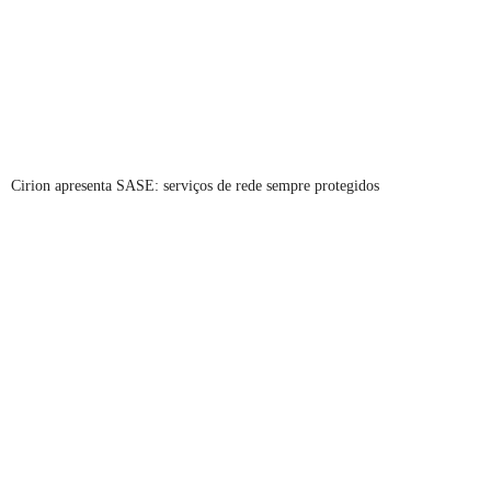
Cirion apresenta SASE: serviços de rede sempre protegidos