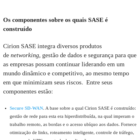
Os componentes sobre os quais SASE é
construído
Cirion SASE integra diversos produtos
de
networking
, gestão de dados e segurança para que
as empresas possam continuar liderando em um
mundo dinâmico e competitivo, ao mesmo tempo
em que minimizam seus riscos. Entre seus
componentes estão:
Secure SD-WAN
. A base sobre a qual Cirion SASE é construído:
gestão de rede para esta era hiperdistribuída, na qual imperam o
trabalho remoto, as bordas e o acesso ubíquo aos dados. Fornece
otimização de links, roteamento inteligente, controle de tráfego,