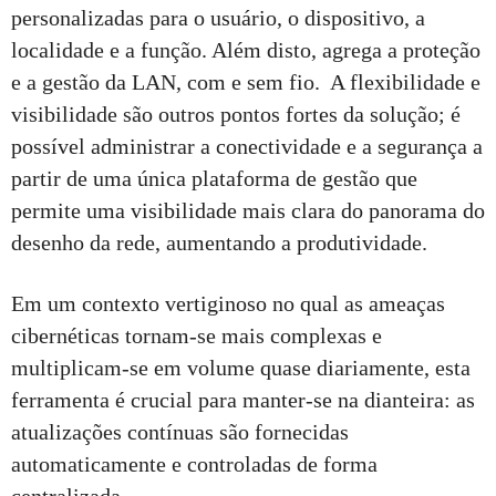
personalizadas para o usuário, o dispositivo, a
localidade e a função. Além disto, agrega a proteção
e a gestão da LAN, com e sem fio. A flexibilidade e
visibilidade são outros pontos fortes da solução; é
possível administrar a conectividade e a segurança a
partir de uma única plataforma de gestão que
permite uma visibilidade mais clara do panorama do
desenho da rede, aumentando a produtividade.
Em um contexto vertiginoso no qual as ameaças
cibernéticas tornam-se mais complexas e
multiplicam-se em volume quase diariamente, esta
ferramenta é crucial para manter-se na dianteira: as
atualizações contínuas são fornecidas
automaticamente e controladas de forma