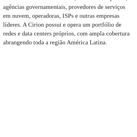
agências governamentais, provedores de serviços
em nuvem, operadoras, ISPs e outras empresas
líderes. A Cirion possui e opera um portfólio de
redes e data centers próprios, com ampla cobertura
abrangendo toda a região América Latina.