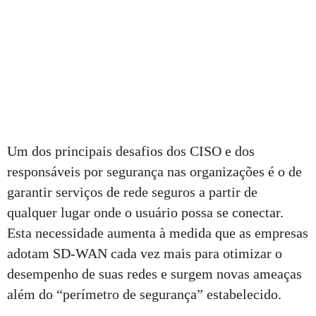
Um dos principais desafios dos CISO e dos
responsáveis por segurança nas organizações é o de
garantir serviços de rede seguros a partir de
qualquer lugar onde o usuário possa se conectar.
Esta necessidade aumenta à medida que as empresas
adotam SD-WAN cada vez mais para otimizar o
desempenho de suas redes e surgem novas ameaças
além do “perímetro de segurança” estabelecido.