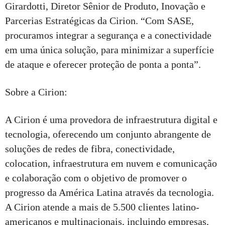
Girardotti, Diretor Sênior de Produto, Inovação e
Parcerias Estratégicas da Cirion. “Com SASE,
procuramos integrar a segurança e a conectividade
em uma única solução, para minimizar a superfície
de ataque e oferecer proteção de ponta a ponta”.
Sobre a Cirion:
A Cirion é uma provedora de infraestrutura digital e
tecnologia, oferecendo um conjunto abrangente de
soluções de redes de fibra, conectividade,
colocation, infraestrutura em nuvem e comunicação
e colaboração com o objetivo de promover o
progresso da América Latina através da tecnologia.
A Cirion atende a mais de 5.500 clientes latino-
americanos e multinacionais, incluindo empresas,