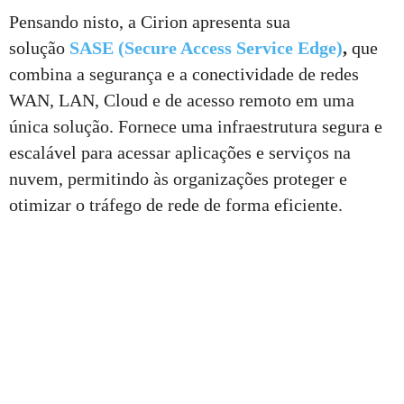
Pensando nisto, a Cirion apresenta sua
solução
SASE (Secure Access Service Edge)
,
que
combina a segurança e a conectividade de redes
WAN, LAN, Cloud e de acesso remoto em uma
única solução. Fornece uma infraestrutura segura e
escalável para acessar aplicações e serviços na
nuvem, permitindo às organizações proteger e
otimizar o tráfego de rede de forma eficiente.