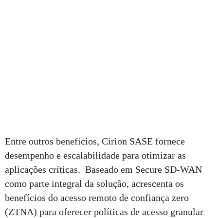
Entre outros benefícios, Cirion SASE fornece
desempenho e escalabilidade para otimizar as
aplicações críticas. Baseado em Secure SD-WAN
como parte integral da solução, acrescenta os
benefícios do acesso remoto de confiança zero
(ZTNA) para oferecer políticas de acesso granular