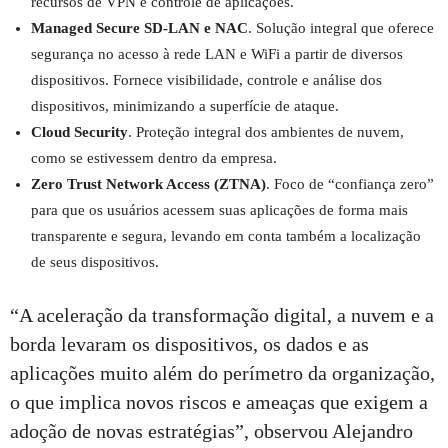
recursos de VPN e controle de aplicações.
Managed Secure SD-LAN e NAC
. Solução integral que oferece
segurança no acesso à rede LAN e WiFi a partir de diversos
dispositivos. Fornece visibilidade, controle e análise dos
dispositivos, minimizando a superfície de ataque.
Cloud Security
. Proteção integral dos ambientes de nuvem,
como se estivessem dentro da empresa.
Zero Trust Network Access (ZTNA)
. Foco de “confiança zero”
para que os usuários acessem suas aplicações de forma mais
transparente e segura, levando em conta também a localização
de seus dispositivos.
“A aceleração da transformação digital, a nuvem e a
borda levaram os dispositivos, os dados e as
aplicações muito além do perímetro da organização,
o que implica novos riscos e ameaças que exigem a
adoção de novas estratégias”, observou Alejandro