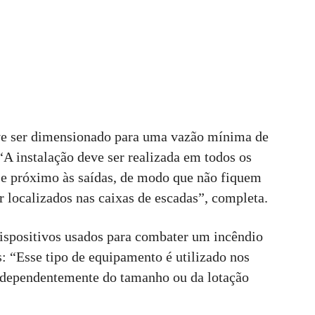
eve ser dimensionado para uma vazão mínima de
“A instalação deve ser realizada em todos os
o e próximo às saídas, de modo que não fiquem
 localizados nas caixas de escadas”, completa.
ispositivos usados para combater um incêndio
: “Esse tipo de equipamento é utilizado nos
 independentemente do tamanho ou da lotação