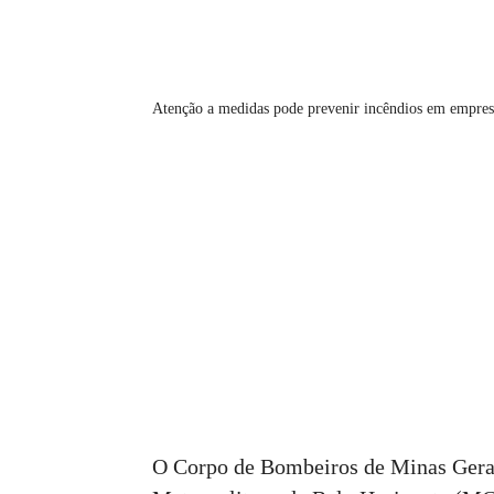
Atenção a medidas pode prevenir incêndios em empres
O Corpo de Bombeiros de Minas Gerai