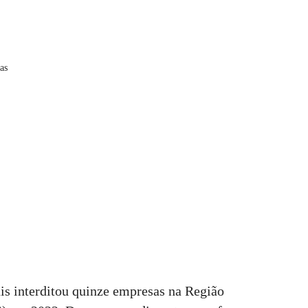
as
s interditou quinze empresas na Região