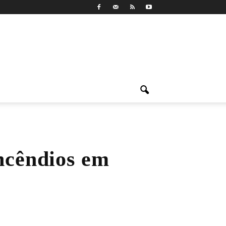
ncêndios em