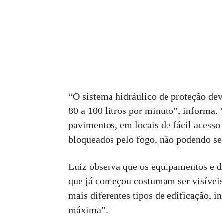
“O sistema hidráulico de proteção d
80 a 100 litros por minuto”, informa. 
pavimentos, em locais de fácil acess
bloqueados pelo fogo, não podendo ser
Luiz observa que os equipamentos e d
que já começou costumam ser visíveis
mais diferentes tipos de edificação,
máxima”.