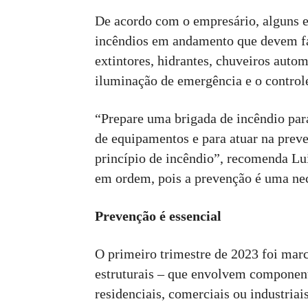
De acordo com o empresário, alguns 
incêndios em andamento que devem faz
extintores, hidrantes, chuveiros autom
iluminação de emergência e o contro
“Prepare uma brigada de incêndio par
de equipamentos e para atuar na prev
princípio de incêndio”, recomenda Lu
em ordem, pois a prevenção é uma ne
Prevenção é essencial
O primeiro trimestre de 2023 foi marc
estruturais – que envolvem componente
residenciais, comerciais ou industria