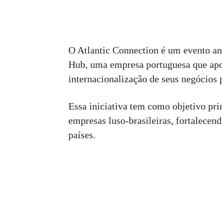
O Atlantic Connection é um evento an
Hub, uma empresa portuguesa que apoi
internacionalização de seus negócios p
Essa iniciativa tem como objetivo prin
empresas luso-brasileiras, fortalece
países.