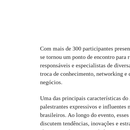
Com mais de 300 participantes presen
se tornou um ponto de encontro para 
responsáveis ​​e especialistas de dive
troca de conhecimento, networking e
negócios.
Uma das principais características do
palestrantes expressivos e influentes
brasileiros. Ao longo do evento, esse
discutem tendências, inovações e est