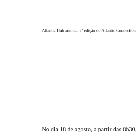
Atlantic Hub anuncia 7ª edição do Atlantic Connection
No dia 18 de agosto, a partir das 8h30,