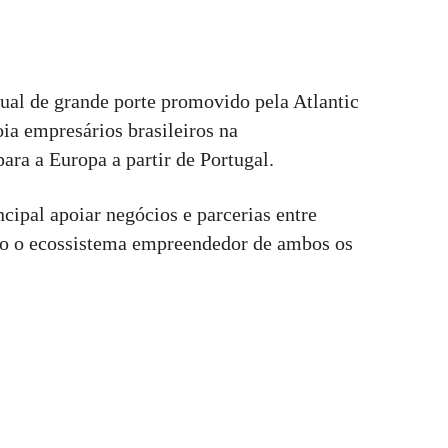
ual de grande porte promovido pela Atlantic
a empresários brasileiros na
ara a Europa a partir de Portugal.
cipal apoiar negócios e parcerias entre
ndo o ecossistema empreendedor de ambos os