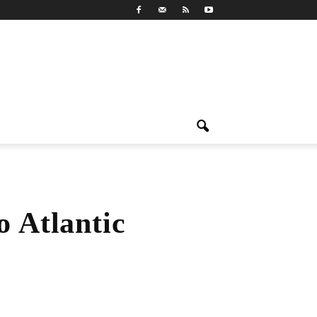
o Atlantic