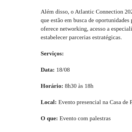
Além disso, o Atlantic Connection 20
que estão em busca de oportunidades 
oferece networking, acesso a especial
estabelecer parcerias estratégicas.
Serviços:
Data:
18/08
Horário:
8h30 às 18h
Local:
Evento presencial na Casa de 
O que:
Evento com palestras