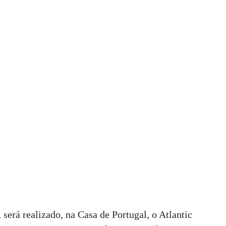
 será realizado, na Casa de Portugal, o Atlantic