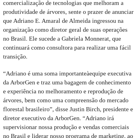
comercialização de tecnologias que melhoram a
produtividade de árvores, sente o prazer de anunciar
que Adriano E. Amaral de Almeida ingressou na
organização como diretor geral de suas operações
no Brasil. Ele sucede a Gabriela Monnerat, que
continuará como consultora para realizar uma fácil
transição.
“Adriano é uma soma importanteàequipe executiva
da ArborGen e traz uma bagagem de conhecimento
e experiência no melhoramento e reprodução de
árvores, bem como uma compreensão do mercado
florestal brasileiro”, disse Justin Birch, presidente e
diretor executivo da ArborGen. “Adriano irá
supervisionar nossa produção e vendas comerciais
no Brasil e liderar nosso programa de marketing, ao