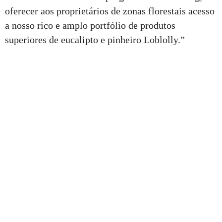
oferecer aos proprietários de zonas florestais acesso
a nosso rico e amplo portfólio de produtos
superiores de eucalipto e pinheiro Loblolly.”