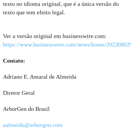
texto no idioma original, que é a única versão do
texto que tem efeito legal.
Ver a versão original em businesswire.com:
https://www.businesswire.com/news/home/20230802
Contato:
Adriano E. Amaral de Almeida
Diretor Geral
ArborGen do Brasil
aalmeida@arborgen.com