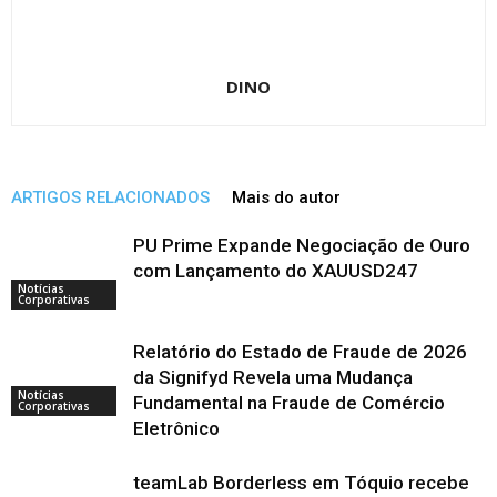
DINO
ARTIGOS RELACIONADOS
Mais do autor
PU Prime Expande Negociação de Ouro
com Lançamento do XAUUSD247
Notícias
Corporativas
Relatório do Estado de Fraude de 2026
da Signifyd Revela uma Mudança
Notícias
Fundamental na Fraude de Comércio
Corporativas
Eletrônico
teamLab Borderless em Tóquio recebe