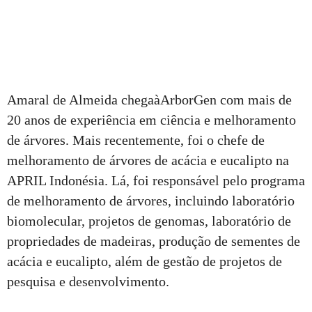
Amaral de Almeida chegaàArborGen com mais de
20 anos de experiência em ciência e melhoramento
de árvores. Mais recentemente, foi o chefe de
melhoramento de árvores de acácia e eucalipto na
APRIL Indonésia. Lá, foi responsável pelo programa
de melhoramento de árvores, incluindo laboratório
biomolecular, projetos de genomas, laboratório de
propriedades de madeiras, produção de sementes de
acácia e eucalipto, além de gestão de projetos de
pesquisa e desenvolvimento.