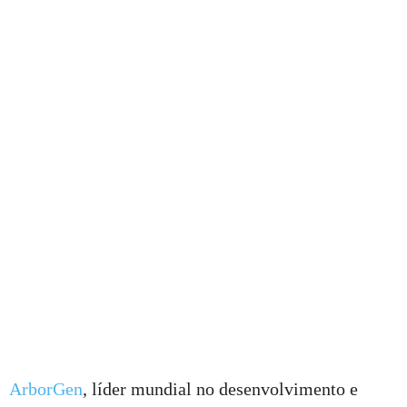
ArborGen
, líder mundial no desenvolvimento e