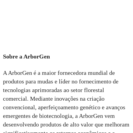
Sobre a ArborGen
A ArborGen é a maior fornecedora mundial de
produtos para mudas e líder no fornecimento de
tecnologias aprimoradas ao setor florestal
comercial. Mediante inovações na criação
convencional, aperfeiçoamento genético e avanços
emergentes de biotecnologia, a ArborGen vem
desenvolvendo produtos de alto valor que melhoram