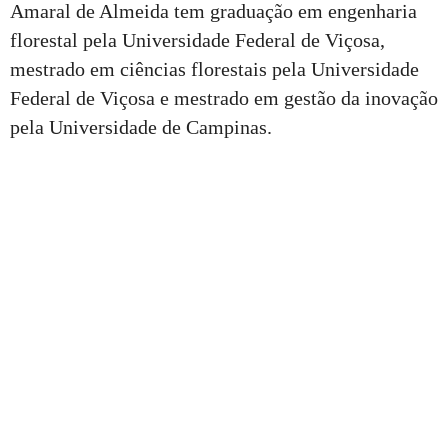
Amaral de Almeida tem graduação em engenharia
florestal pela Universidade Federal de Viçosa,
mestrado em ciências florestais pela Universidade
Federal de Viçosa e mestrado em gestão da inovação
pela Universidade de Campinas.