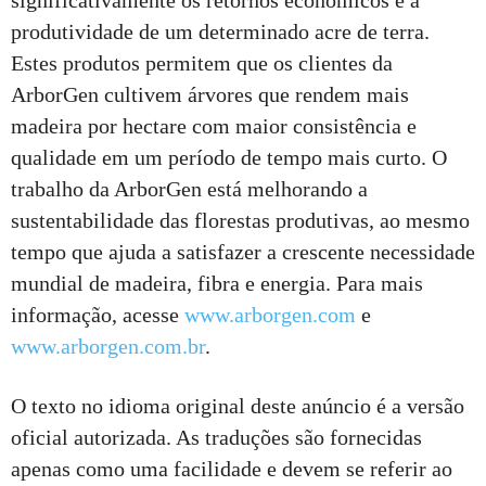
significativamente os retornos econômicos e a
produtividade de um determinado acre de terra.
Estes produtos permitem que os clientes da
ArborGen cultivem árvores que rendem mais
madeira por hectare com maior consistência e
qualidade em um período de tempo mais curto. O
trabalho da ArborGen está melhorando a
sustentabilidade das florestas produtivas, ao mesmo
tempo que ajuda a satisfazer a crescente necessidade
mundial de madeira, fibra e energia. Para mais
informação, acesse
www.arborgen.com
e
www.arborgen.com.br
.
O texto no idioma original deste anúncio é a versão
oficial autorizada. As traduções são fornecidas
apenas como uma facilidade e devem se referir ao