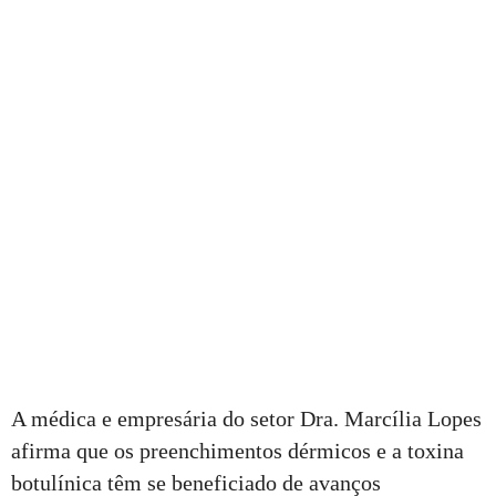
A médica e empresária do setor Dra. Marcília Lopes
afirma que os preenchimentos dérmicos e a toxina
botulínica têm se beneficiado de avanços