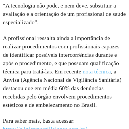
“A tecnologia não pode, e nem deve, substituir a
avaliação e a orientação de um profissional de saúde
especializado”.
A profissional ressalta ainda a importância de
realizar procedimentos com profissionais capazes
de identificar possíveis intercorrências durante e
após o procedimento, e que possuam qualificação
técnica para tratá-las. Em recente
nota técnica
, a
Anvisa (Agência Nacional de Vigilância Sanitária)
destacou que em média 60% das denúncias
recebidas pelo órgão envolvem procedimentos
estéticos e de embelezamento no Brasil.
Para saber mais, basta acessar: