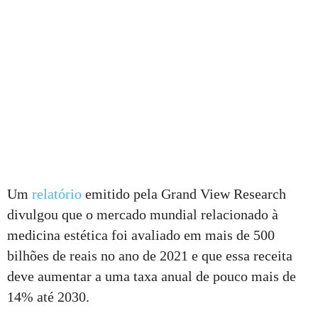
Um
relatório
emitido pela Grand View Research
divulgou que o mercado mundial relacionado à
medicina estética foi avaliado em mais de 500
bilhões de reais no ano de 2021 e que essa receita
deve aumentar a uma taxa anual de pouco mais de
14% até 2030.