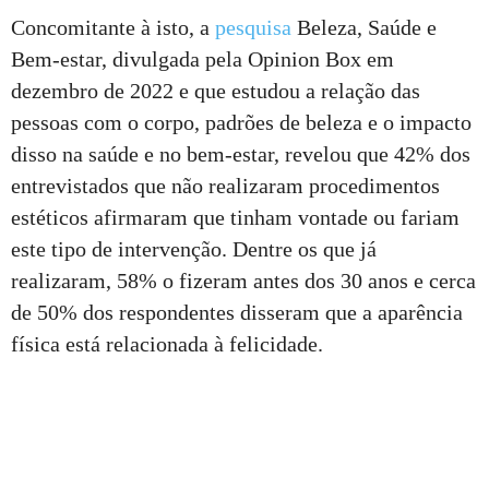
Concomitante à isto, a
pesquisa
Beleza, Saúde e
Bem-estar, divulgada pela Opinion Box em
dezembro de 2022 e que estudou a relação das
pessoas com o corpo, padrões de beleza e o impacto
disso na saúde e no bem-estar, revelou que 42% dos
entrevistados que não realizaram procedimentos
estéticos afirmaram que tinham vontade ou fariam
este tipo de intervenção. Dentre os que já
realizaram, 58% o fizeram antes dos 30 anos e cerca
de 50% dos respondentes disseram que a aparência
física está relacionada à felicidade.