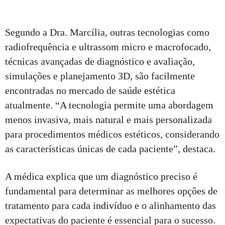
Segundo a Dra. Marcília, outras tecnologias como
radiofrequência e ultrassom micro e macrofocado,
técnicas avançadas de diagnóstico e avaliação,
simulações e planejamento 3D, são facilmente
encontradas no mercado de saúde estética
atualmente. “A tecnologia permite uma abordagem
menos invasiva, mais natural e mais personalizada
para procedimentos médicos estéticos, considerando
as características únicas de cada paciente”, destaca.
A médica explica que um diagnóstico preciso é
fundamental para determinar as melhores opções de
tratamento para cada indivíduo e o alinhamento das
expectativas do paciente é essencial para o sucesso.