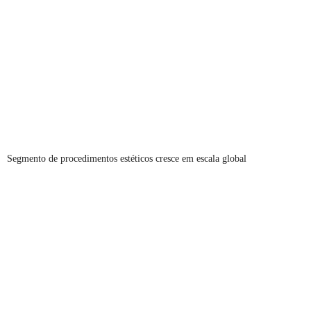
Segmento de procedimentos estéticos cresce em escala global