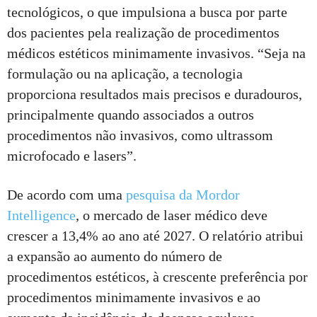
tecnológicos, o que impulsiona a busca por parte
dos pacientes pela realização de procedimentos
médicos estéticos minimamente invasivos. “Seja na
formulação ou na aplicação, a tecnologia
proporciona resultados mais precisos e duradouros,
principalmente quando associados a outros
procedimentos não invasivos, como ultrassom
microfocado e lasers”.
De acordo com uma
pesquisa da Mordor
Intelligence
, o mercado de laser médico deve
crescer a 13,4% ao ano até 2027. O relatório atribui
a expansão ao aumento do número de
procedimentos estéticos, à crescente preferência por
procedimentos minimamente invasivos e ao