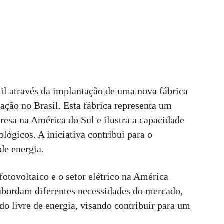
il através da implantação de uma nova fábrica
ção no Brasil. Esta fábrica representa um
resa na América do Sul e ilustra a capacidade
lógicos. A iniciativa contribui para o
de energia.
fotovoltaico e o setor elétrico na América
abordam diferentes necessidades do mercado,
do livre de energia, visando contribuir para um