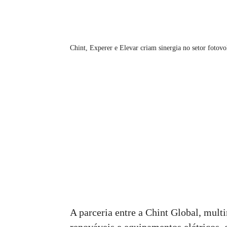
Chint, Experer e Elevar criam sinergia no setor fotovo
A parceria entre a Chint Global, multi