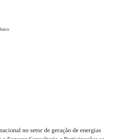
ltaico
nacional no setor de geração de energias