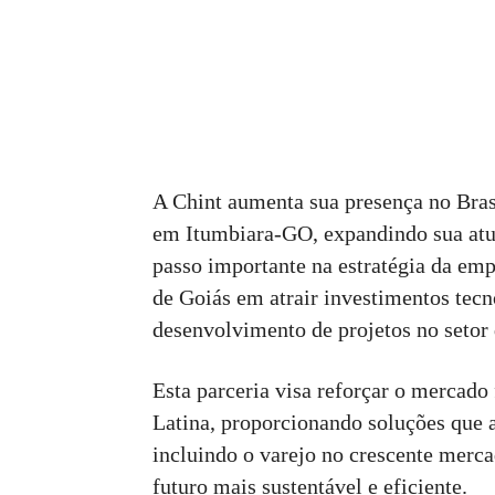
A Chint aumenta sua presença no Bras
em Itumbiara-GO, expandindo sua atua
passo importante na estratégia da emp
de Goiás em atrair investimentos tecno
desenvolvimento de projetos no setor 
Esta parceria visa reforçar o mercado 
Latina, proporcionando soluções que 
incluindo o varejo no crescente merca
futuro mais sustentável e eficiente.