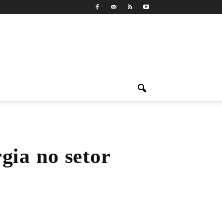
gia no setor