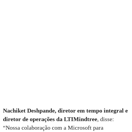
Nachiket Deshpande, diretor em tempo integral e
diretor de operações da LTIMindtree
, disse:
“Nossa colaboração com a Microsoft para