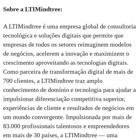
Sobre a LTIMindtree:
A LTIMindtree é uma empresa global de consultoria
tecnológica e soluções digitais que permite que
empresas de todos os setores reimaginem modelos
de negócios, acelerem a inovação e maximizem o
crescimento aproveitando as tecnologias digitais.
Como parceira de transformação digital de mais de
700 clientes, a LTIMindtree traz amplo
conhecimento de domínio e tecnologia para ajudar a
impulsionar diferenciação competitiva superior,
experiências de cliente e resultados de negócios em
um mundo convergente. Impulsionada por mais de
83.000 profissionais talentosos e empreendedores
em mais de 30 países, a LTIMindtree — uma