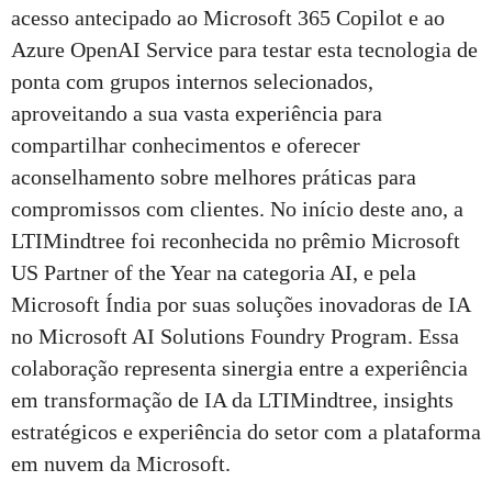
acesso antecipado ao Microsoft 365 Copilot e ao
Azure OpenAI Service para testar esta tecnologia de
ponta com grupos internos selecionados,
aproveitando a sua vasta experiência para
compartilhar conhecimentos e oferecer
aconselhamento sobre melhores práticas para
compromissos com clientes. No início deste ano, a
LTIMindtree foi reconhecida no prêmio Microsoft
US Partner of the Year na categoria AI, e pela
Microsoft Índia por suas soluções inovadoras de IA
no Microsoft AI Solutions Foundry Program. Essa
colaboração representa sinergia entre a experiência
em transformação de IA da LTIMindtree, insights
estratégicos e experiência do setor com a plataforma
em nuvem da Microsoft.