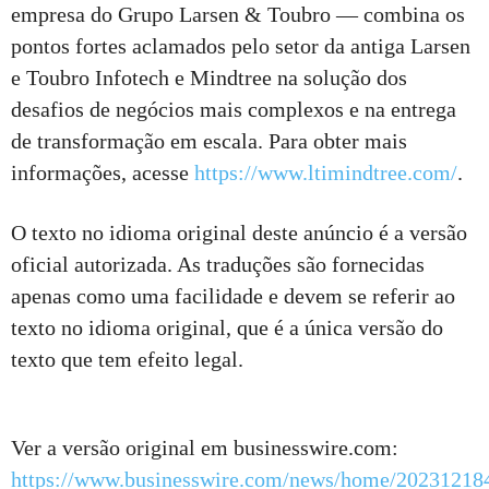
empresa do Grupo Larsen & Toubro — combina os
pontos fortes aclamados pelo setor da antiga Larsen
e Toubro Infotech e Mindtree na solução dos
desafios de negócios mais complexos e na entrega
de transformação em escala. Para obter mais
informações, acesse
https://www.ltimindtree.com/
.
O texto no idioma original deste anúncio é a versão
oficial autorizada. As traduções são fornecidas
apenas como uma facilidade e devem se referir ao
texto no idioma original, que é a única versão do
texto que tem efeito legal.
Ver a versão original em businesswire.com:
https://www.businesswire.com/news/home/20231218