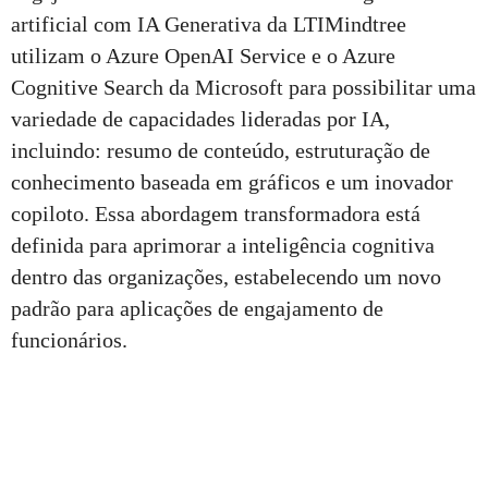
artificial com IA Generativa da LTIMindtree
utilizam o Azure OpenAI Service e o Azure
Cognitive Search da Microsoft para possibilitar uma
variedade de capacidades lideradas por IA,
incluindo: resumo de conteúdo, estruturação de
conhecimento baseada em gráficos e um inovador
copiloto. Essa abordagem transformadora está
definida para aprimorar a inteligência cognitiva
dentro das organizações, estabelecendo um novo
padrão para aplicações de engajamento de
funcionários.