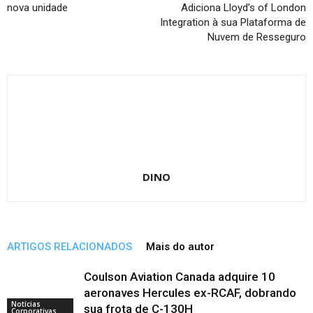
nova unidade
Adiciona Lloyd’s of London
Integration à sua Plataforma de
Nuvem de Resseguro
DINO
ARTIGOS RELACIONADOS
Mais do autor
Coulson Aviation Canada adquire 10
aeronaves Hercules ex-RCAF, dobrando
Notícias
sua frota de C-130H
Corporativas