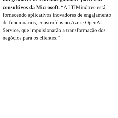
consultivos da Microsoft
. “A LTIMindtree está
fornecendo aplicativos inovadores de engajamento
de funcionários, construídos no Azure OpenAI
Service, que impulsionarão a transformação dos
negócios para os clientes.”