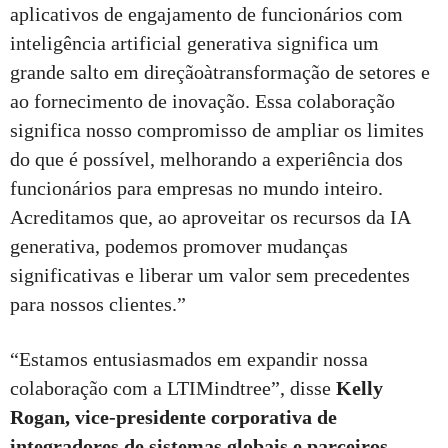
aplicativos de engajamento de funcionários com
inteligência artificial generativa significa um
grande salto em direçãoàtransformação de setores e
ao fornecimento de inovação. Essa colaboração
significa nosso compromisso de ampliar os limites
do que é possível, melhorando a experiência dos
funcionários para empresas no mundo inteiro.
Acreditamos que, ao aproveitar os recursos da IA
generativa, podemos promover mudanças
significativas e liberar um valor sem precedentes
para nossos clientes.”
“Estamos entusiasmados em expandir nossa
colaboração com a LTIMindtree”, disse
Kelly
Rogan, vice-presidente corporativa de
integradores de sistemas globais e parceiros