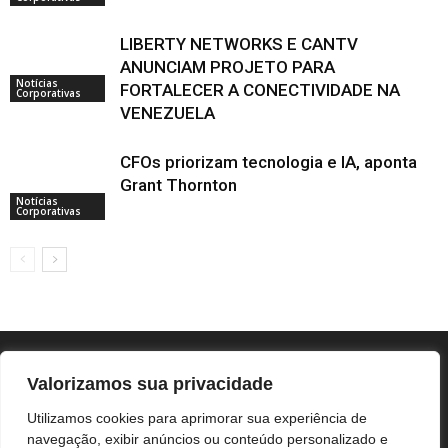
LIBERTY NETWORKS E CANTV
ANUNCIAM PROJETO PARA
Notícias
FORTALECER A CONECTIVIDADE NA
Corporativas
VENEZUELA
CFOs priorizam tecnologia e IA, aponta
Grant Thornton
Notícias
Corporativas
Valorizamos sua privacidade
Utilizamos cookies para aprimorar sua experiência de
navegação, exibir anúncios ou conteúdo personalizado e