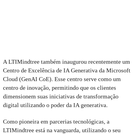
A LTIMindtree também inaugurou recentemente um
Centro de Excelência de IA Generativa da Microsoft
Cloud (GenAI CoE). Esse centro serve como um
centro de inovação, permitindo que os clientes
dimensionem suas iniciativas de transformação
digital utilizando o poder da IA generativa.
Como pioneira em parcerias tecnológicas, a
LTIMindtree está na vanguarda, utilizando o seu