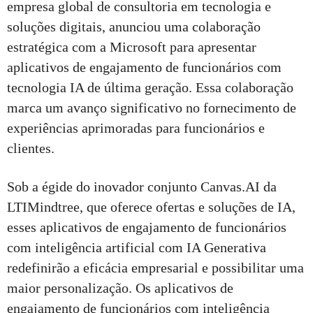
empresa global de consultoria em tecnologia e
soluções digitais, anunciou uma colaboração
estratégica com a Microsoft para apresentar
aplicativos de engajamento de funcionários com
tecnologia IA de última geração. Essa colaboração
marca um avanço significativo no fornecimento de
experiências aprimoradas para funcionários e
clientes.
Sob a égide do inovador conjunto Canvas.AI da
LTIMindtree, que oferece ofertas e soluções de IA,
esses aplicativos de engajamento de funcionários
com inteligência artificial com IA Generativa
redefinirão a eficácia empresarial e possibilitar uma
maior personalização. Os aplicativos de
engajamento de funcionários com inteligência