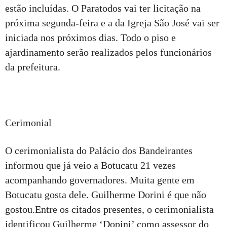
estão incluídas. O Paratodos vai ter licitação na
próxima segunda-feira e a da Igreja São José vai ser
iniciada nos próximos dias. Todo o piso e
ajardinamento serão realizados pelos funcionários
da prefeitura.
Cerimonial
O cerimonialista do Palácio dos Bandeirantes
informou que já veio a Botucatu 21 vezes
acompanhando governadores. Muita gente em
Botucatu gosta dele. Guilherme Dorini é que não
gostou.Entre os citados presentes, o cerimonialista
identificou Guilherme ‘Dopini’ como assessor do