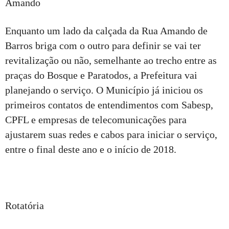
Amando
Enquanto um lado da calçada da Rua Amando de
Barros briga com o outro para definir se vai ter
revitalização ou não, semelhante ao trecho entre as
praças do Bosque e Paratodos, a Prefeitura vai
planejando o serviço. O Município já iniciou os
primeiros contatos de entendimentos com Sabesp,
CPFL e empresas de telecomunicações para
ajustarem suas redes e cabos para iniciar o serviço,
entre o final deste ano e o início de 2018.
Rotatória