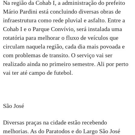
Na região da Cohab I, a administração do prefeito
Mário Pardini está concluindo diversas obras de
infraestrutura como rede pluvial e asfalto. Entre a
Cohab I e o Parque Convívio, será instalada uma
rotatória para melhorar o fluxo de veículos que
circulam naquela região, cada dia mais povoada e
com problemas de transito. O serviço vai ser
realizado ainda no primeiro semestre. Ali por perto
vai ter até campo de futebol.
São José
Diversas praças na cidade estão recebendo
melhorias. As do Paratodos e do Largo São José