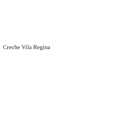
Creche Vila Regina