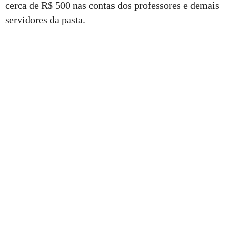
cerca de R$ 500 nas contas dos professores e demais
servidores da pasta.