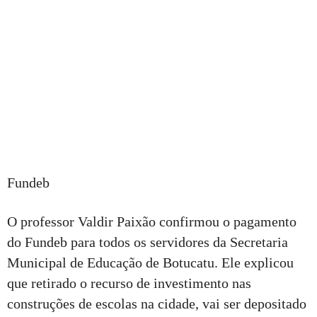
Fundeb
O professor Valdir Paixão confirmou o pagamento
do Fundeb para todos os servidores da Secretaria
Municipal de Educação de Botucatu. Ele explicou
que retirado o recurso de investimento nas
construções de escolas na cidade, vai ser depositado