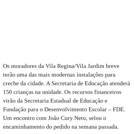
Os moradores da Vila Regina/Vila Jardim breve
terão uma das mais modernas instalações para
creche da cidade. A Secretaria de Educação atenderá
150 crianças na unidade. Os recursos financeiros
virão da Secretaria Estadual de Educação e
Fundação para o Desenvolvimento Escolar – FDE.
Um encontro com João Cury Neto, selou o
encaminhamento do pedido na semana passada.