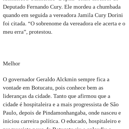
Deputado Fernando Cury. Ele mordeu a chumbada
quando em seguida a vereadora Jamila Cury Dorini
foi citada. “O sobrenome da vereadora ele acerta e o
meu erra”, protestou.
Melhor
O governador Geraldo Alckmin sempre fica a
vontade em Botucatu, pois conhece bem as
lideranças da cidade. Tanto que afirmou que a
cidade é hospitaleira e a mais progressista de São
Paulo, depois de Pindamonhangaba, onde nasceu e
iniciou carreira política. O educado, hospitaleiro e