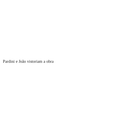
Pardini e João vistoriam a obra