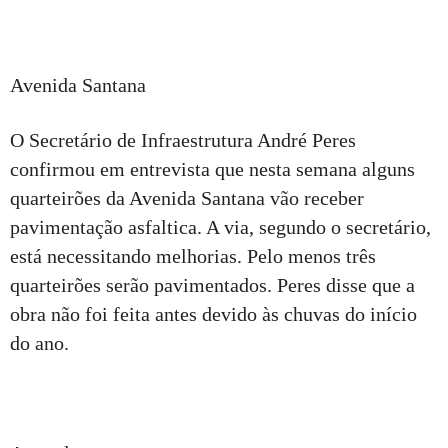
Avenida Santana
O Secretário de Infraestrutura André Peres
confirmou em entrevista que nesta semana alguns
quarteirões da Avenida Santana vão receber
pavimentação asfaltica. A via, segundo o secretário,
está necessitando melhorias. Pelo menos três
quarteirões serão pavimentados. Peres disse que a
obra não foi feita antes devido às chuvas do início
do ano.