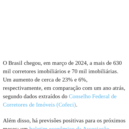
O Brasil chegou, em março de 2024, a mais de 630
mil corretores imobiliários e 70 mil imobiliárias.
Um aumento de cerca de 23% e 6%,
respectivamente, em comparação com um ano atrás,
segundo dados extraídos do
Conselho Federal de
Corretores de Imóveis (Cofeci)
.
Além disso, há previsões positivas para os próximos
meses: um
boletim econômico da Associação