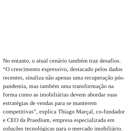
No entanto, o atual cenário também traz desafios.
“O crescimento expressivo, destacado pelos dados
recentes, sinaliza não apenas uma recuperação pós-
pandemia, mas também uma transformação na
forma como as imobiliárias devem abordar suas
estratégias de vendas para se manterem
competitivas”, explica Thiago Marçal, co-fundador
e CEO da Praedium, empresa especializada em
soluções tecnológicas para o mercado imobiliário.