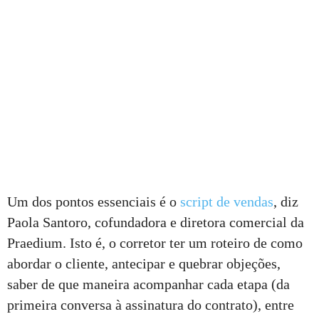
Um dos pontos essenciais é o
script de vendas
, diz
Paola Santoro, cofundadora e diretora comercial da
Praedium. Isto é, o corretor ter um roteiro de como
abordar o cliente, antecipar e quebrar objeções,
saber de que maneira acompanhar cada etapa (da
primeira conversa à assinatura do contrato), entre