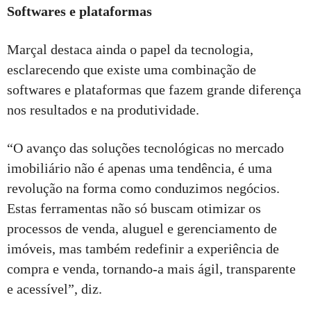
Softwares e plataformas
Marçal destaca ainda o papel da tecnologia,
esclarecendo que existe uma combinação de
softwares e plataformas que fazem grande diferença
nos resultados e na produtividade.
“O avanço das soluções tecnológicas no mercado
imobiliário não é apenas uma tendência, é uma
revolução na forma como conduzimos negócios.
Estas ferramentas não só buscam otimizar os
processos de venda, aluguel e gerenciamento de
imóveis, mas também redefinir a experiência de
compra e venda, tornando-a mais ágil, transparente
e acessível”, diz.