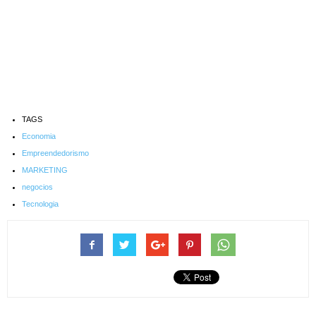
TAGS
Economia
Empreendedorismo
MARKETING
negocios
Tecnologia