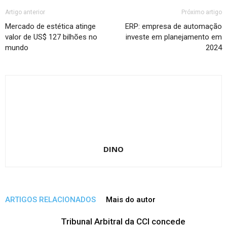
Artigo anterior
Próximo artigo
Mercado de estética atinge
ERP: empresa de automação
valor de US$ 127 bilhões no
investe em planejamento em
mundo
2024
DINO
ARTIGOS RELACIONADOS
Mais do autor
Tribunal Arbitral da CCI concede