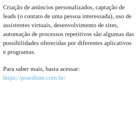
Criação de anúncios personalizados, captação de
leads (o contato de uma pessoa interessada), uso de
assistentes virtuais, desenvolvimento de sites,
automação de processos repetitivos são algumas das
possibilidades oferecidas por diferentes aplicativos
e programas.
Para saber mais, basta acessar:
https://praedium.com.br/