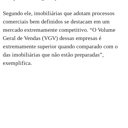
Segundo ele, imobiliárias que adotam processos
comerciais bem definidos se destacam em um
mercado extremamente competitivo. “O Volume
Geral de Vendas (VGV) dessas empresas é
extremamente superior quando comparado com o
das imobiliárias que não estão preparadas”,
exemplifica.