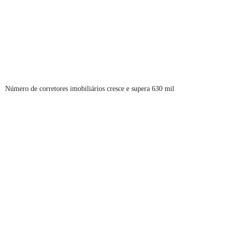
Número de corretores imobiliários cresce e supera 630 mil