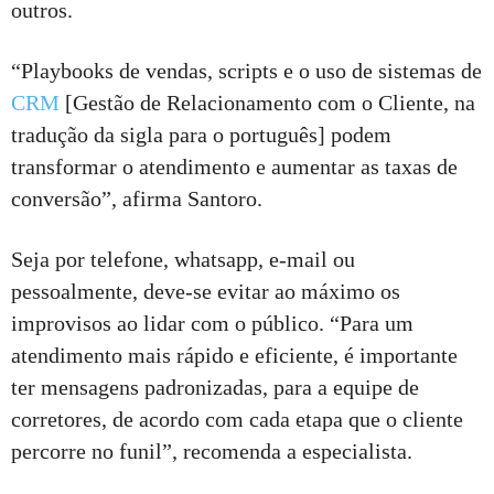
outros.
“Playbooks de vendas, scripts e o uso de sistemas de
CRM
[Gestão de Relacionamento com o Cliente, na
tradução da sigla para o português] podem
transformar o atendimento e aumentar as taxas de
conversão”, afirma Santoro.
Seja por telefone, whatsapp, e-mail ou
pessoalmente, deve-se evitar ao máximo os
improvisos ao lidar com o público. “Para um
atendimento mais rápido e eficiente, é importante
ter mensagens padronizadas, para a equipe de
corretores, de acordo com cada etapa que o cliente
percorre no funil”, recomenda a especialista.