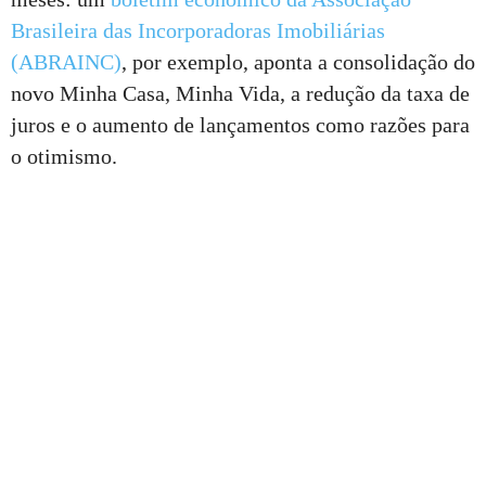
Brasileira das Incorporadoras Imobiliárias
(ABRAINC)
, por exemplo, aponta a consolidação do
novo Minha Casa, Minha Vida, a redução da taxa de
juros e o aumento de lançamentos como razões para
o otimismo.