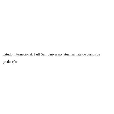
Estudo internacional: Full Sail University atualiza lista de cursos de
graduação