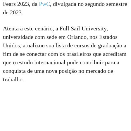
Fears 2023, da
PwC
, divulgada no segundo semestre
de 2023.
Atenta a este cenário, a Full Sail University,
universidade com sede em Orlando, nos Estados
Unidos, atualizou sua lista de cursos de graduação a
fim de se conectar com os brasileiros que acreditam
que o estudo internacional pode contribuir para a
conquista de uma nova posição no mercado de
trabalho.