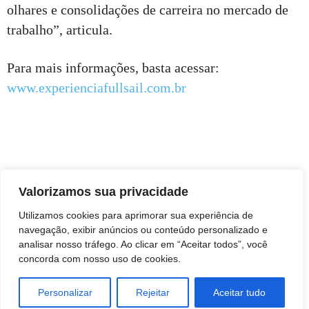
olhares e consolidações de carreira no mercado de
trabalho”, articula.
Para mais informações, basta acessar:
www.experienciafullsail.com.br
Valorizamos sua privacidade
Utilizamos cookies para aprimorar sua experiência de
navegação, exibir anúncios ou conteúdo personalizado e
analisar nosso tráfego. Ao clicar em “Aceitar todos”, você
concorda com nosso uso de cookies.
Personalizar
Rejeitar
Aceitar tudo