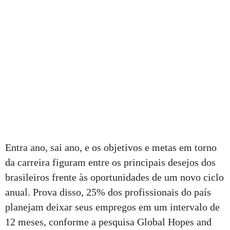
Entra ano, sai ano, e os objetivos e metas em torno
da carreira figuram entre os principais desejos dos
brasileiros frente às oportunidades de um novo ciclo
anual. Prova disso, 25% dos profissionais do país
planejam deixar seus empregos em um intervalo de
12 meses, conforme a pesquisa Global Hopes and