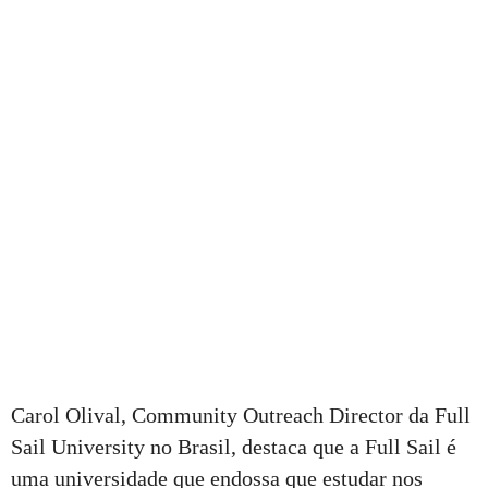
Carol Olival, Community Outreach Director da Full
Sail University no Brasil, destaca que a Full Sail é
uma universidade que endossa que estudar nos