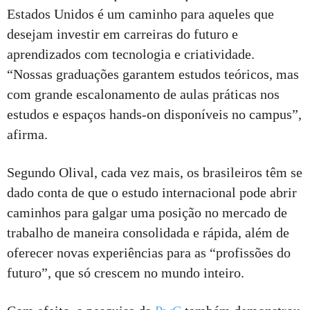
Estados Unidos é um caminho para aqueles que
desejam investir em carreiras do futuro e
aprendizados com tecnologia e criatividade.
“Nossas graduações garantem estudos teóricos, mas
com grande escalonamento de aulas práticas nos
estudos e espaços hands-on disponíveis no campus”,
afirma.
Segundo Olival, cada vez mais, os brasileiros têm se
dado conta de que o estudo internacional pode abrir
caminhos para galgar uma posição no mercado de
trabalho de maneira consolidada e rápida, além de
oferecer novas experiências para as “profissões do
futuro”, que só crescem no mundo inteiro.