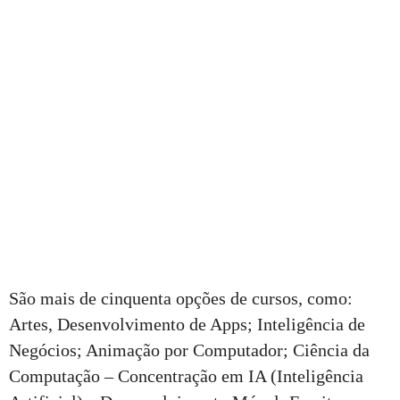
São mais de cinquenta opções de cursos, como:
Artes, Desenvolvimento de Apps; Inteligência de
Negócios; Animação por Computador; Ciência da
Computação – Concentração em IA (Inteligência