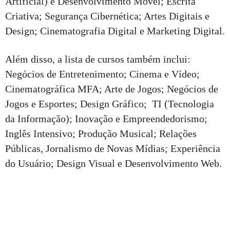
Artificial) e Desenvolvimento Móvel; Escrita
Criativa; Segurança Cibernética; Artes Digitais e
Design; Cinematografia Digital e Marketing Digital.
Além disso, a lista de cursos também inclui:
Negócios de Entretenimento; Cinema e Vídeo;
Cinematográfica MFA; Arte de Jogos; Negócios de
Jogos e Esportes; Design Gráfico; TI (Tecnologia
da Informação); Inovação e Empreendedorismo;
Inglês Intensivo; Produção Musical; Relações
Públicas, Jornalismo de Novas Mídias; Experiência
do Usuário; Design Visual e Desenvolvimento Web.