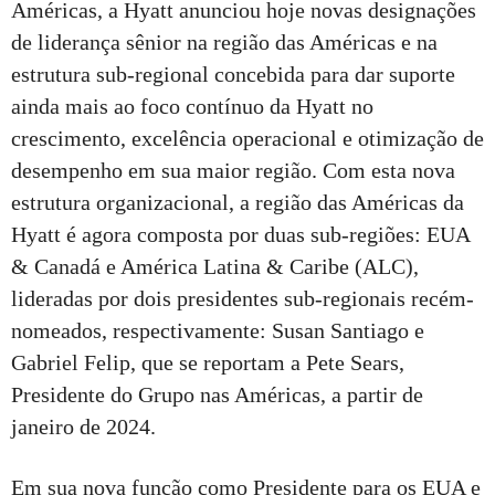
Américas, a Hyatt anunciou hoje novas designações
de liderança sênior na região das Américas e na
estrutura sub-regional concebida para dar suporte
ainda mais ao foco contínuo da Hyatt no
crescimento, excelência operacional e otimização de
desempenho em sua maior região. Com esta nova
estrutura organizacional, a região das Américas da
Hyatt é agora composta por duas sub-regiões: EUA
& Canadá e América Latina & Caribe (ALC),
lideradas por dois presidentes sub-regionais recém-
nomeados, respectivamente: Susan Santiago e
Gabriel Felip, que se reportam a Pete Sears,
Presidente do Grupo nas Américas, a partir de
janeiro de 2024.
Em sua nova função como Presidente para os EUA e