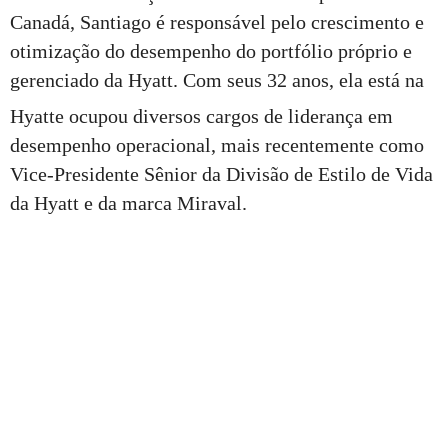
Canadá, Santiago é responsável pelo crescimento e
otimização do desempenho do portfólio próprio e
gerenciado da Hyatt. Com seus 32 anos, ela está na
Hyatt
e ocupou diversos cargos de liderança em
desempenho operacional, mais recentemente como
Vice-Presidente Sênior da Divisão de Estilo de Vida
da Hyatt e da marca Miraval.