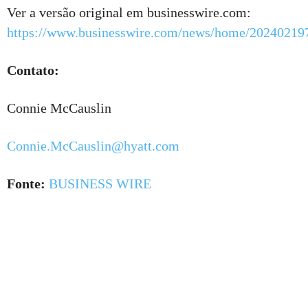
Ver a versão original em businesswire.com:
https://www.businesswire.com/news/home/20240219
Contato:
Connie McCauslin
Connie.McCauslin@hyatt.com
Fonte:
BUSINESS WIRE