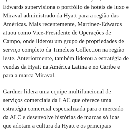
Edwards supervisiona o portfólio de hotéis de luxo e
Miraval administrado da Hyatt para a região das
Américas. Mais recentemente, Martinez-Edwards
atuou como Vice-Presidente de Operações de
Campo, onde liderou um grupo de propriedades de
serviço completo da Timeless Collection na região
leste. Anteriormente, também liderou a estratégia de
vendas da Hyatt na América Latina e no Caribe e
para a marca Miraval.
Gardner lidera uma equipe multifuncional de
serviços comerciais da LAC que oferece uma
estratégia comercial especializada para o mercado
da ALC e desenvolve histórias de marcas sólidas
que adotam a cultura da Hyatt e os principais