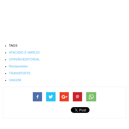
TAGS
ATACADO E VAREJO
OPINIÃO/EDITORIAL
Restaurantes
TRANSPORTE
VIAGEM