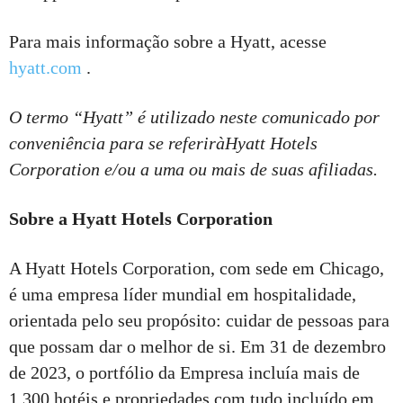
Para mais informação sobre a Hyatt, acesse
hyatt.com
.
O termo “Hyatt” é utilizado neste comunicado por
conveniência para se referiràHyatt Hotels
Corporation e/ou a uma ou mais de suas afiliadas.
Sobre a Hyatt Hotels Corporation
A Hyatt Hotels Corporation, com sede em Chicago,
é uma empresa líder mundial em hospitalidade,
orientada pelo seu propósito: cuidar de pessoas para
que possam dar o melhor de si. Em 31 de dezembro
de 2023, o portfólio da Empresa incluía mais de
1.300 hotéis e propriedades com tudo incluído em