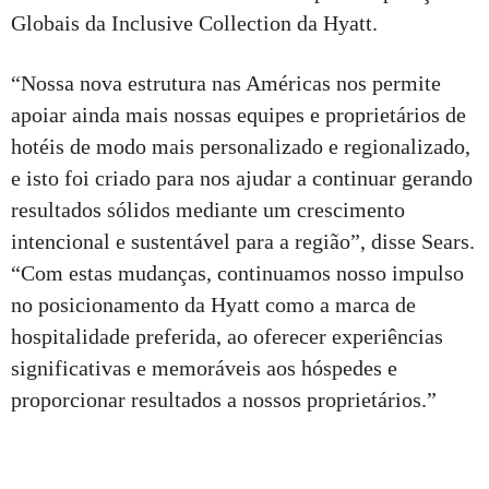
Globais da Inclusive Collection da Hyatt.
“Nossa nova estrutura nas Américas nos permite
apoiar ainda mais nossas equipes e proprietários de
hotéis de modo mais personalizado e regionalizado,
e isto foi criado para nos ajudar a continuar gerando
resultados sólidos mediante um crescimento
intencional e sustentável para a região”, disse Sears.
“Com estas mudanças, continuamos nosso impulso
no posicionamento da Hyatt como a marca de
hospitalidade preferida, ao oferecer experiências
significativas e memoráveis aos hóspedes e
proporcionar resultados a nossos proprietários.”