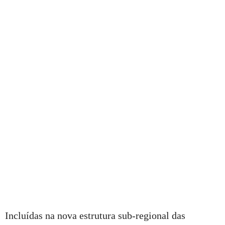
Incluídas na nova estrutura sub-regional das