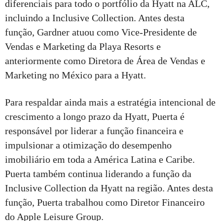
diferenciais para todo o portfólio da Hyatt na ALC,
incluindo a Inclusive Collection. Antes desta
função, Gardner atuou como Vice-Presidente de
Vendas e Marketing da Playa Resorts e
anteriormente como Diretora de Área de Vendas e
Marketing no México para a Hyatt.
Para respaldar ainda mais a estratégia intencional de
crescimento a longo prazo da Hyatt, Puerta é
responsável por liderar a função financeira e
impulsionar a otimização do desempenho
imobiliário em toda a América Latina e Caribe.
Puerta também continua liderando a função da
Inclusive Collection da Hyatt na região. Antes desta
função, Puerta trabalhou como Diretor Financeiro
do Apple Leisure Group.