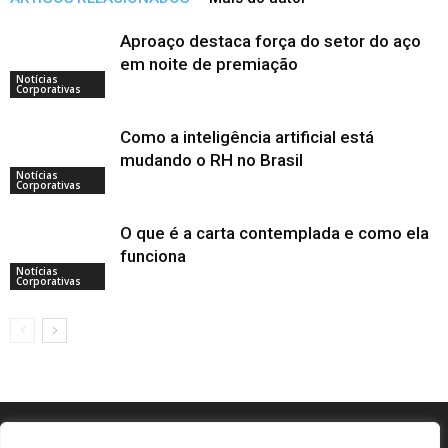
Aproaço destaca força do setor do aço
em noite de premiação
Notícias
Corporativas
Como a inteligência artificial está
mudando o RH no Brasil
Notícias
Corporativas
O que é a carta contemplada e como ela
funciona
Notícias
Corporativas