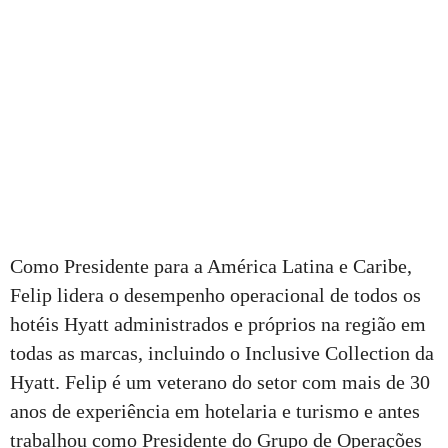
Como Presidente para a América Latina e Caribe,
Felip lidera o desempenho operacional de todos os
hotéis Hyatt administrados e próprios na região em
todas as marcas, incluindo o Inclusive Collection da
Hyatt. Felip é um veterano do setor com mais de 30
anos de experiência em hotelaria e turismo e antes
trabalhou como Presidente do Grupo de Operações