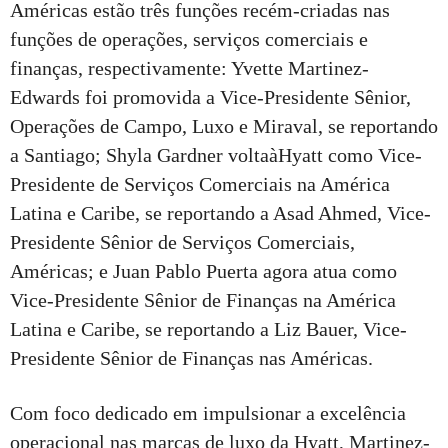
Américas estão três funções recém-criadas nas
funções de operações, serviços comerciais e
finanças, respectivamente: Yvette Martinez-
Edwards foi promovida a Vice-Presidente Sênior,
Operações de Campo, Luxo e Miraval, se reportando
a Santiago; Shyla Gardner voltaàHyatt como Vice-
Presidente de Serviços Comerciais na América
Latina e Caribe, se reportando a Asad Ahmed, Vice-
Presidente Sênior de Serviços Comerciais,
Américas; e Juan Pablo Puerta agora atua como
Vice-Presidente Sênior de Finanças na América
Latina e Caribe, se reportando a Liz Bauer, Vice-
Presidente Sênior de Finanças nas Américas.
Com foco dedicado em impulsionar a excelência
operacional nas marcas de luxo da Hyatt, Martinez-