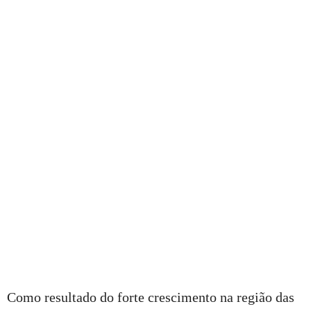
Como resultado do forte crescimento na região das