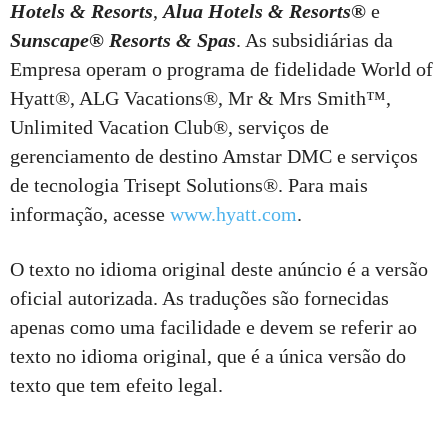
Hotels & Resorts
,
Alua Hotels & Resorts
®
e
Sunscape® Resorts & Spas
. As subsidiárias da
Empresa operam o programa de fidelidade World of
Hyatt®, ALG Vacations®, Mr & Mrs Smith™,
Unlimited Vacation Club®, serviços de
gerenciamento de destino Amstar DMC e serviços
de tecnologia Trisept Solutions®. Para mais
informação, acesse
www.hyatt.com
.
O texto no idioma original deste anúncio é a versão
oficial autorizada. As traduções são fornecidas
apenas como uma facilidade e devem se referir ao
texto no idioma original, que é a única versão do
texto que tem efeito legal.