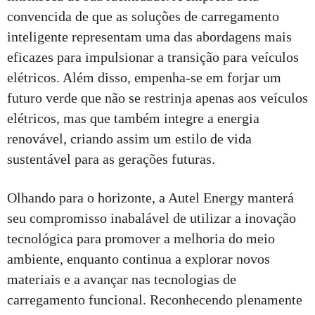
convencida de que as soluções de carregamento
inteligente representam uma das abordagens mais
eficazes para impulsionar a transição para veículos
elétricos. Além disso, empenha-se em forjar um
futuro verde que não se restrinja apenas aos veículos
elétricos, mas que também integre a energia
renovável, criando assim um estilo de vida
sustentável para as gerações futuras.
Olhando para o horizonte, a Autel Energy manterá
seu compromisso inabalável de utilizar a inovação
tecnológica para promover a melhoria do meio
ambiente, enquanto continua a explorar novos
materiais e a avançar nas tecnologias de
carregamento funcional. Reconhecendo plenamente