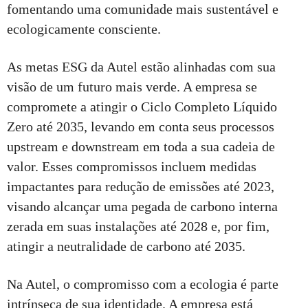
fomentando uma comunidade mais sustentável e
ecologicamente consciente.
As metas ESG da Autel estão alinhadas com sua
visão de um futuro mais verde. A empresa se
compromete a atingir o Ciclo Completo Líquido
Zero até 2035, levando em conta seus processos
upstream e downstream em toda a sua cadeia de
valor. Esses compromissos incluem medidas
impactantes para redução de emissões até 2023,
visando alcançar uma pegada de carbono interna
zerada em suas instalações até 2028 e, por fim,
atingir a neutralidade de carbono até 2035.
Na Autel, o compromisso com a ecologia é parte
intrínseca de sua identidade. A empresa está