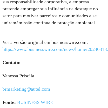
sua responsabilidade corporativa, a empresa
pretende empregar sua influência de destaque no
setor para motivar parceiros e comunidades a se
uniremàmissão contínua de proteção ambiental.
Ver a versão original em businesswire.com:
https://www.businesswire.com/news/home/20240318
Contato:
Vanessa Priscila
brmarketing@autel.com
Fonte:
BUSINESS WIRE