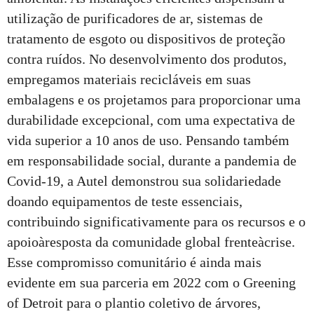
utilização de purificadores de ar, sistemas de
tratamento de esgoto ou dispositivos de proteção
contra ruídos. No desenvolvimento dos produtos,
empregamos materiais recicláveis em suas
embalagens e os projetamos para proporcionar uma
durabilidade excepcional, com uma expectativa de
vida superior a 10 anos de uso. Pensando também
em responsabilidade social, durante a pandemia de
Covid-19, a Autel demonstrou sua solidariedade
doando equipamentos de teste essenciais,
contribuindo significativamente para os recursos e o
apoioàresposta da comunidade global frenteàcrise.
Esse compromisso comunitário é ainda mais
evidente em sua parceria em 2022 com o Greening
of Detroit para o plantio coletivo de árvores,