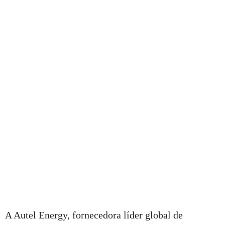
A Autel Energy, fornecedora líder global de