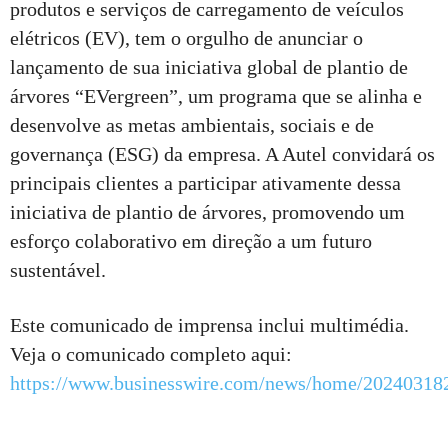
produtos e serviços de carregamento de veículos
elétricos (EV), tem o orgulho de anunciar o
lançamento de sua iniciativa global de plantio de
árvores “EVergreen”, um programa que se alinha e
desenvolve as metas ambientais, sociais e de
governança (ESG) da empresa. A Autel convidará os
principais clientes a participar ativamente dessa
iniciativa de plantio de árvores, promovendo um
esforço colaborativo em direção a um futuro
sustentável.
Este comunicado de imprensa inclui multimédia.
Veja o comunicado completo aqui:
https://www.businesswire.com/news/home/20240318