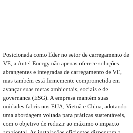
Posicionada como líder no setor de carregamento de
VE, a Autel Energy não apenas oferece soluções
abrangentes e integradas de carregamento de VE,
mas também está firmemente comprometida em
avançar suas metas ambientais, sociais e de
governança (ESG). A empresa mantém suas
unidades fabris nos EUA, Vietnã e China, adotando
uma abordagem voltada para práticas sustentáveis,
com o objetivo de reduzir ao máximo o impacto
ambiental. As instalações eficientes dispensam a