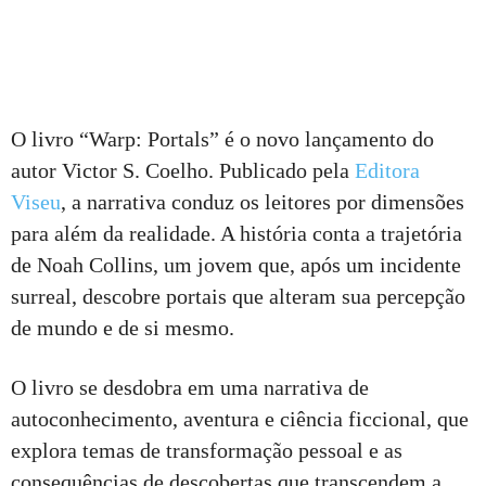
O livro “Warp: Portals” é o novo lançamento do
autor Victor S. Coelho. Publicado pela
Editora
Viseu
, a narrativa conduz os leitores por dimensões
para além da realidade. A história conta a trajetória
de Noah Collins, um jovem que, após um incidente
surreal, descobre portais que alteram sua percepção
de mundo e de si mesmo.
O livro se desdobra em uma narrativa de
autoconhecimento, aventura e ciência ficcional, que
explora temas de transformação pessoal e as
consequências de descobertas que transcendem a