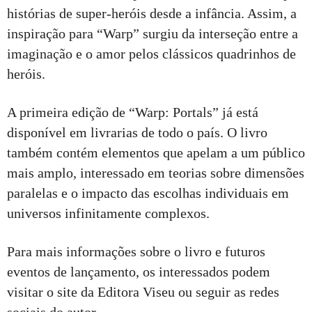
histórias de super-heróis desde a infância. Assim, a
inspiração para “Warp” surgiu da interseção entre a
imaginação e o amor pelos clássicos quadrinhos de
heróis.
A primeira edição de “Warp: Portals” já está
disponível em livrarias de todo o país. O livro
também contém elementos que apelam a um público
mais amplo, interessado em teorias sobre dimensões
paralelas e o impacto das escolhas individuais em
universos infinitamente complexos.
Para mais informações sobre o livro e futuros
eventos de lançamento, os interessados podem
visitar o site da Editora Viseu ou seguir as redes