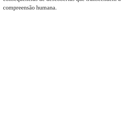
compreensão humana.