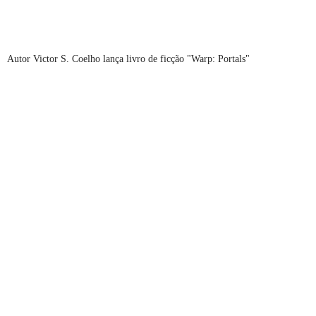
Autor Victor S. Coelho lança livro de ficção "Warp: Portals"