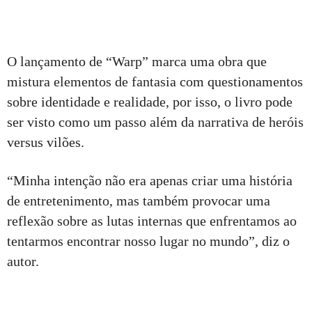
O lançamento de “Warp” marca uma obra que
mistura elementos de fantasia com questionamentos
sobre identidade e realidade, por isso, o livro pode
ser visto como um passo além da narrativa de heróis
versus vilões.
“Minha intenção não era apenas criar uma história
de entretenimento, mas também provocar uma
reflexão sobre as lutas internas que enfrentamos ao
tentarmos encontrar nosso lugar no mundo”, diz o
autor.