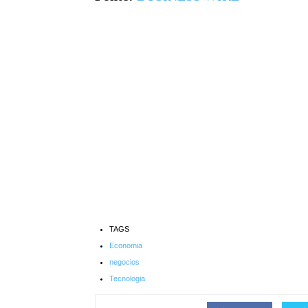
TAGS
Economia
negocios
Tecnologia