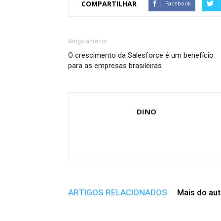
COMPARTILHAR
Facebook
Artigo anterior
O crescimento da Salesforce é um benefício
para as empresas brasileiras
DINO
ARTIGOS RELACIONADOS
Mais do aut