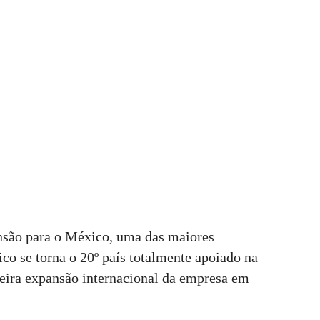
são para o México, uma das maiores
o se torna o 20º país totalmente apoiado na
eira expansão internacional da empresa em