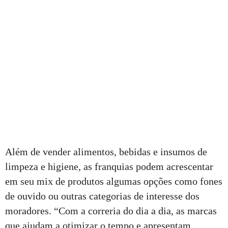
Além de vender alimentos, bebidas e insumos de
limpeza e higiene, as franquias podem acrescentar
em seu mix de produtos algumas opções como fones
de ouvido ou outras categorias de interesse dos
moradores. “Com a correria do dia a dia, as marcas
que ajudam a otimizar o tempo e apresentam