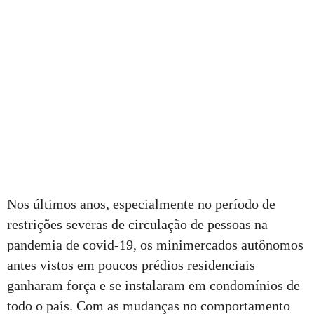
Nos últimos anos, especialmente no período de
restrições severas de circulação de pessoas na
pandemia de covid-19, os minimercados autônomos
antes vistos em poucos prédios residenciais
ganharam força e se instalaram em condomínios de
todo o país. Com as mudanças no comportamento