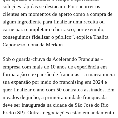
soluções rápidas se destacam. Por socorrer os
clientes em momentos de aperto como a compra de
algum ingrediente para finalizar uma receita ou
carne para completar o churrasco, por exemplo,
conseguimos fidelizar o público”, explica Thalita
Caporazzo, dona da Merkon.
Sob o guarda-chuva da Acelerando Franquias –
empresa com mais de 10 anos de experiência em
formatação e expansão de franquias – a marca inicia
sua expansão por meio do franchising em 2024 e
quer finalizar o ano com 50 contratos assinados. Em
meados de junho, a primeira unidade franqueada
deve ser inaugurada na cidade de São José do Rio
Preto (SP). Outras negociações estão em andamento