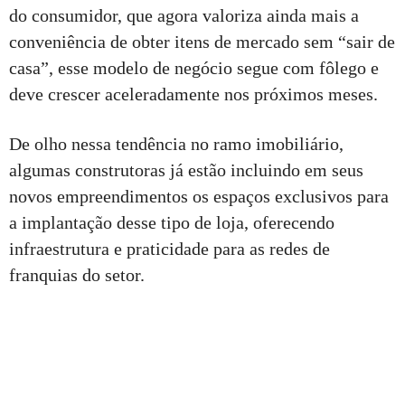
do consumidor, que agora valoriza ainda mais a
conveniência de obter itens de mercado sem “sair de
casa”, esse modelo de negócio segue com fôlego e
deve crescer aceleradamente nos próximos meses.
De olho nessa tendência no ramo imobiliário,
algumas construtoras já estão incluindo em seus
novos empreendimentos os espaços exclusivos para
a implantação desse tipo de loja, oferecendo
infraestrutura e praticidade para as redes de
franquias do setor.