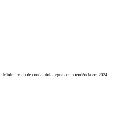
Minimercado de condomínio segue como tendência em 2024