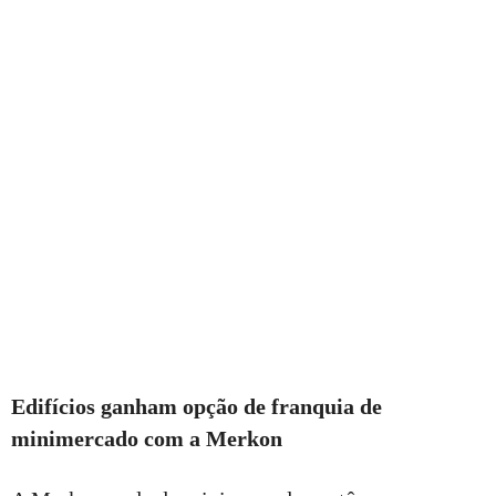
Edifícios ganham opção de franquia de
minimercado com a Merkon