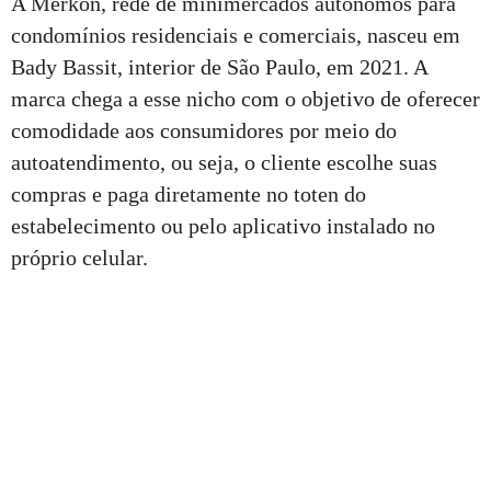
A Merkon, rede de minimercados autônomos para
condomínios residenciais e comerciais, nasceu em
Bady Bassit, interior de São Paulo, em 2021. A
marca chega a esse nicho com o objetivo de oferecer
comodidade aos consumidores por meio do
autoatendimento, ou seja, o cliente escolhe suas
compras e paga diretamente no toten do
estabelecimento ou pelo aplicativo instalado no
próprio celular.