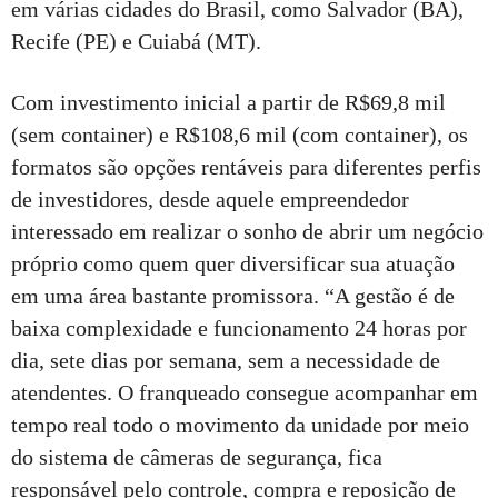
em várias cidades do Brasil, como Salvador (BA),
Recife (PE) e Cuiabá (MT).
Com investimento inicial a partir de R$69,8 mil
(sem container) e R$108,6 mil (com container), os
formatos são opções rentáveis para diferentes perfis
de investidores, desde aquele empreendedor
interessado em realizar o sonho de abrir um negócio
próprio como quem quer diversificar sua atuação
em uma área bastante promissora. “A gestão é de
baixa complexidade e funcionamento 24 horas por
dia, sete dias por semana, sem a necessidade de
atendentes. O franqueado consegue acompanhar em
tempo real todo o movimento da unidade por meio
do sistema de câmeras de segurança, fica
responsável pelo controle, compra e reposição de