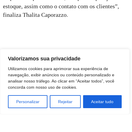
estoque, assim como o contato com os clientes”,
finaliza Thalita Caporazzo.
Valorizamos sua privacidade
Utilizamos cookies para aprimorar sua experiência de
navegação, exibir anúncios ou conteúdo personalizado e
analisar nosso tráfego. Ao clicar em “Aceitar todos”, você
concorda com nosso uso de cookies.
Personalizar
Rejeitar
Aceitar tudo
TAGS
Economia