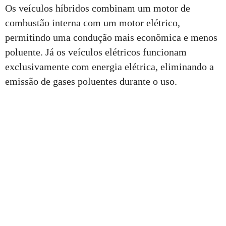
Os veículos híbridos combinam um motor de
combustão interna com um motor elétrico,
permitindo uma condução mais econômica e menos
poluente. Já os veículos elétricos funcionam
exclusivamente com energia elétrica, eliminando a
emissão de gases poluentes durante o uso.