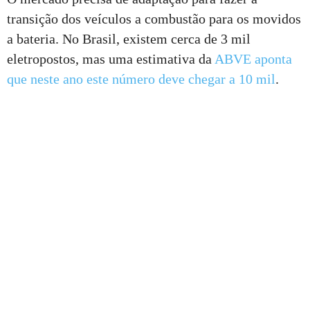
transição dos veículos a combustão para os movidos
a bateria. No Brasil, existem cerca de 3 mil
eletropostos, mas uma estimativa da
ABVE aponta
que neste ano este número deve chegar a 10 mil
.