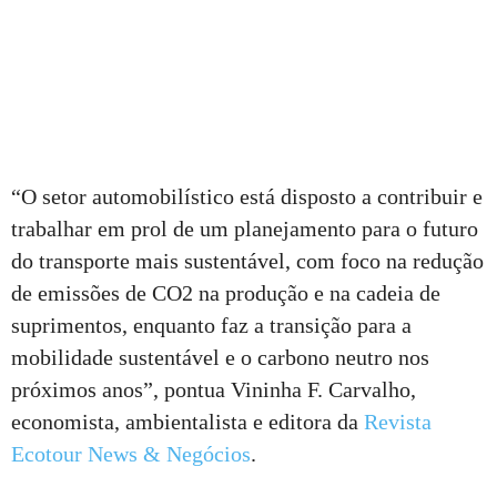
“O setor automobilístico está disposto a contribuir e
trabalhar em prol de um planejamento para o futuro
do transporte mais sustentável, com foco na redução
de emissões de CO2 na produção e na cadeia de
suprimentos, enquanto faz a transição para a
mobilidade sustentável e o carbono neutro nos
próximos anos”, pontua Vininha F. Carvalho,
economista, ambientalista e editora da
Revista
Ecotour News & Negócios
.