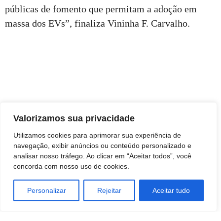
públicas de fomento que permitam a adoção em
massa dos EVs”, finaliza Vininha F. Carvalho.
Valorizamos sua privacidade
Utilizamos cookies para aprimorar sua experiência de
navegação, exibir anúncios ou conteúdo personalizado e
analisar nosso tráfego. Ao clicar em “Aceitar todos”, você
concorda com nosso uso de cookies.
Personalizar
Rejeitar
Aceitar tudo
TAGS
Economia