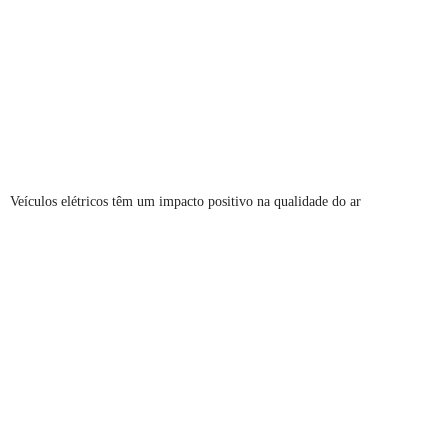
Veículos elétricos têm um impacto positivo na qualidade do ar