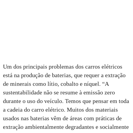
Um dos principais problemas dos carros elétricos
está na produção de baterias, que requer a extração
de minerais como lítio, cobalto e níquel. “A
sustentabilidade não se resume à emissão zero
durante o uso do veículo. Temos que pensar em toda
a cadeia do carro elétrico. Muitos dos materiais
usados nas baterias vêm de áreas com práticas de
extração ambientalmente degradantes e socialmente