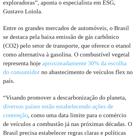
exploradoras”, aponta o especialista em ESG,
Gustavo Loiola.
Entre os grandes mercados de automóveis, o Brasil
se destaca pela baixa emissão de gás carbônico
(CO2) pelo setor de transporte, que oferece o etanol
como alternativa à gasolina. O combustível vegetal
representa hoje
aproximadamente 30% da escolha
do consumidor
no abastecimento de veículos flex no
país.
“Visando promover a descarbonização do planeta,
diversos países estão estabelecendo ações de
contenção
, como uma data limite para o comércio
de veículos a combustão já nas próximas décadas. O
Brasil precisa estabelecer regras claras e políticas