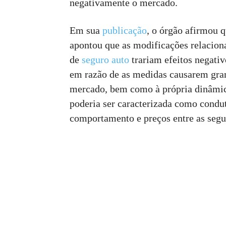
negativamente o mercado.
Em sua
publicação
, o órgão afirmou 
apontou que as modificações relaciona
de
seguro auto
trariam efeitos negativ
em razão de as medidas causarem gran
mercado, bem como à própria dinâmic
poderia ser caracterizada como condu
comportamento e preços entre as segu