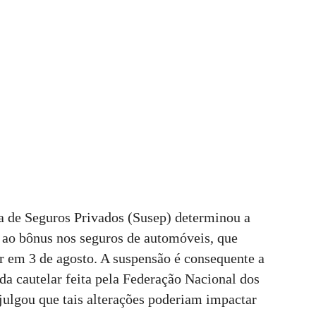
ia de Seguros Privados (Susep) determinou a
s ao bônus nos seguros de automóveis, que
r em 3 de agosto. A suspensão é consequente a
a cautelar feita pela Federação Nacional dos
 julgou que tais alterações poderiam impactar