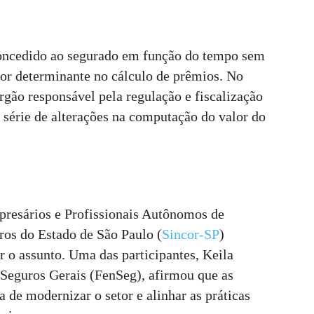
oncedido ao segurado em função do tempo sem
fator determinante no cálculo de prêmios. No
rgão responsável pela regulação e fiscalização
série de alterações na computação do valor do
mpresários e Profissionais Autônomos de
ros do Estado de São Paulo (
Sincor-SP
)
 o assunto. Uma das participantes, Keila
 Seguros Gerais (FenSeg), afirmou que as
de modernizar o setor e alinhar as práticas