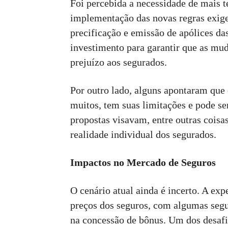
Foi percebida a necessidade de mais 
implementação das novas regras exige
precificação e emissão de apólices d
investimento para garantir que as mu
prejuízo aos segurados.
Por outro lado, alguns apontaram que 
muitos, tem suas limitações e pode se
propostas visavam, entre outras coisas
realidade individual dos segurados.
Impactos no Mercado de Seguros
O cenário atual ainda é incerto. A ex
preços dos seguros, com algumas seg
na concessão de bônus. Um dos desafio