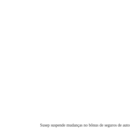
Susep suspende mudanças no bônus de seguros de aut