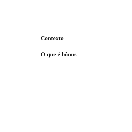
Contexto
O que é bônus