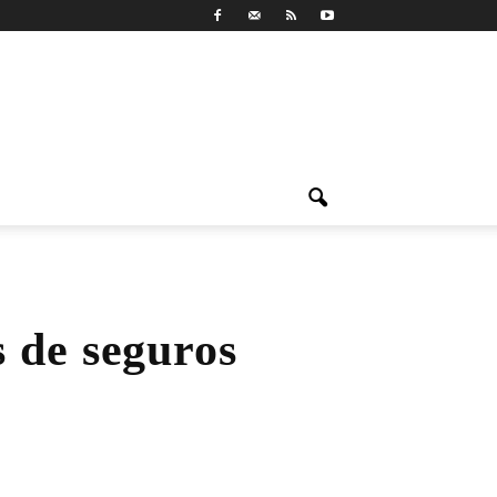
 de seguros