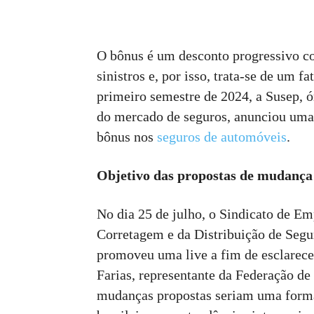
O bônus é um desconto progressivo c
sinistros e, por isso, trata-se de um 
primeiro semestre de 2024, a Susep, ó
do mercado de seguros, anunciou uma 
bônus nos
seguros de automóveis
.
Objetivo das propostas de mudança
No dia 25 de julho, o Sindicato de E
Corretagem e da Distribuição de Segu
promoveu uma live a fim de esclarecer
Farias, representante da Federação de
mudanças propostas seriam uma forma 