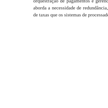
orquestração de pagamentos e gerenc
aborda a necessidade de redundância,
de taxas que os sistemas de processad