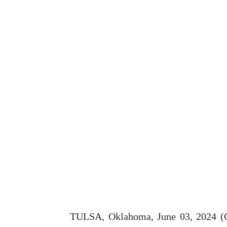
TULSA, Oklahoma, June 03, 202