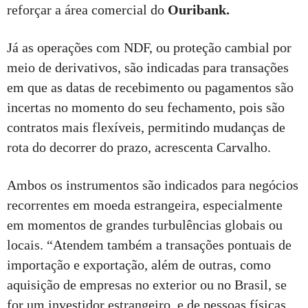
reforçar a área comercial do
Ouribank.
Já as operações com NDF, ou proteção cambial por
meio de derivativos, são indicadas para transações
em que as datas de recebimento ou pagamentos são
incertas no momento do seu fechamento, pois são
contratos mais flexíveis, permitindo mudanças de
rota do decorrer do prazo, acrescenta Carvalho.
Ambos os instrumentos são indicados para negócios
recorrentes em moeda estrangeira, especialmente
em momentos de grandes turbulências globais ou
locais. “Atendem também a transações pontuais de
importação e exportação, além de outras, como
aquisição de empresas no exterior ou no Brasil, se
for um investidor estrangeiro, e de pessoas físicas