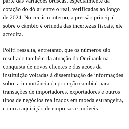
parte das variações bruscas, especialmente da
cotação do dólar entre o real, verificadas ao longo
de 2024. No cenário interno, a pressão principal
sobre o câmbio é oriunda das incertezas fiscais, ele
acredita.
Politi ressalta, entretanto, que os números são
resultado também da atuação do Ouribank na
conquista de novos clientes e das ações da
instituição voltadas à disseminação de informações
sobre a importância da proteção cambial para
transações de importadores, exportadores e outros
tipos de negócios realizados em moeda estrangeira,
como a aquisição de empresas e imóveis.