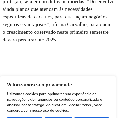
proteção, seja em produtos ou moedas. “Desenvolve
ainda planos que atendam às necessidades
específicas de cada um, para que façam negócios
seguros e vantajosos”, afirma Carvalho, para quem
o crescimento observado neste primeiro semestre
deverá perdurar até 2025.
Valorizamos sua privacidade
Utilizamos cookies para aprimorar sua experiência de
navegação, exibir anúncios ou conteúdo personalizado e
analisar nosso tráfego. Ao clicar em “Aceitar todos”, você
concorda com nosso uso de cookies.