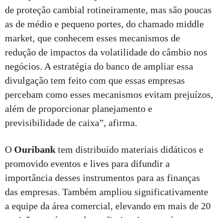
de proteção cambial rotineiramente, mas são poucas
as de médio e pequeno portes, do chamado middle
market, que conhecem esses mecanismos de
redução de impactos da volatilidade do câmbio nos
negócios. A estratégia do banco de ampliar essa
divulgação tem feito com que essas empresas
percebam como esses mecanismos evitam prejuízos,
além de proporcionar planejamento e
previsibilidade de caixa”, afirma.
O
Ouribank
tem distribuído materiais didáticos e
promovido eventos e lives para difundir a
importância desses instrumentos para as finanças
das empresas. Também ampliou significativamente
a equipe da área comercial, elevando em mais de 20