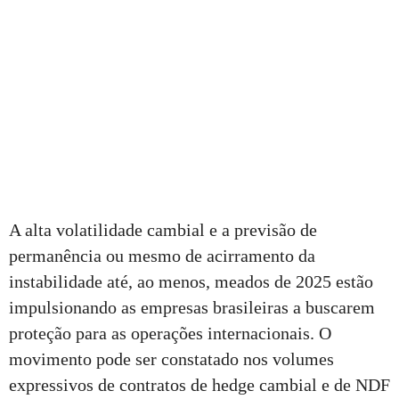
A alta volatilidade cambial e a previsão de
permanência ou mesmo de acirramento da
instabilidade até, ao menos, meados de 2025 estão
impulsionando as empresas brasileiras a buscarem
proteção para as operações internacionais. O
movimento pode ser constatado nos volumes
expressivos de contratos de hedge cambial e de NDF