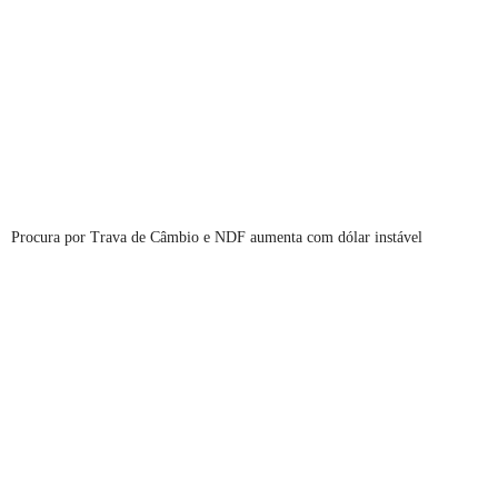
Procura por Trava de Câmbio e NDF aumenta com dólar instável