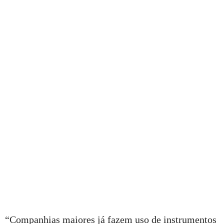
“Companhias maiores já fazem uso de instrumentos