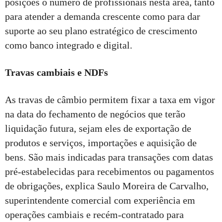
posições o número de profissionais nesta área, tanto
para atender a demanda crescente como para dar
suporte ao seu plano estratégico de crescimento
como banco integrado e digital.
Travas cambiais e NDFs
As travas de câmbio permitem fixar a taxa em vigor
na data do fechamento de negócios que terão
liquidação futura, sejam eles de exportação de
produtos e serviços, importações e aquisição de
bens. São mais indicadas para transações com datas
pré-estabelecidas para recebimentos ou pagamentos
de obrigações, explica Saulo Moreira de Carvalho,
superintendente comercial com experiência em
operações cambiais e recém-contratado para