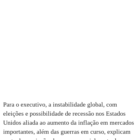
Para o executivo, a instabilidade global, com
eleições e possibilidade de recessão nos Estados
Unidos aliada ao aumento da inflação em mercados
importantes, além das guerras em curso, explicam