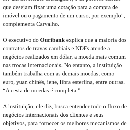
que desejam fixar uma cotação para a compra de
imóvel ou o pagamento de um curso, por exemplo”,
complementa Carvalho.
O executivo do
Ouribank
explica que a maioria dos
contratos de travas cambiais e NDFs atende a
negócios realizados em dólar, a moeda mais comum
nas trocas internacionais. No entanto, a instituição
também trabalha com as demais moedas, como
euro, yuan chinês, iene, libra esterlina, entre outras.
“A cesta de moedas é completa.”
A instituição, ele diz, busca entender todo o fluxo de
negócios internacionais dos clientes e seus
objetivos, para fornecer os melhores mecanismos de