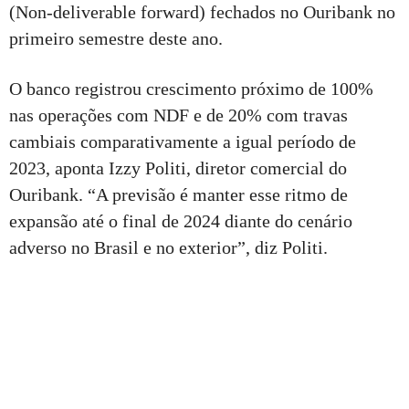
(Non-deliverable forward) fechados no Ouribank no
primeiro semestre deste ano.
O banco registrou crescimento próximo de 100%
nas operações com NDF e de 20% com travas
cambiais comparativamente a igual período de
2023, aponta Izzy Politi, diretor comercial do
Ouribank. “A previsão é manter esse ritmo de
expansão até o final de 2024 diante do cenário
adverso no Brasil e no exterior”, diz Politi.