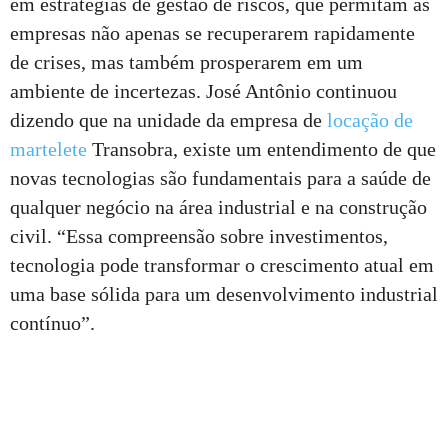
em estratégias de gestão de riscos, que permitam às
empresas não apenas se recuperarem rapidamente
de crises, mas também prosperarem em um
ambiente de incertezas. José Antônio continuou
dizendo que na unidade da empresa de
locação de
martelete
Transobra, existe um entendimento de que
novas tecnologias são fundamentais para a saúde de
qualquer negócio na área industrial e na construção
civil. “Essa compreensão sobre investimentos,
tecnologia pode transformar o crescimento atual em
uma base sólida para um desenvolvimento industrial
contínuo”.