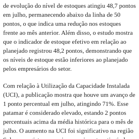
de evolução do nível de estoques atingiu 48,7 pontos
em julho, permanecendo abaixo da linha de 50
pontos, o que indica uma redução nos estoques
frente ao mês anterior. Além disso, o estudo mostra
que o indicador de estoque efetivo em relação ao
planejado registrou 48,2 pontos, demonstrando que
os níveis de estoque estão inferiores ao planejado
pelos empresários do setor.
Com relação à Utilização da Capacidade Instalada
(UCI), a publicação mostra que houve um avanço de
1 ponto percentual em julho, atingindo 71%. Esse
patamar é considerado elevado, estando 2 pontos
percentuais acima da média histórica para o mês de
julho. O aumento na UCI foi significativo na região