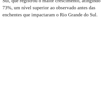
Sul, que registrou o maior crescimento, atingindo
73%, um nível superior ao observado antes das
enchentes que impactaram o Rio Grande do Sul.