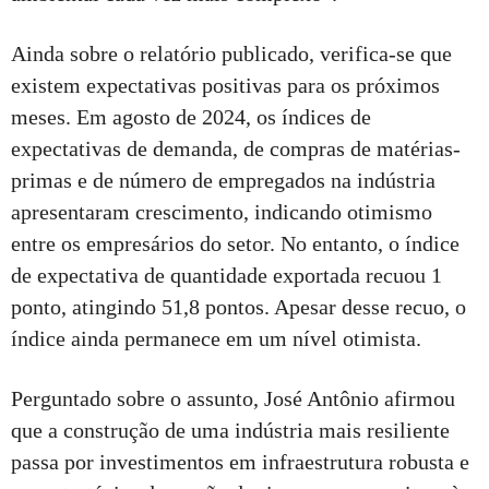
Ainda sobre o relatório publicado, verifica-se que
existem expectativas positivas para os próximos
meses. Em agosto de 2024, os índices de
expectativas de demanda, de compras de matérias-
primas e de número de empregados na indústria
apresentaram crescimento, indicando otimismo
entre os empresários do setor. No entanto, o índice
de expectativa de quantidade exportada recuou 1
ponto, atingindo 51,8 pontos. Apesar desse recuo, o
índice ainda permanece em um nível otimista.
Perguntado sobre o assunto, José Antônio afirmou
que a construção de uma indústria mais resiliente
passa por investimentos em infraestrutura robusta e