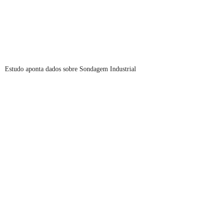
Estudo aponta dados sobre Sondagem Industrial