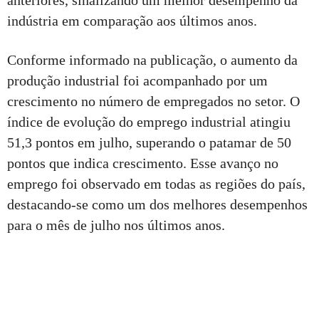
indústria em comparação aos últimos anos.
Conforme informado na publicação, o aumento da
produção industrial foi acompanhado por um
crescimento no número de empregados no setor. O
índice de evolução do emprego industrial atingiu
51,3 pontos em julho, superando o patamar de 50
pontos que indica crescimento. Esse avanço no
emprego foi observado em todas as regiões do país,
destacando-se como um dos melhores desempenhos
para o mês de julho nos últimos anos.