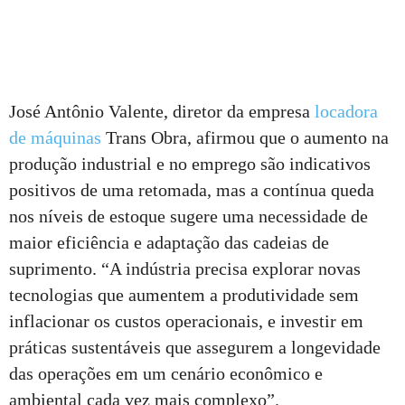
José Antônio Valente, diretor da empresa
locadora
de máquinas
Trans Obra, afirmou que o aumento na
produção industrial e no emprego são indicativos
positivos de uma retomada, mas a contínua queda
nos níveis de estoque sugere uma necessidade de
maior eficiência e adaptação das cadeias de
suprimento. “A indústria precisa explorar novas
tecnologias que aumentem a produtividade sem
inflacionar os custos operacionais, e investir em
práticas sustentáveis que assegurem a longevidade
das operações em um cenário econômico e
ambiental cada vez mais complexo”.