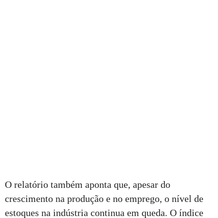
O relatório também aponta que, apesar do
crescimento na produção e no emprego, o nível de
estoques na indústria continua em queda. O índice