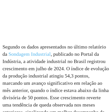
Segundo os dados apresentados no último relatório
da
Sondagem Industrial
, publicado no Portal da
Indústria, a atividade industrial no Brasil registrou
crescimento em julho de 2024. O índice de evolução
da produção industrial atingiu 54,3 pontos,
marcando um avanço significativo em relação ao
mês anterior, quando o índice estava abaixo da linha
divisória de 50 pontos. Esse crescimento reverte
uma tendência de queda observada nos meses
anteriores, sinalizando um melhor desempenho da