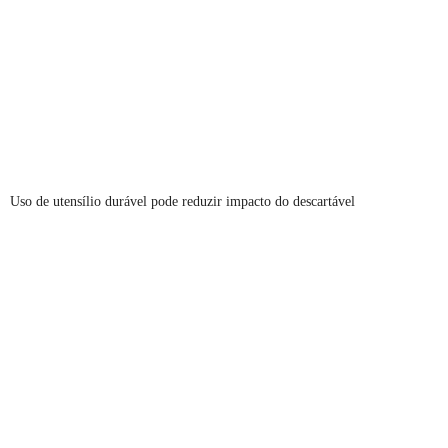
Uso de utensílio durável pode reduzir impacto do descartável