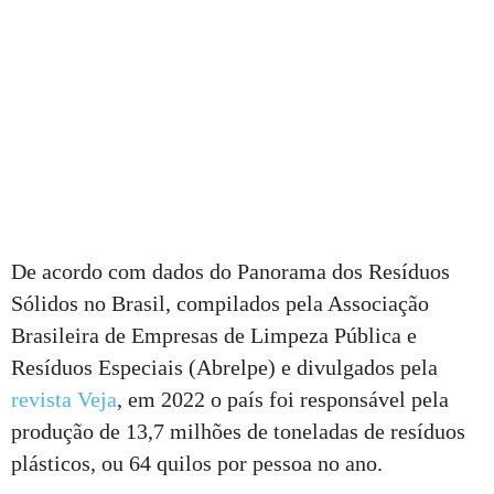
De acordo com dados do Panorama dos Resíduos
Sólidos no Brasil, compilados pela Associação
Brasileira de Empresas de Limpeza Pública e
Resíduos Especiais (Abrelpe) e divulgados pela
revista Veja
, em 2022 o país foi responsável pela
produção de 13,7 milhões de toneladas de resíduos
plásticos, ou 64 quilos por pessoa no ano.