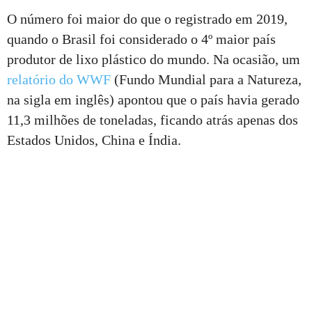
O número foi maior do que o registrado em 2019,
quando o Brasil foi considerado o 4º maior país
produtor de lixo plástico do mundo. Na ocasião, um
relatório do WWF
(Fundo Mundial para a Natureza,
na sigla em inglês) apontou que o país havia gerado
11,3 milhões de toneladas, ficando atrás apenas dos
Estados Unidos, China e Índia.