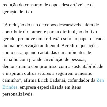
redução do consumo de copos descartáveis e da
geração de lixo.
“A redução do uso de copos descartáveis, além de
contribuir diretamente para a diminuição do lixo
gerado, promove uma reflexão sobre o papel de cada
um na preservação ambiental. Acredito que ações
como essa, quando adotadas em ambientes de
trabalho com grande circulação de pessoas,
demonstram o compromisso com a sustentabilidade
e inspiram outros setores a seguirem o mesmo
caminho”, afirma Erick Badanai, cofundador da
Zen
Brindes
, empresa especializada em itens
personalizáveis.