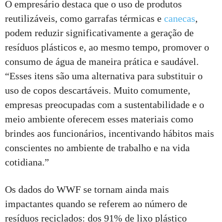
O empresário destaca que o uso de produtos
reutilizáveis, como garrafas térmicas e
canecas
,
podem reduzir significativamente a geração de
resíduos plásticos e, ao mesmo tempo, promover o
consumo de água de maneira prática e saudável.
“Esses itens são uma alternativa para substituir o
uso de copos descartáveis. Muito comumente,
empresas preocupadas com a sustentabilidade e o
meio ambiente oferecem esses materiais como
brindes aos funcionários, incentivando hábitos mais
conscientes no ambiente de trabalho e na vida
cotidiana.”
Os dados do WWF se tornam ainda mais
impactantes quando se referem ao número de
resíduos reciclados: dos 91% de lixo plástico