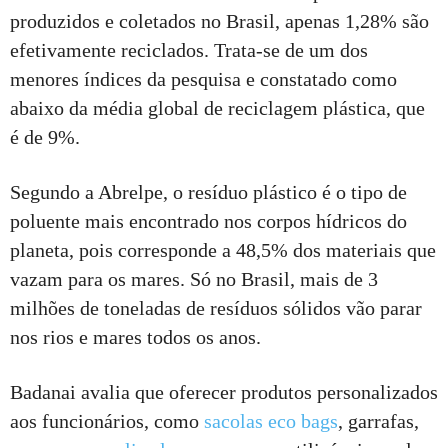
produzidos e coletados no Brasil, apenas 1,28% são
efetivamente reciclados. Trata-se de um dos
menores índices da pesquisa e constatado como
abaixo da média global de reciclagem plástica, que
é de 9%.
Segundo a Abrelpe, o resíduo plástico é o tipo de
poluente mais encontrado nos corpos hídricos do
planeta, pois corresponde a 48,5% dos materiais que
vazam para os mares. Só no Brasil, mais de 3
milhões de toneladas de resíduos sólidos vão parar
nos rios e mares todos os anos.
Badanai avalia que oferecer produtos personalizados
aos funcionários, como
sacolas eco bags
, garrafas,