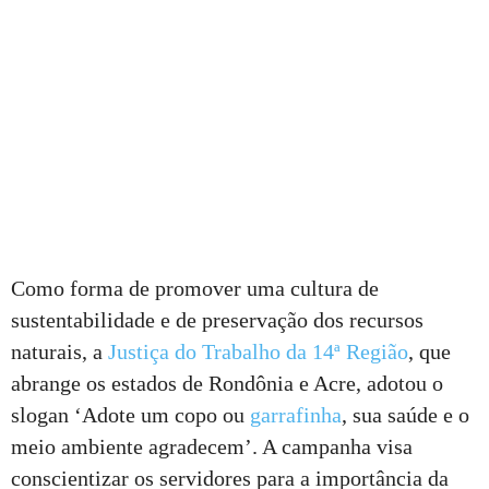
Como forma de promover uma cultura de
sustentabilidade e de preservação dos recursos
naturais, a
Justiça do Trabalho da 14ª Região
, que
abrange os estados de Rondônia e Acre, adotou o
slogan ‘Adote um copo ou
garrafinha
, sua saúde e o
meio ambiente agradecem’. A campanha visa
conscientizar os servidores para a importância da