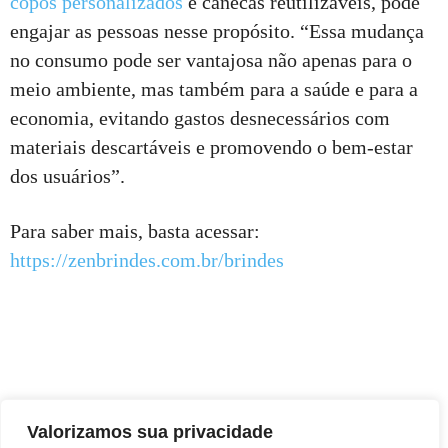
copos personalizados
e canecas reutilizáveis, pode
engajar as pessoas nesse propósito. “Essa mudança
no consumo pode ser vantajosa não apenas para o
meio ambiente, mas também para a saúde e para a
economia, evitando gastos desnecessários com
materiais descartáveis e promovendo o bem-estar
dos usuários”.
Para saber mais, basta acessar:
https://zenbrindes.com.br/brindes
Valorizamos sua privacidade