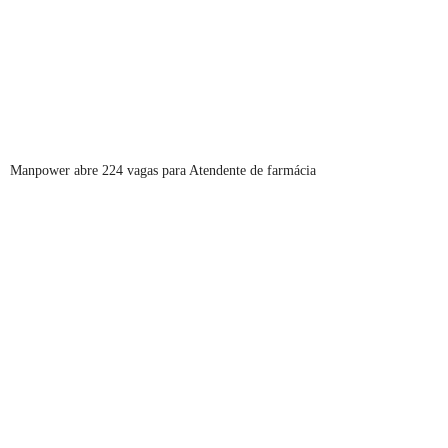
Manpower abre 224 vagas para Atendente de farmácia