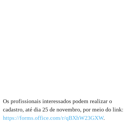
Os profissionais interessados podem realizar o
cadastro, até dia 25 de novembro, por meio do link:
https://forms.office.com/r/qBXhW23GXW
.