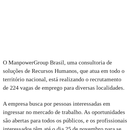
O ManpowerGroup Brasil, uma consultoria de
soluções de Recursos Humanos, que atua em todo o
território nacional, está realizando o recrutamento
de 224 vagas de emprego para diversas localidades.
A empresa busca por pessoas interessadas em
ingressar no mercado de trabalho. As oportunidades
são abertas para todos os públicos, e os profissionais
interessados têm até o dia 25 de novembro para se