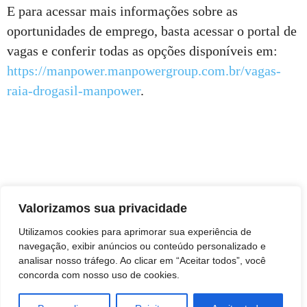
E para acessar mais informações sobre as
oportunidades de emprego, basta acessar o portal de
vagas e conferir todas as opções disponíveis em:
https://manpower.manpowergroup.com.br/vagas-
raia-drogasil-manpower
.
Valorizamos sua privacidade
Utilizamos cookies para aprimorar sua experiência de
navegação, exibir anúncios ou conteúdo personalizado e
analisar nosso tráfego. Ao clicar em “Aceitar todos”, você
concorda com nosso uso de cookies.