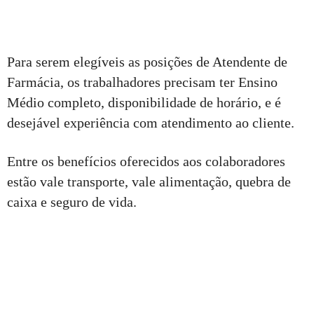
Para serem elegíveis as posições de Atendente de
Farmácia, os trabalhadores precisam ter Ensino
Médio completo, disponibilidade de horário, e é
desejável experiência com atendimento ao cliente.
Entre os benefícios oferecidos aos colaboradores
estão vale transporte, vale alimentação, quebra de
caixa e seguro de vida.