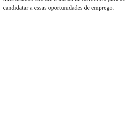
candidatar a essas oportunidades de emprego.