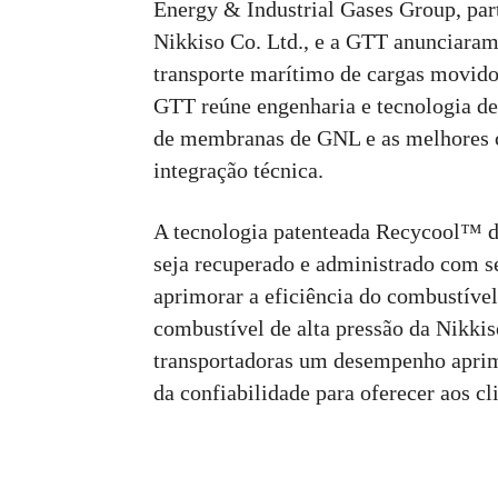
Energy & Industrial Gases Group, par
Nikkiso Co. Ltd., e a GTT anunciara
transporte marítimo de cargas movido
GTT reúne engenharia e tecnologia de
de membranas de GNL e as melhores c
integração técnica.
A tecnologia patenteada Recycool™ d
seja recuperado e administrado com s
aprimorar a eficiência do combustível
combustível de alta pressão da Nikkiso
transportadoras um desempenho aprimo
da confiabilidade para oferecer aos 