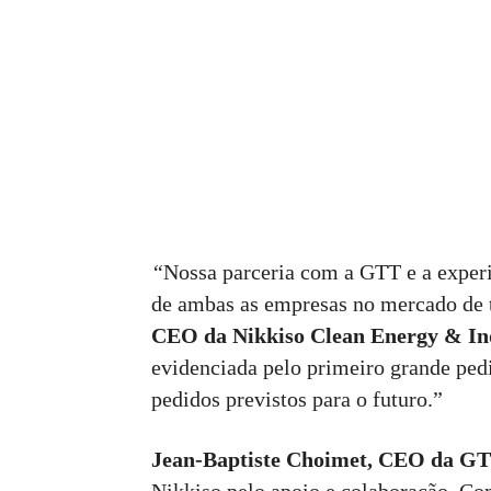
“
Nossa parceria com a GTT e a expe
de ambas as empresas no mercado de 
CEO da Nikkiso Clean Energy & Ind
evidenciada pelo primeiro grande ped
pedidos previstos para o futuro.”
Jean-Baptiste Choimet, CEO da G