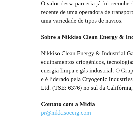
O valor dessa parceria já foi reconh
recente de uma operadora de transport
uma variedade de tipos de navios.
Sobre a Nikkiso Clean Energy & In
Nikkiso Clean Energy & Industrial Ga
equipamentos criogênicos, tecnologia
energia limpa e gás industrial. O Gr
e é liderado pela Cryogenic Industries
Ltd. (TSE: 6376) no sul da Califórnia
Contato com a Mídia
pr@nikkisoceig.com