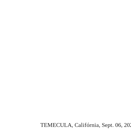
TEMECULA, Califórnia, Sept. 06, 