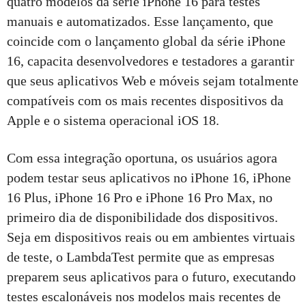
quatro modelos da série iPhone 16 para testes
manuais e automatizados. Esse lançamento, que
coincide com o lançamento global da série iPhone
16, capacita desenvolvedores e testadores a garantir
que seus aplicativos Web e móveis sejam totalmente
compatíveis com os mais recentes dispositivos da
Apple e o sistema operacional iOS 18.
Com essa integração oportuna, os usuários agora
podem testar seus aplicativos no iPhone 16, iPhone
16 Plus, iPhone 16 Pro e iPhone 16 Pro Max, no
primeiro dia de disponibilidade dos dispositivos.
Seja em dispositivos reais ou em ambientes virtuais
de teste, o LambdaTest permite que as empresas
preparem seus aplicativos para o futuro, executando
testes escalonáveis nos modelos mais recentes de