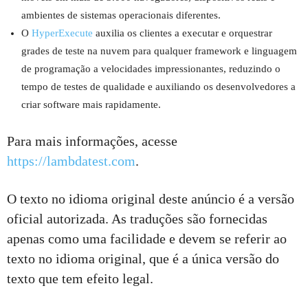
ambientes de sistemas operacionais diferentes.
O
HyperExecute
auxilia os clientes a executar e orquestrar
grades de teste na nuvem para qualquer framework e linguagem
de programação a velocidades impressionantes, reduzindo o
tempo de testes de qualidade e auxiliando os desenvolvedores a
criar software mais rapidamente.
Para mais informações, acesse
https://lambdatest.com
.
O texto no idioma original deste anúncio é a versão
oficial autorizada. As traduções são fornecidas
apenas como uma facilidade e devem se referir ao
texto no idioma original, que é a única versão do
texto que tem efeito legal.