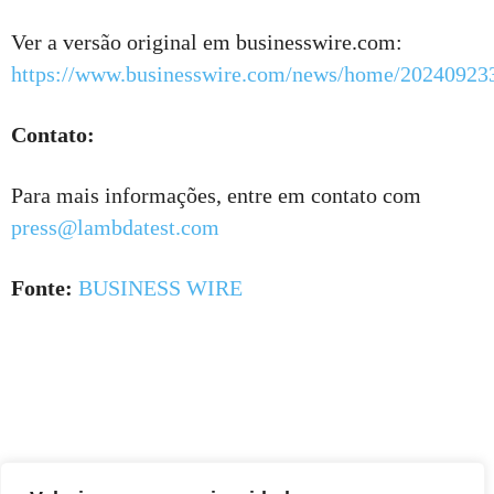
Ver a versão original em businesswire.com:
https://www.businesswire.com/news/home/20240923
Contato:
Para mais informações, entre em contato com
press@lambdatest.com
Fonte:
BUSINESS WIRE