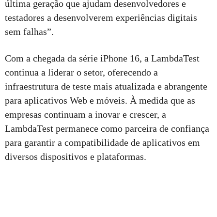
última geração que ajudam desenvolvedores e
testadores a desenvolverem experiências digitais
sem falhas”.
Com a chegada da série iPhone 16, a LambdaTest
continua a liderar o setor, oferecendo a
infraestrutura de teste mais atualizada e abrangente
para aplicativos Web e móveis. À medida que as
empresas continuam a inovar e crescer, a
LambdaTest permanece como parceira de confiança
para garantir a compatibilidade de aplicativos em
diversos dispositivos e plataformas.