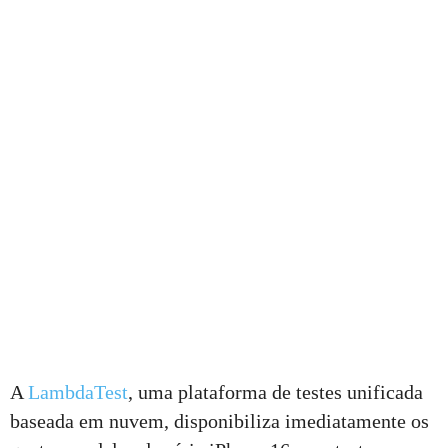
A
LambdaTest
, uma plataforma de testes unificada
baseada em nuvem, disponibiliza imediatamente os