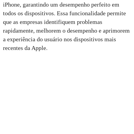
iPhone, garantindo um desempenho perfeito em
todos os dispositivos. Essa funcionalidade permite
que as empresas identifiquem problemas
rapidamente, melhorem o desempenho e aprimorem
a experiência do usuário nos dispositivos mais
recentes da Apple.