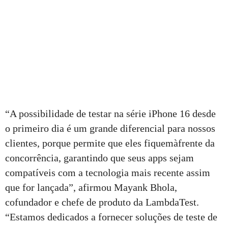
“A possibilidade de testar na série iPhone 16 desde
o primeiro dia é um grande diferencial para nossos
clientes, porque permite que eles fiquemàfrente da
concorrência, garantindo que seus apps sejam
compatíveis com a tecnologia mais recente assim
que for lançada”, afirmou Mayank Bhola,
cofundador e chefe de produto da LambdaTest.
“Estamos dedicados a fornecer soluções de teste de