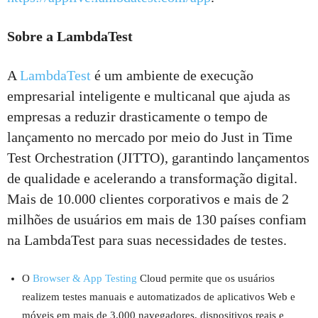
Sobre a LambdaTest
A
LambdaTest
é um ambiente de execução
empresarial inteligente e multicanal que ajuda as
empresas a reduzir drasticamente o tempo de
lançamento no mercado por meio do Just in Time
Test Orchestration (JITTO), garantindo lançamentos
de qualidade e acelerando a transformação digital.
Mais de 10.000 clientes corporativos e mais de 2
milhões de usuários em mais de 130 países confiam
na LambdaTest para suas necessidades de testes.
O
Browser & App Testing
Cloud permite que os usuários
realizem testes manuais e automatizados de aplicativos Web e
móveis em mais de 3.000 navegadores, dispositivos reais e