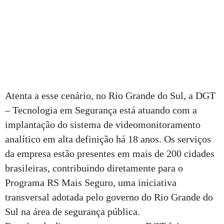
Atenta a esse cenário, no Rio Grande do Sul, a DGT
– Tecnologia em Segurança está atuando com a
implantação do sistema de videomonitoramento
analítico em alta definição há 18 anos. Os serviços
da empresa estão presentes em mais de 200 cidades
brasileiras, contribuindo diretamente para o
Programa RS Mais Seguro, uma iniciativa
transversal adotada pelo governo do Rio Grande do
Sul na área de segurança pública.