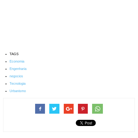
TAGS
Economia
Engenharia
negocios
Tecnologia
Urbanismo