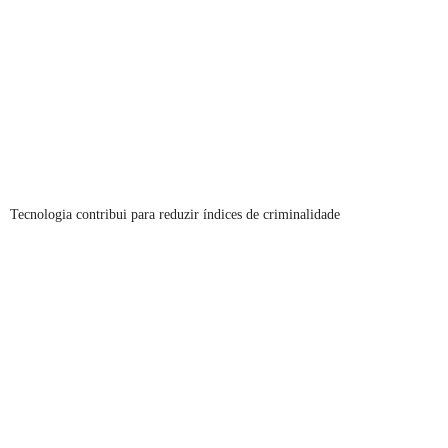
Tecnologia contribui para reduzir índices de criminalidade