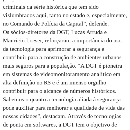
criminais da série histórica que tem sido
vislumbrados aqui, tanto no estado e, especialmente,
no Comando de Polícia da Capital”, defende.
Os sócios-diretores da DGT, Lucas Arruda e
Mauricio Loeser, reforçaram a importância do uso
da tecnologia para aprimorar a segurança e
contribuir para a construção de ambientes urbanos
mais seguros para a população. “A DGT é pioneira
em sistemas de videomonitoramento analítico em
alta definição no RS e é um imenso orgulho
contribuir para o alcance de números históricos.
Sabemos o quanto a tecnologia aliada à segurança
pode auxiliar para melhorar a qualidade de vida das
nossas cidades”, destacam. Através de tecnologias
de ponta em softwares, a DGT tem o objetivo de