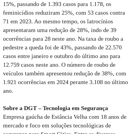
15%, passando de 1.393 casos para 1.178, os
feminicídios reduziram 25%, com 53 casos contra
71 em 2023. Ao mesmo tempo, os latrocínios
apresentaram uma redução de 28%, indo de 39
ocorrências para 28 neste ano. Na taxa de roubo a
pedestre a queda foi de 43%, passando de 22.570
casos entre janeiro e outubro do último ano para
12.759 casos neste ano. O número de roubo de
veículos também apresentou redução de 38%, com
1.921 ocorrências em 2024 perante 3.108 no último
ano.
Sobre a DGT – Tecnologia em Segurança
Empresa gaúcha de Estância Velha com 18 anos de
mercado e foco em soluções tecnológicas de
segurança para Smart Cities. Entre as diversas