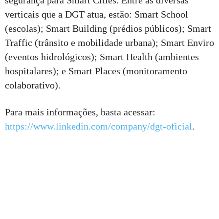
verticais que a DGT atua, estão: Smart School
(escolas); Smart Building (prédios públicos); Smart
Traffic (trânsito e mobilidade urbana); Smart Enviro
(eventos hidrológicos); Smart Health (ambientes
hospitalares); e Smart Places (monitoramento
colaborativo).
Para mais informações, basta acessar:
https://www.linkedin.com/company/dgt-oficial
.