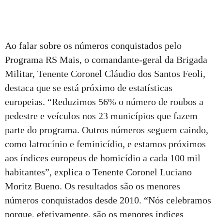
Ao falar sobre os números conquistados pelo
Programa RS Mais, o comandante-geral da Brigada
Militar, Tenente Coronel Cláudio dos Santos Feoli,
destaca que se está próximo de estatísticas
europeias. “Reduzimos 56% o número de roubos a
pedestre e veículos nos 23 municípios que fazem
parte do programa. Outros números seguem caindo,
como latrocínio e feminicídio, e estamos próximos
aos índices europeus de homicídio a cada 100 mil
habitantes”, explica o Tenente Coronel Luciano
Moritz Bueno. Os resultados são os menores
números conquistados desde 2010. “Nós celebramos
porque, efetivamente, são os menores índices