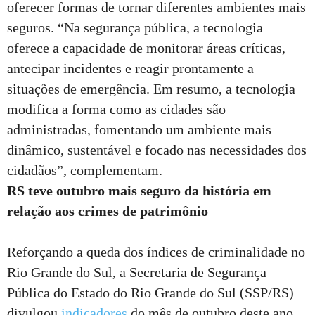
oferecer formas de tornar diferentes ambientes mais
seguros. “Na segurança pública, a tecnologia
oferece a capacidade de monitorar áreas críticas,
antecipar incidentes e reagir prontamente a
situações de emergência. Em resumo, a tecnologia
modifica a forma como as cidades são
administradas, fomentando um ambiente mais
dinâmico, sustentável e focado nas necessidades dos
cidadãos”, complementam.
RS teve outubro mais seguro da história em
relação aos crimes de patrimônio
Reforçando a queda dos índices de criminalidade no
Rio Grande do Sul, a Secretaria de Segurança
Pública do Estado do Rio Grande do Sul (SSP/RS)
divulgou
indicadores
do mês de outubro deste ano