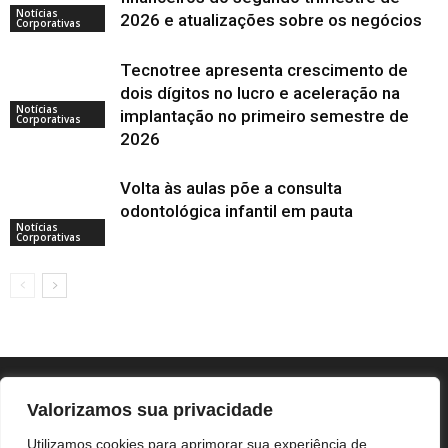
Notícias
2026 e atualizações sobre os negócios
Corporativas
Tecnotree apresenta crescimento de
dois dígitos no lucro e aceleração na
Notícias
implantação no primeiro semestre de
Corporativas
2026
Volta às aulas põe a consulta
odontológica infantil em pauta
Notícias
Corporativas
Valorizamos sua privacidade
Utilizamos cookies para aprimorar sua experiência de