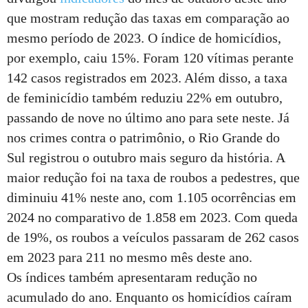
que mostram redução das taxas em comparação ao
mesmo período de 2023. O índice de homicídios,
por exemplo, caiu 15%. Foram 120 vítimas perante
142 casos registrados em 2023. Além disso, a taxa
de feminicídio também reduziu 22% em outubro,
passando de nove no último ano para sete neste. Já
nos crimes contra o patrimônio, o Rio Grande do
Sul registrou o outubro mais seguro da história. A
maior redução foi na taxa de roubos a pedestres, que
diminuiu 41% neste ano, com 1.105 ocorrências em
2024 no comparativo de 1.858 em 2023. Com queda
de 19%, os roubos a veículos passaram de 262 casos
em 2023 para 211 no mesmo mês deste ano.
Os índices também apresentaram redução no
acumulado do ano. Enquanto os homicídios caíram