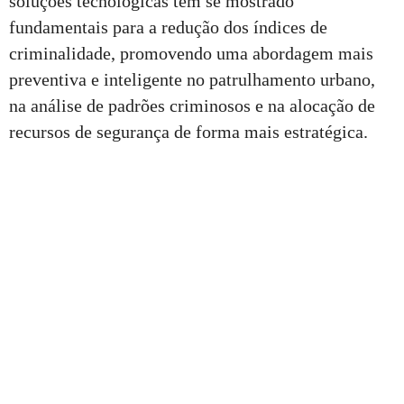
soluções tecnológicas têm se mostrado
fundamentais para a redução dos índices de
criminalidade, promovendo uma abordagem mais
preventiva e inteligente no patrulhamento urbano,
na análise de padrões criminosos e na alocação de
recursos de segurança de forma mais estratégica.