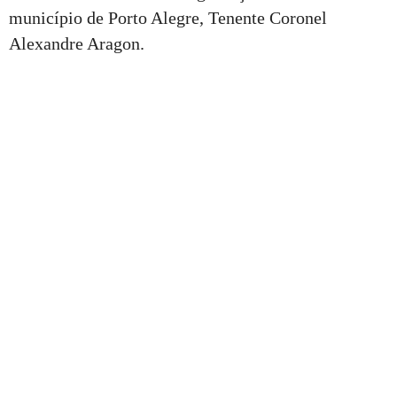
município de Porto Alegre, Tenente Coronel
Alexandre Aragon.