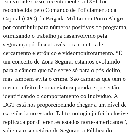
Em virtude disso, recentemente, a DGT foi
reconhecida pelo Comando de Policiamento da
Capital (CPC) da Brigada Militar em Porto Alegre
por contribuir para números positivos do programa,
otimizando o trabalho já desenvolvido pela
segurança pública através dos projetos de
cercamento eletrônico e videomonitoramento. “É
um conceito de Zona Segura: estamos evoluindo
para a câmera que não serve só para o pós-delito,
mas também evita o crime. São câmeras que têm o
mesmo efeito de uma viatura parada e que estão
identificando o comportamento do indivíduo. A
DGT está nos proporcionando chegar a um nível de
excelência no estado. Tal tecnologia já foi inclusive
replicada por diferentes estados norte-americanos”,
salienta o secretário de Segurança Pública do