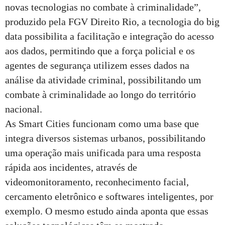
novas tecnologias no combate à criminalidade”,
produzido pela FGV Direito Rio, a tecnologia do big
data possibilita a facilitação e integração do acesso
aos dados, permitindo que a força policial e os
agentes de segurança utilizem esses dados na
análise da atividade criminal, possibilitando um
combate à criminalidade ao longo do território
nacional.
As Smart Cities funcionam como uma base que
integra diversos sistemas urbanos, possibilitando
uma operação mais unificada para uma resposta
rápida aos incidentes, através de
videomonitoramento, reconhecimento facial,
cercamento eletrônico e softwares inteligentes, por
exemplo. O mesmo estudo ainda aponta que essas