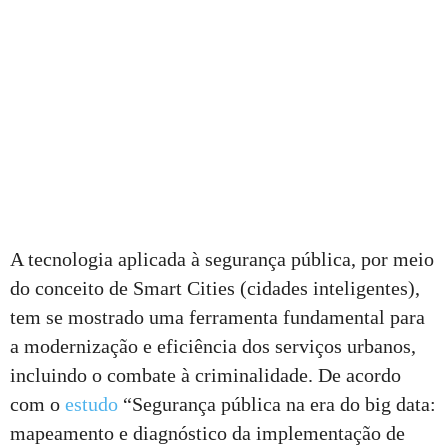
A tecnologia aplicada à segurança pública, por meio
do conceito de Smart Cities (cidades inteligentes),
tem se mostrado uma ferramenta fundamental para
a modernização e eficiência dos serviços urbanos,
incluindo o combate à criminalidade. De acordo
com o
estudo
“Segurança pública na era do big data:
mapeamento e diagnóstico da implementação de