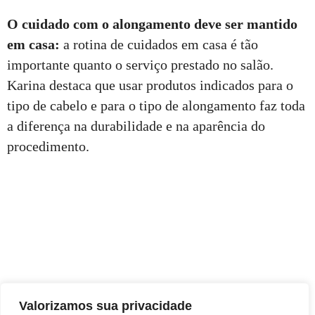
O cuidado com o alongamento deve ser mantido
em casa:
a rotina de cuidados em casa é tão
importante quanto o serviço prestado no salão.
Karina destaca que usar produtos indicados para o
tipo de cabelo e para o tipo de alongamento faz toda
a diferença na durabilidade e na aparência do
procedimento.
Valorizamos sua privacidade