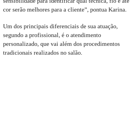
sensibilidade para identificar qual técnica, fio e até
cor serão melhores para a cliente”, pontua Karina.
Um dos principais diferenciais de sua atuação,
segundo a profissional, é o atendimento
personalizado, que vai além dos procedimentos
tradicionais realizados no salão.