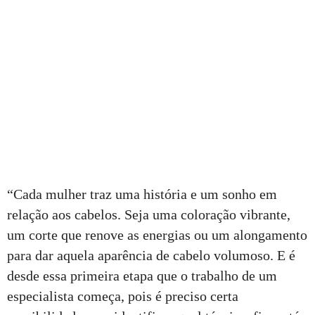
“Cada mulher traz uma história e um sonho em
relação aos cabelos. Seja uma coloração vibrante,
um corte que renove as energias ou um alongamento
para dar aquela aparência de cabelo volumoso. E é
desde essa primeira etapa que o trabalho de um
especialista começa, pois é preciso certa