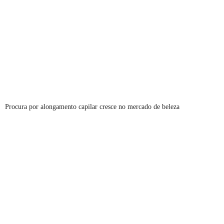
Procura por alongamento capilar cresce no mercado de beleza