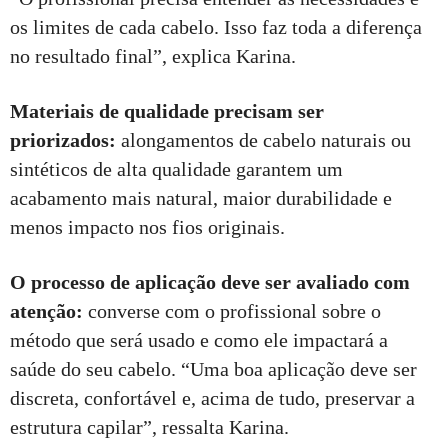
os limites de cada cabelo. Isso faz toda a diferença
no resultado final”, explica Karina.
Materiais de qualidade precisam ser
priorizados:
alongamentos de cabelo naturais ou
sintéticos de alta qualidade garantem um
acabamento mais natural, maior durabilidade e
menos impacto nos fios originais.
O processo de aplicação deve ser avaliado com
atenção:
converse com o profissional sobre o
método que será usado e como ele impactará a
saúde do seu cabelo. “Uma boa aplicação deve ser
discreta, confortável e, acima de tudo, preservar a
estrutura capilar”, ressalta Karina.