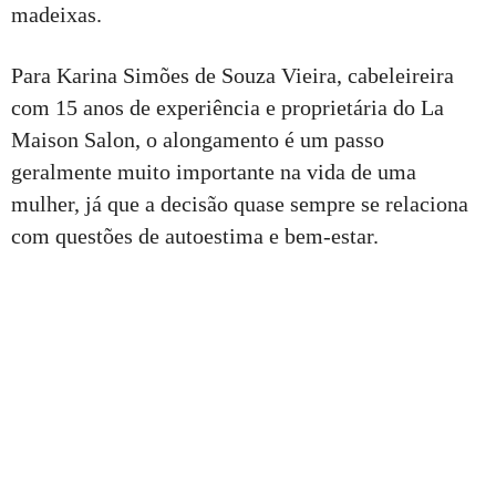
madeixas.
Para Karina Simões de Souza Vieira, cabeleireira
com 15 anos de experiência e proprietária do La
Maison Salon, o alongamento é um passo
geralmente muito importante na vida de uma
mulher, já que a decisão quase sempre se relaciona
com questões de autoestima e bem-estar.