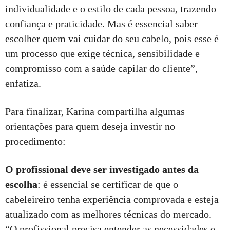
individualidade e o estilo de cada pessoa, trazendo
confiança e praticidade. Mas é essencial saber
escolher quem vai cuidar do seu cabelo, pois esse é
um processo que exige técnica, sensibilidade e
compromisso com a saúde capilar do cliente”,
enfatiza.
Para finalizar, Karina compartilha algumas
orientações para quem deseja investir no
procedimento:
O profissional deve ser investigado antes da
escolha
: é essencial se certificar de que o
cabeleireiro tenha experiência comprovada e esteja
atualizado com as melhores técnicas do mercado.
“O profissional precisa entender as necessidades e