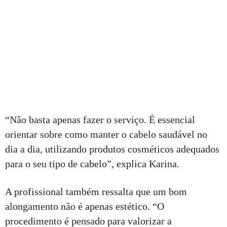
“Não basta apenas fazer o serviço. É essencial
orientar sobre como manter o cabelo saudável no
dia a dia, utilizando produtos cosméticos adequados
para o seu tipo de cabelo”, explica Karina.
A profissional também ressalta que um bom
alongamento não é apenas estético. “O
procedimento é pensado para valorizar a