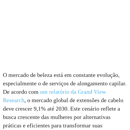
O mercado de beleza está em constante evolução,
especialmente o de serviços de alongamento capilar.
De acordo com
um relatório da Grand View
Research
, o mercado global de extensões de cabelo
deve crescer 9,1% até 2030. Este cenário reflete a
busca crescente das mulheres por alternativas
práticas e eficientes para transformar suas