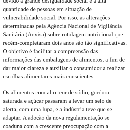
devido à grande desigualdade social e à alta
quantidade de pessoas em situação de
vulnerabilidade social. Por isso, as alterações
determinadas pela Agência Nacional de Vigilância
Sanitária (Anvisa) sobre rotulagem nutricional que
recém-completaram dois anos são tão significativas.
O objetivo é facilitar a compreensão das
informações das embalagens de alimentos, a fim de
dar maior clareza e auxiliar o consumidor a realizar
escolhas alimentares mais conscientes.
Os alimentos com alto teor de sódio, gordura
saturada e açúcar passaram a levar um selo de
alerta, com uma lupa, e a indústria teve que se
adaptar. A adoção da nova regulamentação se
coaduna com a crescente preocupação com a