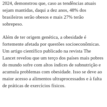
2024, demonstrou que, caso as tendências atuais
sejam mantidas, daqui a dez anos, 48% dos
brasileiros serão obesos e mais 27% terão
sobrepeso.
Além de ter origem genética, a obesidade é
fortemente afetada por questões socioeconômicas.
Um artigo científico publicado na revista The
Lancet revelou que um terço dos países mais pobres
do mundo sofre com altos índices de subnutrição e
acumula problemas com obesidade. Isso se deve ao
maior acesso a alimentos ultraprocessados e à falta
de práticas de exercícios físicos.