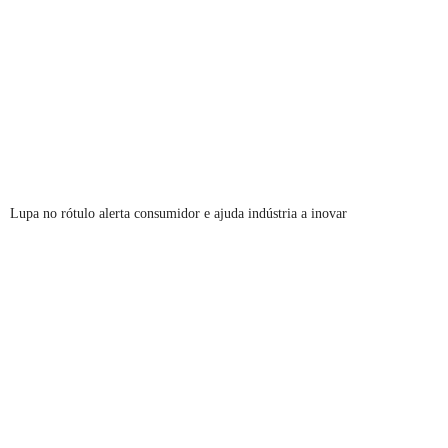
Lupa no rótulo alerta consumidor e ajuda indústria a inovar