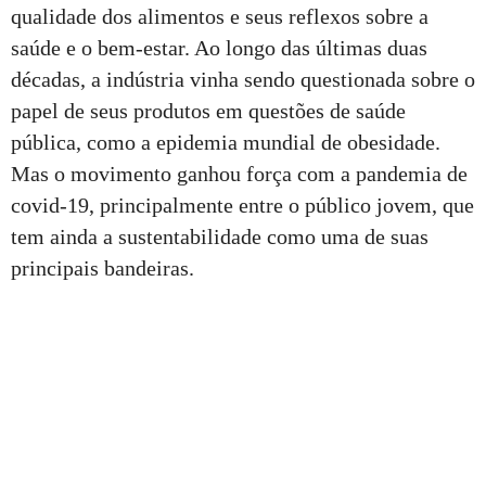
qualidade dos alimentos e seus reflexos sobre a
saúde e o bem-estar. Ao longo das últimas duas
décadas, a indústria vinha sendo questionada sobre o
papel de seus produtos em questões de saúde
pública, como a epidemia mundial de obesidade.
Mas o movimento ganhou força com a pandemia de
covid-19, principalmente entre o público jovem, que
tem ainda a sustentabilidade como uma de suas
principais bandeiras.