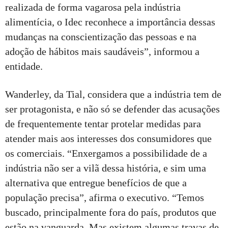
realizada de forma vagarosa pela indústria
alimentícia, o Idec reconhece a importância dessas
mudanças na conscientização das pessoas e na
adoção de hábitos mais saudáveis”, informou a
entidade.
Wanderley, da Tial, considera que a indústria tem de
ser protagonista, e não só se defender das acusações
de frequentemente tentar protelar medidas para
atender mais aos interesses dos consumidores que
os comerciais. “Enxergamos a possibilidade de a
indústria não ser a vilã dessa história, e sim uma
alternativa que entregue benefícios de que a
população precisa”, afirma o executivo. “Temos
buscado, principalmente fora do país, produtos que
estão na vanguarda. Mas existem algumas travas de