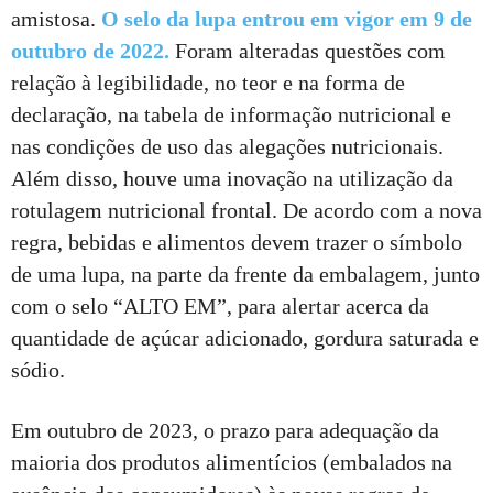
amistosa.
O selo da lupa entrou em vigor em 9 de
outubro de 2022.
Foram alteradas questões com
relação à legibilidade, no teor e na forma de
declaração, na tabela de informação nutricional e
nas condições de uso das alegações nutricionais.
Além disso, houve uma inovação na utilização da
rotulagem nutricional frontal. De acordo com a nova
regra, bebidas e alimentos devem trazer o símbolo
de uma lupa, na parte da frente da embalagem, junto
com o selo “ALTO EM”, para alertar acerca da
quantidade de açúcar adicionado, gordura saturada e
sódio.
Em outubro de 2023, o prazo para adequação da
maioria dos produtos alimentícios (embalados na