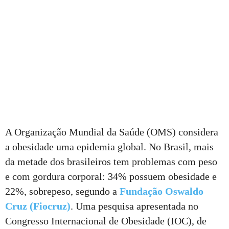
A Organização Mundial da Saúde (OMS) considera
a obesidade uma epidemia global. No Brasil, mais
da metade dos brasileiros tem problemas com peso
e com gordura corporal: 34% possuem obesidade e
22%, sobrepeso, segundo a
Fundação Oswaldo
Cruz (Fiocruz)
. Uma pesquisa apresentada no
Congresso Internacional de Obesidade (IOC), de