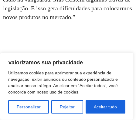
legislação. E isso gera dificuldades para colocarmos
novos produtos no mercado.”
Valorizamos sua privacidade
Utilizamos cookies para aprimorar sua experiência de
navegação, exibir anúncios ou conteúdo personalizado e
analisar nosso tráfego. Ao clicar em “Aceitar todos”, você
concorda com nosso uso de cookies.
Personalizar
Rejeitar
Aceitar tudo
TAGS
Economia