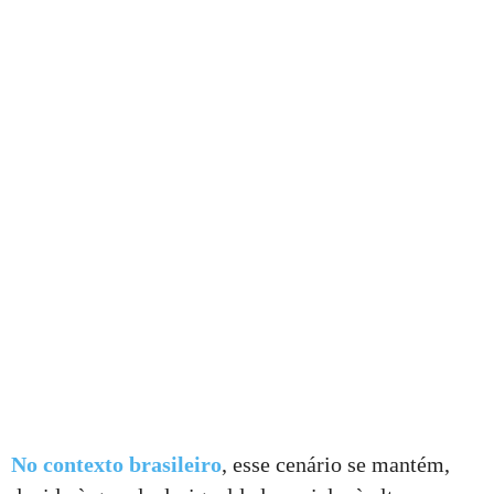
No contexto brasileiro
, esse cenário se mantém,