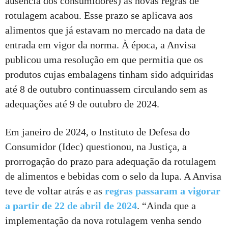
ausência dos consumidores) às novas regras de
rotulagem acabou. Esse prazo se aplicava aos
alimentos que já estavam no mercado na data de
entrada em vigor da norma. À época, a Anvisa
publicou uma resolução em que permitia que os
produtos cujas embalagens tinham sido adquiridas
até 8 de outubro continuassem circulando sem as
adequações até 9 de outubro de 2024.
Em janeiro de 2024, o Instituto de Defesa do
Consumidor (Idec) questionou, na Justiça, a
prorrogação do prazo para adequação da rotulagem
de alimentos e bebidas com o selo da lupa. A Anvisa
teve de voltar atrás e as
regras passaram a vigorar
a partir de 22 de abril de 2024
. “Ainda que a
implementação da nova rotulagem venha sendo