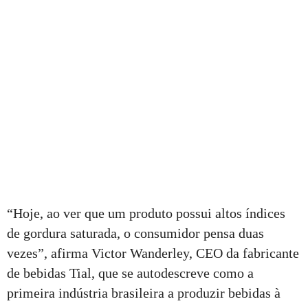
“Hoje, ao ver que um produto possui altos índices
de gordura saturada, o consumidor pensa duas
vezes”, afirma Victor Wanderley, CEO da fabricante
de bebidas Tial, que se autodescreve como a
primeira indústria brasileira a produzir bebidas à