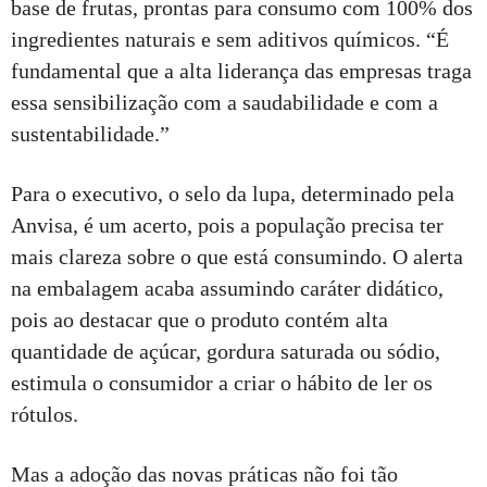
base de frutas, prontas para consumo com 100% dos
ingredientes naturais e sem aditivos químicos. “É
fundamental que a alta liderança das empresas traga
essa sensibilização com a saudabilidade e com a
sustentabilidade.”
Para o executivo, o selo da lupa, determinado pela
Anvisa, é um acerto, pois a população precisa ter
mais clareza sobre o que está consumindo. O alerta
na embalagem acaba assumindo caráter didático,
pois ao destacar que o produto contém alta
quantidade de açúcar, gordura saturada ou sódio,
estimula o consumidor a criar o hábito de ler os
rótulos.
Mas a adoção das novas práticas não foi tão