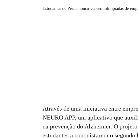
Estudantes de Pernambuco vencem olimpíadas de emp
Através de uma iniciativa entre empr
NEURO APP, um aplicativo que auxili
na prevenção do Alzheimer. O projeto
estudantes a conquistarem o segundo