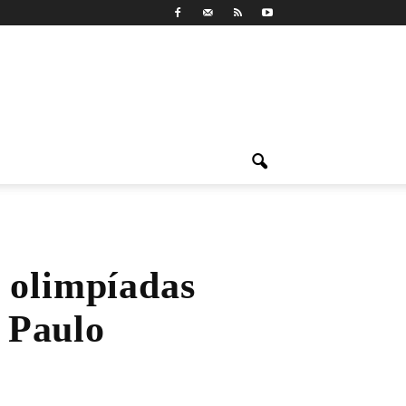
 olimpíadas
 Paulo