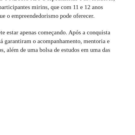
participantes mirins, que com 11 e 12 anos
ue o empreendedorismo pode oferecer.
te estar apenas começando. Após a conquista
 já garantiram o acompanhamento, mentoria e
os, além de uma bolsa de estudos em uma das