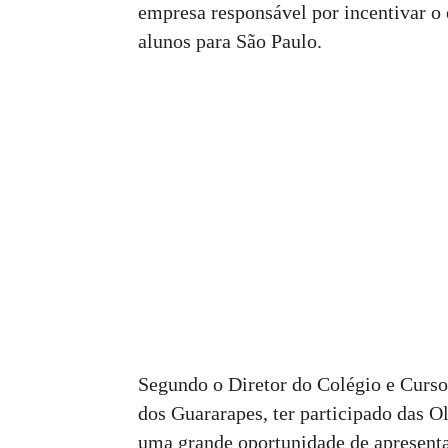
empresa responsável por incentivar o
alunos para São Paulo.
Segundo o Diretor do Colégio e Curso
dos Guararapes, ter participado das 
uma grande oportunidade de apresenta