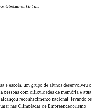
reendedorismo em São Paulo
esa e escola, um grupo de alunos desenvolveu o
a pessoas com dificuldades de memória e atua
 alcançou reconhecimento nacional, levando os
 lugar nas Olimpíadas de Empreendedorismo