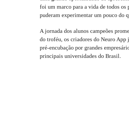
foi um marco para a vida de todos os 
puderam experimentar um pouco do q
A jornada dos alunos campeões prome
do troféu, os criadores do Neuro App
pré-encubação por grandes empresári
principais universidades do Brasil.